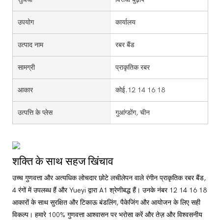
उपयोग
कार्यालय
उत्पाद नाम
रबर बैंड
सामग्री
प्राकृतिक रबर
आकार
कोई.12 14 16 18
उत्पत्ति के प्लेस
गुआंग्डोंग, चीन
शक्ति के साथ सहज खिंचाव
उच्च गुणवत्ता और अत्यधिक लोचदार छोटे लचीलेपन वाले रंगीन प्राकृतिक रबर बैंड,
4 रंगों में उपलब्ध हैं और Yueyi द्वारा A1 श्रेणीबद्ध हैं। उनके नंबर 12 14 16 18
आकारों के साथ सुरक्षित और टिकाऊ बंडलिंग, पैकेजिंग और आयोजन के लिए सही
विकल्प। हमारे 100% गुणवत्ता आश्वासन पर भरोसा करें और तेज़ और विश्वसनीय