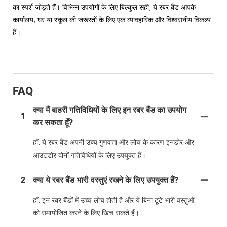
का स्पर्श जोड़ते हैं। विभिन्न उपयोगों के लिए बिल्कुल सही, ये रबर बैंड आपके
कार्यालय, घर या स्कूल की जरूरतों के लिए एक व्यावहारिक और विश्वसनीय विकल्प
हैं।
FAQ
क्या मैं बाहरी गतिविधियों के लिए इन रबर बैंड का उपयोग
1
कर सकता हूँ?
हाँ, ये रबर बैंड अपनी उच्च गुणवत्ता और लोच के कारण इनडोर और
आउटडोर दोनों गतिविधियों के लिए उपयुक्त हैं।
2
क्या ये रबर बैंड भारी वस्तुएं रखने के लिए उपयुक्त हैं?
हाँ, इन रबर बैंडों में उच्च लोच होती है और ये बिना टूटे भारी वस्तुओं
को समायोजित करने के लिए खिंच सकते हैं।