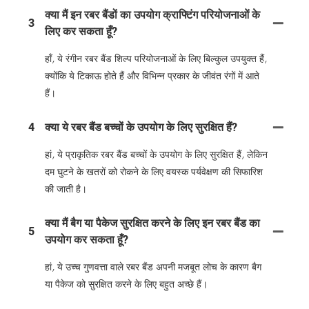
क्या मैं इन रबर बैंडों का उपयोग क्राफ्टिंग परियोजनाओं के
3
लिए कर सकता हूँ?
हाँ, ये रंगीन रबर बैंड शिल्प परियोजनाओं के लिए बिल्कुल उपयुक्त हैं,
क्योंकि ये टिकाऊ होते हैं और विभिन्न प्रकार के जीवंत रंगों में आते
हैं।
4
क्या ये रबर बैंड बच्चों के उपयोग के लिए सुरक्षित हैं?
हां, ये प्राकृतिक रबर बैंड बच्चों के उपयोग के लिए सुरक्षित हैं, लेकिन
दम घुटने के खतरों को रोकने के लिए वयस्क पर्यवेक्षण की सिफारिश
की जाती है।
क्या मैं बैग या पैकेज सुरक्षित करने के लिए इन रबर बैंड का
5
उपयोग कर सकता हूँ?
हां, ये उच्च गुणवत्ता वाले रबर बैंड अपनी मजबूत लोच के कारण बैग
या पैकेज को सुरक्षित करने के लिए बहुत अच्छे हैं।