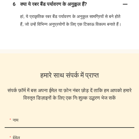
6
क्या ये रबर बैंड पर्यावरण के अनुकूल हैं?
हां, ये प्राकृतिक रबर बैंड पर्यावरण के अनुकूल सामग्रियों से बने होते
हैं, जो उन्हें विभिन्न अनुप्रयोगों के लिए एक टिकाऊ विकल्प बनाते हैं।
हमारे साथ संपर्क में प्राप्त
संपर्क फ़ॉर्म में बस अपना ईमेल या फ़ोन नंबर छोड़ दें ताकि हम आपको हमारे
विस्तृत डिज़ाइनों के लिए एक निःशुल्क उद्धरण भेज सकें
नाम
ईमेल