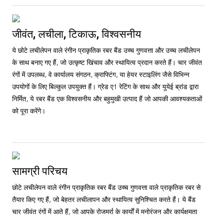
जीवंत, लचीला, टिकाऊ, विश्वसनीय
ये छोटे लचीलेपन वाले रंगीन प्राकृतिक रबर बैंड उच्च गुणवत्ता और उच्च लचीलेपन
के साथ बनाए गए हैं, जो उत्कृष्ट खिंचाव और स्थायित्व प्रदान करते हैं। चार जीवंत
रंगों में उपलब्ध, वे कार्यालय संगठन, क्राफ्टिंग, या हेयर स्टाइलिंग जैसे विभिन्न
उपयोगों के लिए बिल्कुल उपयुक्त हैं। ग्रेड ए1 रेटिंग के साथ और युयेई ब्रांड द्वारा
निर्मित, ये रबर बैंड एक विश्वसनीय और बहुमुखी उत्पाद हैं जो आपकी आवश्यकताओं
को पूरा करेंगे।
सामग्री परिचय
छोटे लचीलेपन वाले रंगीन प्राकृतिक रबर बैंड उच्च गुणवत्ता वाले प्राकृतिक रबर से
तैयार किए गए हैं, जो बेहतर लचीलापन और स्थायित्व सुनिश्चित करते हैं। ये बैंड
चार जीवंत रंगों में आते हैं, जो आपके रोजमर्रा के कार्यों में मनोरंजन और कार्यक्षमता