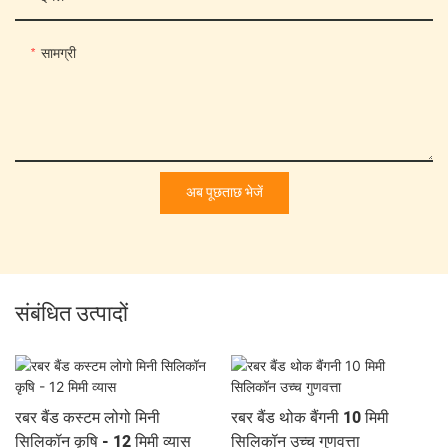
सामग्री
अब पूछताछ भेजें
संबंधित उत्पादों
रबर बैंड कस्टम लोगो मिनी
रबर बैंड थोक बैंगनी 10 मिमी
सिलिकॉन कृषि - 12 मिमी व्यास
सिलिकॉन उच्च गुणवत्ता