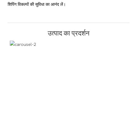
शिपिंग विकल्पों की सुविधा का आनंद लें।
उत्पाद का प्रदर्शन