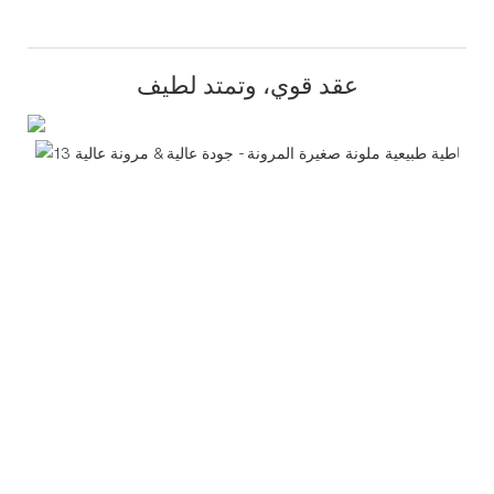
عقد قوي، وتمتد لطيف