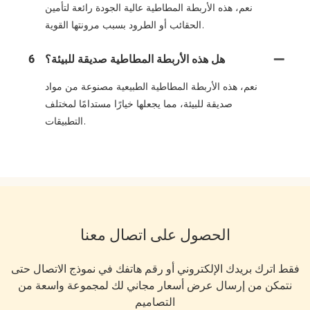
نعم، هذه الأربطة المطاطية عالية الجودة رائعة لتأمين
الحقائب أو الطرود بسبب مرونتها القوية.
هل هذه الأربطة المطاطية صديقة للبيئة؟
6
نعم، هذه الأربطة المطاطية الطبيعية مصنوعة من مواد
صديقة للبيئة، مما يجعلها خيارًا مستدامًا لمختلف
التطبيقات.
الحصول على اتصال معنا
فقط اترك بريدك الإلكتروني أو رقم هاتفك في نموذج الاتصال حتى
نتمكن من إرسال عرض أسعار مجاني لك لمجموعة واسعة من
التصاميم