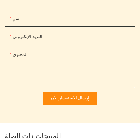
اسم
البريد الإلكتروني
المحتوى
إرسال الاستفسار الآن
المنتجات ذات الصلة