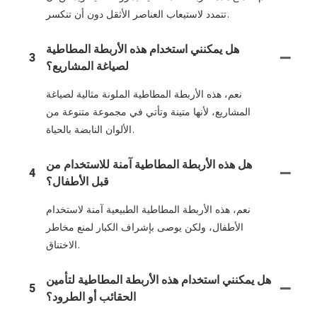
تتمدد لاستيعاب العناصر الأثقل دون أن تنكسر.
هل يمكنني استخدام هذه الأربطة المطاطية
3
لصياغة المشاريع؟
نعم، هذه الأربطة المطاطية الملونة مثالية لصياغة
المشاريع، لأنها متينة وتأتي في مجموعة متنوعة من
الألوان النابضة بالحياة.
هل هذه الأربطة المطاطية آمنة للاستخدام من
4
قبل الأطفال؟
نعم، هذه الأربطة المطاطية الطبيعية آمنة لاستخدام
الأطفال، ولكن يوصى بإشراف الكبار لمنع مخاطر
الاختناق.
هل يمكنني استخدام هذه الأربطة المطاطية لتأمين
5
الحقائب أو الطرود؟