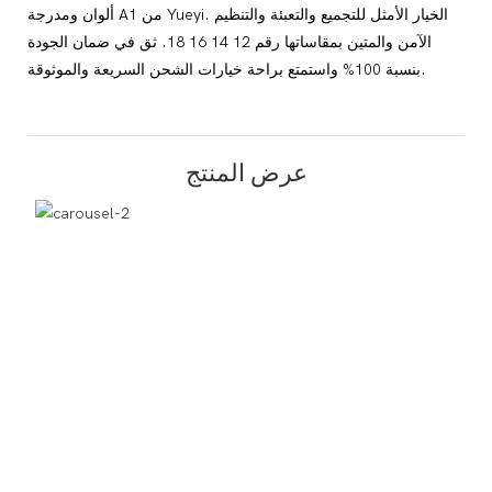
ألوان ومدرجة A1 من Yueyi. الخيار الأمثل للتجميع والتعبئة والتنظيم
الآمن والمتين بمقاساتها رقم 12 14 16 18. ثق في ضمان الجودة
بنسبة 100% واستمتع براحة خيارات الشحن السريعة والموثوقة.
عرض المنتج