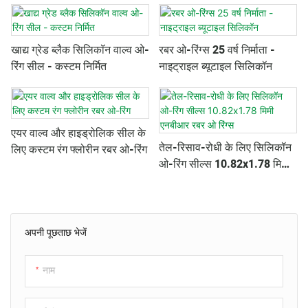
खाद्य ग्रेड ब्लैक सिलिकॉन वाल्व ओ-
रबर ओ-रिंग्स 25 वर्ष निर्माता -
रिंग सील - कस्टम निर्मित
नाइट्राइल ब्यूटाइल सिलिकॉन
एयर वाल्व और हाइड्रोलिक सील के
तेल-रिसाव-रोधी के लिए सिलिकॉन
लिए कस्टम रंग फ्लोरीन रबर ओ-रिंग
ओ-रिंग सील्स 10.82x1.78 मिमी
एनबीआर रबर ओ रिंग्स
अपनी पूछताछ भेजें
नाम