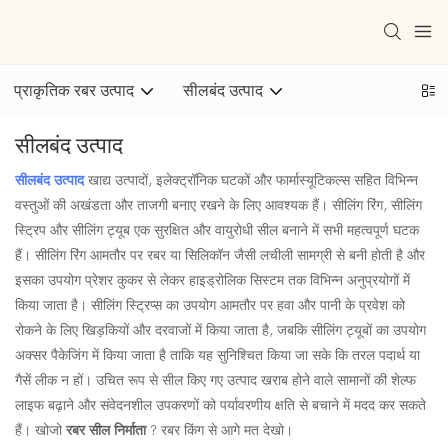
प्राकृतिक रबर उत्पाद
सीलबंद उत्पाद
सीलबंद उत्पाद
सीलबंद उत्पाद
खाद्य उत्पादों, इलेक्ट्रॉनिक घटकों और फार्मास्यूटिकल्स सहित विभिन्न
वस्तुओं की अखंडता और ताजगी बनाए रखने के लिए आवश्यक हैं। सीलिंग रिंग, सीलिंग
स्ट्रिप और सीलिंग ट्यूब एक सुरक्षित और वायुरोधी सील बनाने में सभी महत्वपूर्ण घटक
हैं। सीलिंग रिंग आमतौर पर रबर या सिलिकॉन जैसी लचीली सामग्री से बनी होती है और
इसका उपयोग प्रेशर कुकर से लेकर हाइड्रोलिक सिस्टम तक विभिन्न अनुप्रयोगों में
किया जाता है। सीलिंग स्ट्रिप्स का उपयोग आमतौर पर हवा और पानी के प्रवेश को
रोकने के लिए खिड़कियों और दरवाजों में किया जाता है, जबकि सीलिंग ट्यूबों का उपयोग
अक्सर पैकेजिंग में किया जाता है ताकि यह सुनिश्चित किया जा सके कि तरल पदार्थ या
गैसें लीक न हों। उचित रूप से सील किए गए उत्पाद खराब होने वाले सामानों की शेल्फ
लाइफ बढ़ाने और संवेदनशील उपकरणों को पर्यावरणीय क्षति से बचाने में मदद कर सकते
हैं। खोजो
रबर सील निर्माता
? रबर किंग से आगे मत देखो।