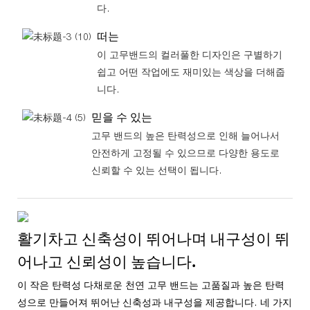
다.
떠는
이 고무밴드의 컬러풀한 디자인은 구별하기
쉽고 어떤 작업에도 재미있는 색상을 더해줍
니다.
믿을 수 있는
고무 밴드의 높은 탄력성으로 인해 늘어나서
안전하게 고정될 수 있으므로 다양한 용도로
신뢰할 수 있는 선택이 됩니다.
활기차고 신축성이 뛰어나며 내구성이 뛰
어나고 신뢰성이 높습니다.
이 작은 탄력성 다채로운 천연 고무 밴드는 고품질과 높은 탄력
성으로 만들어져 뛰어난 신축성과 내구성을 제공합니다. 네 가지