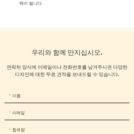
택이 됩니다.
우리와 함께 만지십시오.
연락처 양식에 이메일이나 전화번호를 남겨주시면 다양한
디자인에 대한 무료 견적을 보내드릴 수 있습니다.
이름
이메일
함유량