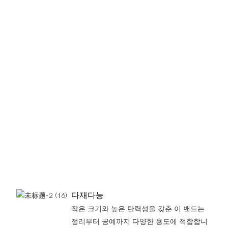
다재다능
작은 크기와 높은 탄력성을 갖춘 이 밴드는
정리부터 공예까지 다양한 용도에 적합합니