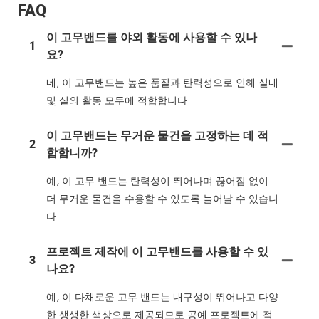
FAQ
이 고무밴드를 야외 활동에 사용할 수 있나
1
요?
네, 이 고무밴드는 높은 품질과 탄력성으로 인해 실내
및 실외 활동 모두에 적합합니다.
이 고무밴드는 무거운 물건을 고정하는 데 적
2
합합니까?
예, 이 고무 밴드는 탄력성이 뛰어나며 끊어짐 없이
더 무거운 물건을 수용할 수 있도록 늘어날 수 있습니
다.
프로젝트 제작에 이 고무밴드를 사용할 수 있
3
나요?
예, 이 다채로운 고무 밴드는 내구성이 뛰어나고 다양
한 생생한 색상으로 제공되므로 공예 프로젝트에 적