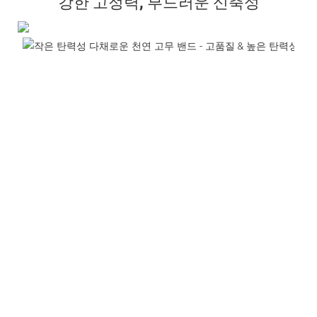
강한 고정력, 부드러운 신축성