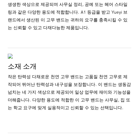
생생한 색상으로 제공되며 사무실 정리, 공예 또는 헤어 스타일
링과 같은 다양한 용도에 적합합니다. A1 등급을 받고 Yueyi 브
랜드에서 생산된 이 고무 밴드는 귀하의 요구를 충족시킬 수 있
는 신뢰할 수 있고 다재다능한 제품입니다.
소재 소개
작은 탄력성 다채로운 천연 고무 밴드는 고품질 천연 고무로 제
작되어 뛰어난 탄력성과 내구성을 보장합니다. 이 밴드는 생동감
넘치는 네 가지 색상으로 제공되어 일상 업무에 재미와 기능성을
더해줍니다. 다양한 용도에 적합한 이 고무 밴드는 사무실, 집 또
는 학교 요구에 맞게 실용적이고 신뢰할 수 있는 선택입니다.