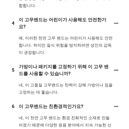
합합니다.
이 고무밴드는 어린이가 사용해도 안전한가
4
요?
예, 이러한 천연 고무 밴드는 어린이가 사용해도 안전
합니다. 하지만 질식 위험을 방지하려면 성인의 감독
이 권장됩니다.
가방이나 패키지를 고정하기 위해 이 고무 밴
5
드를 사용할 수 있습니까?
네, 이 고품질 고무밴드는 탄력이 강해 가방이나 짐을
고정하는 데 좋습니다.
6
이 고무밴드는 친환경적인가요?
네, 이 천연 고무 밴드는 환경 친화적인 소재로 만들
어졌기 때문에 다양한 응용 분야에서 지속 가능한 선