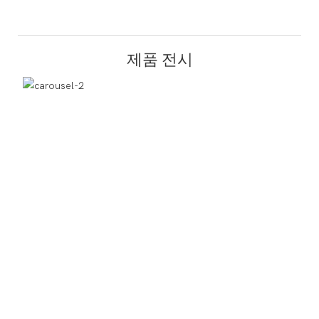
제품 전시