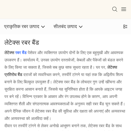
प्राकृतिक रबर उत्पाद
सीलबंद उत्पाद
लेटेक्स रबर बैंड
लेटेक्स
रबर बैंड
पेशेवर और व्यक्तिगत उपयोग दोनों के लिए एक बहुमुखी और आवश्यक
उपकरण हैं। कार्यालय में, उनका उपयोग दस्तावेजों, केबलों और पैकेजों को बंडल करने
के लिए किया जा सकता है, जिससे सब कुछ साफ सुथरा रहता है। घर पर,
लेटेक्स
प्रतिरोध बैंड
दराजों को व्यवस्थित करने, तस्वीरें टांगने या यहां तक ​​कि अद्वितीय शिल्प
बनाने के लिए बिल्कुल उपयुक्त हैं। लेटेक्स रबर बैंड के लोचदार गुण उन्हें खींचना और
सुरक्षित करना आसान बनाते हैं, जिससे यह सुनिश्चित होता है कि आपके आइटम जगह
पर बने रहें। विभिन्न प्रकार के आकार और रंग उपलब्ध होने के कारण, आप अपनी
व्यक्तिगत शैली और संगठनात्मक आवश्यकताओं के अनुरूप सही रबर बैंड चुन सकते हैं।
अपने दैनिक जीवन में लेटेक्स रबर बैंड की सुविधा और दक्षता को अपनाएं और अव्यवस्था
और अव्यवस्था को अलविदा कहें।
दीवार पर तस्वीरें टांगने से लेकर अनोखे आभूषण बनाने तक, लेटेक्स रबर बैंड के साथ