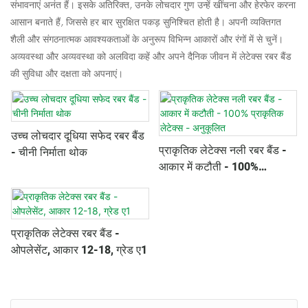
संभावनाएं अनंत हैं। इसके अतिरिक्त, उनके लोचदार गुण उन्हें खींचना और हेरफेर करना
आसान बनाते हैं, जिससे हर बार सुरक्षित पकड़ सुनिश्चित होती है। अपनी व्यक्तिगत
शैली और संगठनात्मक आवश्यकताओं के अनुरूप विभिन्न आकारों और रंगों में से चुनें।
अव्यवस्था और अव्यवस्था को अलविदा कहें और अपने दैनिक जीवन में लेटेक्स रबर बैंड
की सुविधा और दक्षता को अपनाएं।
उच्च लोचदार दूधिया सफेद रबर बैंड
प्राकृतिक लेटेक्स नली रबर बैंड -
- चीनी निर्माता थोक
आकार में कटौती - 100%
प्राकृतिक लेटेक्स - अनुकूलित
प्राकृतिक लेटेक्स रबर बैंड -
ओपलेसेंट, आकार 12-18, ग्रेड ए1