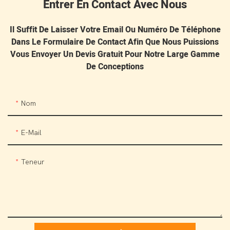
Entrer En Contact Avec Nous
Il Suffit De Laisser Votre Email Ou Numéro De Téléphone
Dans Le Formulaire De Contact Afin Que Nous Puissions
Vous Envoyer Un Devis Gratuit Pour Notre Large Gamme
De Conceptions
Nom
E-Mail
Teneur