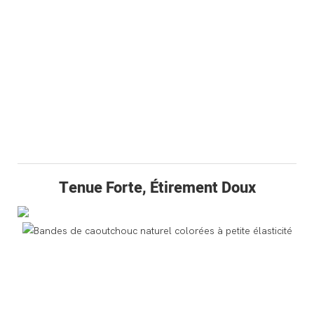
Tenue Forte, Étirement Doux