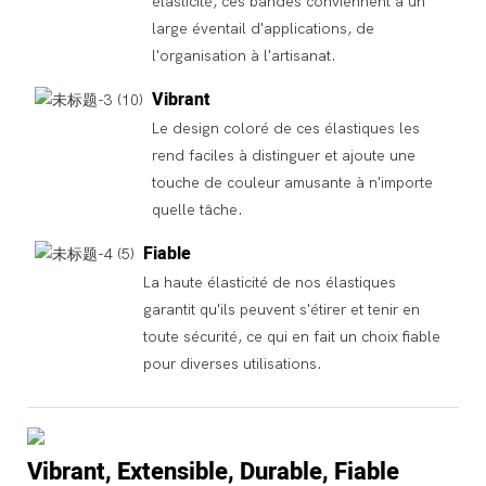
élasticité, ces bandes conviennent à un
large éventail d'applications, de
l'organisation à l'artisanat.
Vibrant
Le design coloré de ces élastiques les
rend faciles à distinguer et ajoute une
touche de couleur amusante à n'importe
quelle tâche.
Fiable
La haute élasticité de nos élastiques
garantit qu'ils peuvent s'étirer et tenir en
toute sécurité, ce qui en fait un choix fiable
pour diverses utilisations.
Vibrant, Extensible, Durable, Fiable