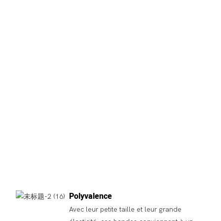
Polyvalence
Avec leur petite taille et leur grande