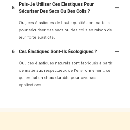
Puis-Je Utiliser Ces Élastiques Pour
5
Sécuriser Des Sacs Ou Des Colis ?
Oui, ces élastiques de haute qualité sont parfaits
pour sécuriser des sacs ou des colis en raison de
leur forte élasticité.
6
Ces Élastiques Sont-Ils Écologiques ?
Oui, ces élastiques naturels sont fabriqués à partir
de matériaux respectueux de l'environnement, ce
qui en fait un choix durable pour diverses
applications.