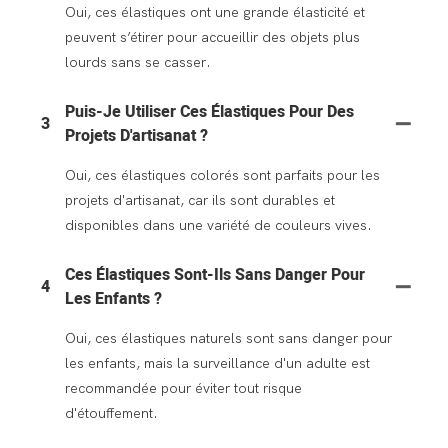
Oui, ces élastiques ont une grande élasticité et
peuvent s’étirer pour accueillir des objets plus
lourds sans se casser.
Puis-Je Utiliser Ces Élastiques Pour Des
3
Projets D'artisanat ?
Oui, ces élastiques colorés sont parfaits pour les
projets d'artisanat, car ils sont durables et
disponibles dans une variété de couleurs vives.
Ces Élastiques Sont-Ils Sans Danger Pour
4
Les Enfants ?
Oui, ces élastiques naturels sont sans danger pour
les enfants, mais la surveillance d'un adulte est
recommandée pour éviter tout risque
d'étouffement.