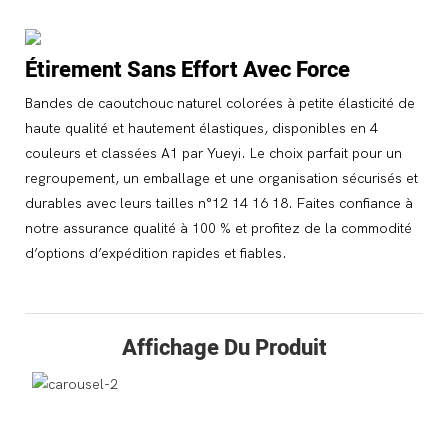
Étirement Sans Effort Avec Force
Bandes de caoutchouc naturel colorées à petite élasticité de
haute qualité et hautement élastiques, disponibles en 4
couleurs et classées A1 par Yueyi. Le choix parfait pour un
regroupement, un emballage et une organisation sécurisés et
durables avec leurs tailles n°12 14 16 18. Faites confiance à
notre assurance qualité à 100 % et profitez de la commodité
d’options d’expédition rapides et fiables.
Affichage Du Produit