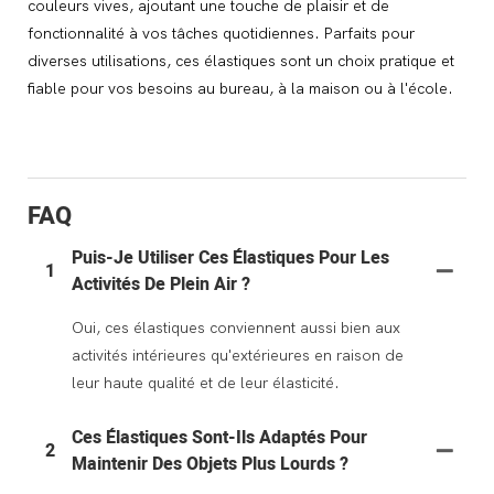
couleurs vives, ajoutant une touche de plaisir et de
fonctionnalité à vos tâches quotidiennes. Parfaits pour
diverses utilisations, ces élastiques sont un choix pratique et
fiable pour vos besoins au bureau, à la maison ou à l'école.
FAQ
Puis-Je Utiliser Ces Élastiques Pour Les
1
Activités De Plein Air ?
Oui, ces élastiques conviennent aussi bien aux
activités intérieures qu'extérieures en raison de
leur haute qualité et de leur élasticité.
Ces Élastiques Sont-Ils Adaptés Pour
2
Maintenir Des Objets Plus Lourds ?