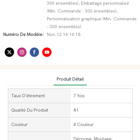
300 ensembles), Emballage personnalisé
(Min. Commande : 300 ensembles),
Personnalisation graphique (Min. Commande
: 300 ensembles)
Numéro De Modèle:
Non.12 14 16 18
Produit Détail
Taux D'étirement
7 fois
Qualité Du Produit
A1
Couleur
4 Couleur
Découpe, Moulage,