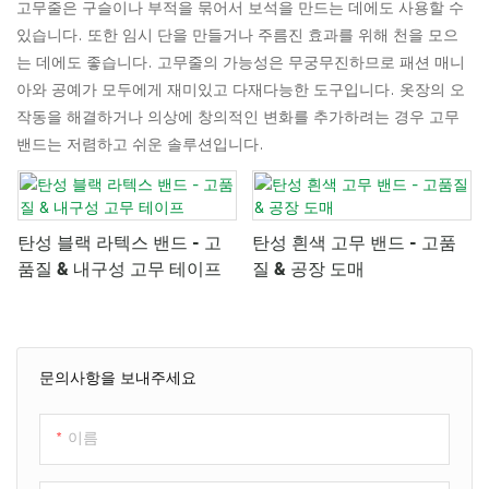
고무줄은 구슬이나 부적을 묶어서 보석을 만드는 데에도 사용할 수
있습니다. 또한 임시 단을 만들거나 주름진 효과를 위해 천을 모으
는 데에도 좋습니다. 고무줄의 가능성은 무궁무진하므로 패션 매니
아와 공예가 모두에게 재미있고 다재다능한 도구입니다. 옷장의 오
작동을 해결하거나 의상에 창의적인 변화를 추가하려는 경우 고무
밴드는 저렴하고 쉬운 솔루션입니다.
탄성 블랙 라텍스 밴드 - 고
탄성 흰색 고무 밴드 - 고품
품질 & 내구성 고무 테이프
질 & 공장 도매
문의사항을 보내주세요
이름