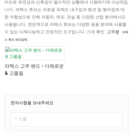
이므로 유연성과 신축성이 필수적인 상황에서 사용하기에 이상적입
니다. 라텍스 튜브는 의료용 외에도 내구성과 펑크 및 찢어짐에 대
한 저항성으로 인해 자동차, 제조, 건설 등 다양한 산업 분야에서도
사용됩니다. 전반적으로 라텍스 튜브는 다양한 응용 분야에 사용할
수 있는 다재다능하고 안정적인 도구입니다. 가격 확인
고무왕
라텍
스 튜브 제조업체
.
라텍스 고무 밴드 - 다채로운
& 고품질
문의사항을 보내주세요
이름