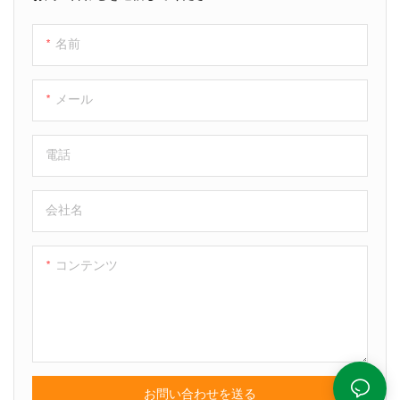
名前
メール
電話
会社名
コンテンツ
お問い合わせを送る