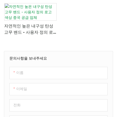
자연적인 높은 내구성 탄성
고무 밴드 - 사용자 정의 로
고 색상 중국 공급 업체
문의사항을 보내주세요
이름
이메일
전화