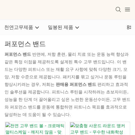
천연고무제품
밀봉된 제품
퍼포먼스 밴드
퍼포먼스 밴드
반면에, 저항 훈련, 물리 치료 또는 운동 능력 향상과
같은 특정 이점을 제공하도록 설계된 특수 고무 밴드입니다. 이 밴
드는 다양한 피트니스 또는 재활 요구 사항에 맞춰 다양한 크기, 모
양, 저항 수준으로 제공됩니다. 패키지를 묶고 싶거나 운동 루틴을
향상시키려는 경우, 저희는
판매용 퍼포먼스 밴드
편리하고 효과적
인 솔루션을 제공합니다. 피트니스 루틴을 시작하려는 초보자이든,
성능을 한 단계 더 끌어올리고 싶은 노련한 운동선수이든, 고무 밴드
와 퍼포먼스 밴드를 운동에 통합하면 피트니스 목표를 효과적으로
달성하는 데 도움이 될 수 있습니다.