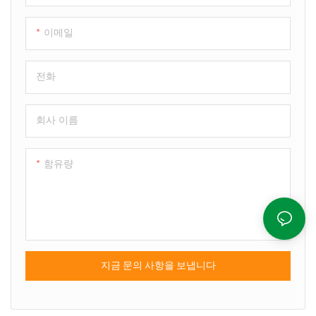
이메일
전화
회사 이름
함유량
지금 문의 사항을 보냅니다