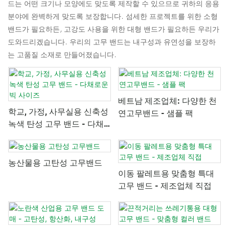
드는 어떤 크기나 모양에도 맞도록 제작할 수 있으므로 귀하의 응용
분야에 완벽하게 맞도록 보장합니다. 섬세한 프로젝트를 위한 소형
밴드가 필요하든, 고강도 사용을 위한 대형 밴드가 필요하든 우리가
도와드리겠습니다. 우리의 고무 밴드는 내구성과 유연성을 보장하
는 고품질 소재로 만들어졌습니다.
베트남 제조업체: 다양한 천
학교, 가정, 사무실용 신축성
연고무밴드 - 샘플 팩
녹색 탄성 고무 밴드 - 다채
로운 빅 사이즈
농산물용 고탄성 고무밴드
이동 팔레트용 맞춤형 특대
고무 밴드 - 제조업체 직접