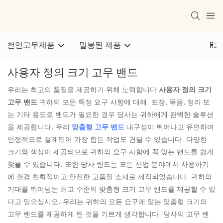
천연고무제품
밀봉된 제품
사용자 정의 크기 고무 밴드
우리는 최고의 품질을 제공하기 위해 노력합니다
사용자 정의 크기
고무 밴드
귀하의 모든 특정 요구 사항에 대해. 포장, 묶음, 정리 또
는 기타 용도로 밴드가 필요한 경우 당사는 귀하에게 완벽한 솔루션
을 제공합니다. 우리
맞춤형 고무 밴드
내구성이 뛰어나고 유연하며
안정적으로 설계되어 가장 힘든 작업도 견딜 수 있습니다. 다양한
크기와 색상이 제공되므로 귀하의 요구 사항에 꼭 맞는 밴드를 쉽게
찾을 수 있습니다. 또한 당사 밴드는 모든 산업 분야에서 사용하기
에 환경 친화적이고 안전한 고품질 소재로 제작되었습니다. 귀하의
기대를 뛰어넘는 최고 수준의 맞춤형 크기 고무 밴드를 제공할 수 있
다고 믿으십시오. 우리는 귀하의 모든 요구에 맞는 맞춤형 크기의
고무 밴드를 제공하게 된 것을 기쁘게 생각합니다. 당사의 고무 밴