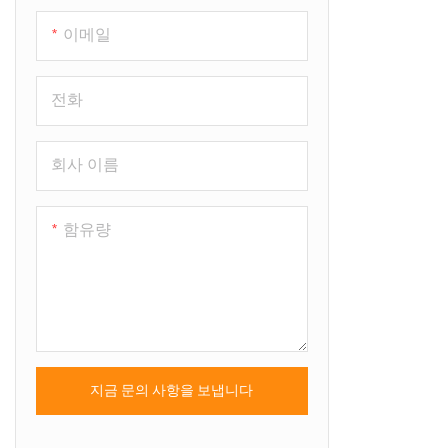
이메일
전화
회사 이름
함유량
지금 문의 사항을 보냅니다