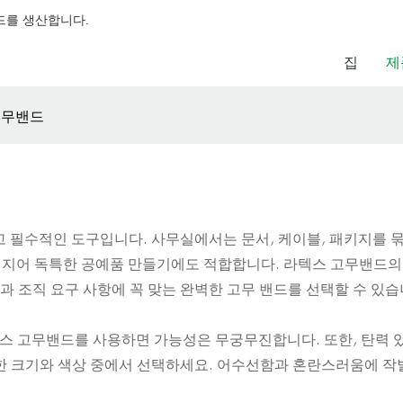
밴드를 생산합니다.
집
제
고무밴드
필수적인 도구입니다. 사무실에서는 문서, 케이블, 패키지를 묶
, 심지어 독특한 공예품 만들기에도 적합합니다. 라텍스 고무밴드
과 조직 요구 사항에 꼭 맞는 완벽한 고무 밴드를 선택할 수 있
스 고무밴드를 사용하면 가능성은 무궁무진합니다. 또한, 탄력 있
양한 크기와 색상 중에서 선택하세요. 어수선함과 혼란스러움에 