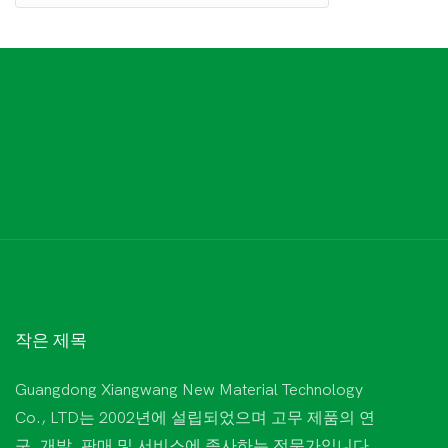
작은 제목
Guangdong Xiangwang New Material Technology
Co., LTD는 2002년에 설립되었으며 고무 제품의 연
구, 개발, 판매 및 서비스에 종사하는 전문가입니다.