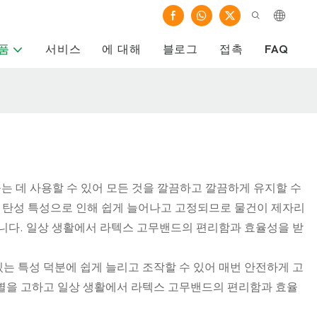
품
서비스
에 대해
블로그
접촉
FAQ
는 데 사용할 수 있어 모든 것을 깔끔하고 깔끔하게 유지할 수
의 탄성 특성으로 인해 쉽게 늘어나고 고정되므로 물건이 제자리
습니다. 일상 생활에서 라텍스 고무밴드의 편리함과 효율성을 받
는 특성 덕분에 쉽게 늘리고 조작할 수 있어 매번 안전하게 고
작별을 고하고 일상 생활에서 라텍스 고무밴드의 편리함과 효율