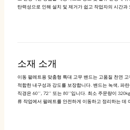
탄력성으로 인해 설치 및 제거가 쉽고 작업자의 시간과
소재 소개
이동 팔레트용 맞춤형 특대 고무 밴드는 고품질 천연 
적합한 내구성과 강도를 보장합니다. 밴드는 녹색, 파
직경은 60'', 72'' 또는 80''입니다. 최소 주문량이 32
류 작업에서 팔레트를 안전하게 이동하고 정리하는 데 