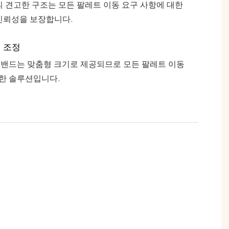
 견고한 구조는 모든 팔레트 이동 요구 사항에 대한
신뢰성을 보장합니다.
 조정
 밴드는 맞춤형 크기로 제공되므로 모든 팔레트 이동
한 솔루션입니다.