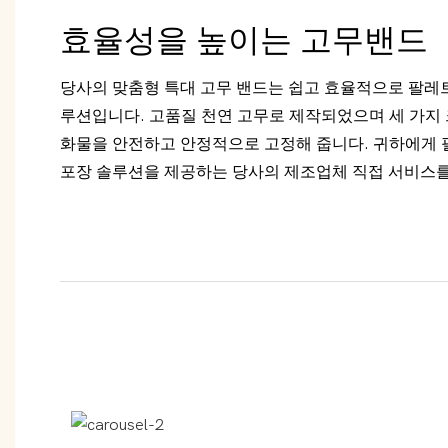
효율성을 높이는 고무밴드
당사의 맞춤형 특대 고무 밴드는 쉽고 효율적으로 팔레
루션입니다. 고품질 천연 고무로 제작되었으며 세 가지
화물을 안전하고 안정적으로 고정해 줍니다. 귀하에게 
포장 솔루션을 제공하는 당사의 제조업체 직접 서비스를