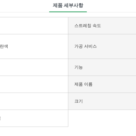
제품 세부사항
스트레칭 속도
노란색
가공 서비스
기능
제품 이름
크기
국