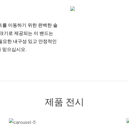
트를 이동하기 위한 완벽한 솔
 크기로 제공되는 이 밴드는
필요한 내구성 있고 안정적인
 믿으십시오.
제품 전시