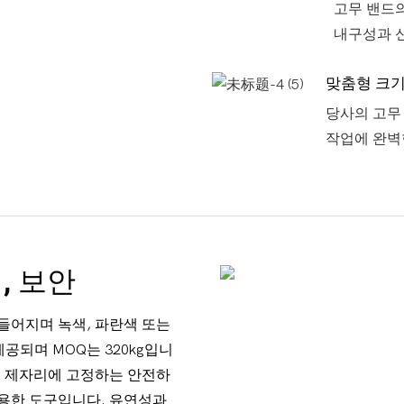
고무 밴드의
내구성과 
맞춤형 크기
당사의 고무
작업에 완벽
, 보안
들어지며 녹색, 파란색 또는
 제공되며 MOQ는 320kg입니
를 제자리에 고정하는 안전하
유용한 도구입니다. 유연성과