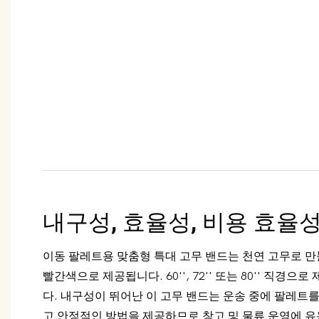
내구성, 효율성, 비용 효율성
이동 팔레트용 맞춤형 특대 고무 밴드는 천연 고무로 만
빨간색으로 제공됩니다. 60'', 72'' 또는 80'' 직경으로
다. 내구성이 뛰어난 이 고무 밴드는 운송 중에 팔레트
고 안정적인 방법을 제공하므로 창고 및 물류 운영에 