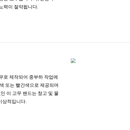
 노력이 절약됩니다.
고무로 제작되어 중부하 작업에
란색 또는 빨간색으로 제공되며
0kg인 이 고무 밴드는 창고 및 물
이상적입니다.