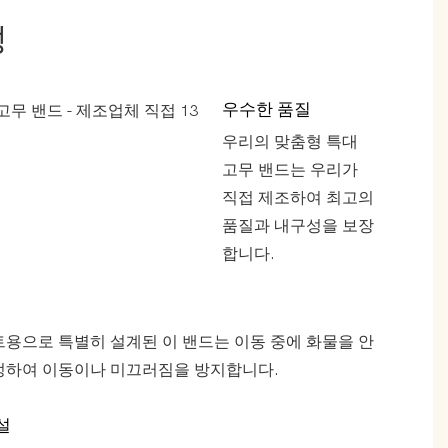
성
우수한 품질
우리의 맞춤형 특대
고무 밴드는 우리가
직접 제조하여 최고의
품질과 내구성을 보장
합니다.
용으로 특별히 설계된 이 밴드는 이동 중에 화물을 안
정하여 이동이나 미끄러짐을 방지합니다.
설