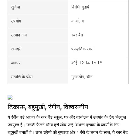
सुविधा
विरोधी बुढ़ापे
उपयोग
कार्यालय
उत्पाद नाम
रबर बैंड
सामग्री
प्राकृतिक रबर
आकार
कोई.12 14 16 18
उत्पत्ति के प्लेस
गुआंग्डोंग, चीन
टिकाऊ, बहुमुखी, रंगीन, विश्वसनीय
ये रंगीन बड़े आकार के रबर बैंड स्कूल, घर और कार्यालय में उपयोग के लिए बिल्कुल
उपयुक्त हैं। उनकी फैलने योग्य हरी लोच उन्हें विभिन्न प्रकार के कार्यों के लिए
बहुमुखी बनाती है। उच्च श्रेणी की गुणवत्ता और 4 रंगों के चयन के साथ, ये रबर बैंड