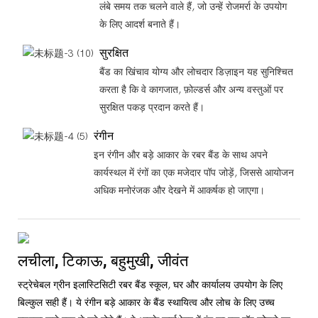
लंबे समय तक चलने वाले हैं, जो उन्हें रोजमर्रा के उपयोग
के लिए आदर्श बनाते हैं।
सुरक्षित
बैंड का खिंचाव योग्य और लोचदार डिज़ाइन यह सुनिश्चित
करता है कि वे कागजात, फ़ोल्डर्स और अन्य वस्तुओं पर
सुरक्षित पकड़ प्रदान करते हैं।
रंगीन
इन रंगीन और बड़े आकार के रबर बैंड के साथ अपने
कार्यस्थल में रंगों का एक मजेदार पॉप जोड़ें, जिससे आयोजन
अधिक मनोरंजक और देखने में आकर्षक हो जाएगा।
लचीला, टिकाऊ, बहुमुखी, जीवंत
स्ट्रेचेबल ग्रीन इलास्टिसिटी रबर बैंड स्कूल, घर और कार्यालय उपयोग के लिए
बिल्कुल सही हैं। ये रंगीन बड़े आकार के बैंड स्थायित्व और लोच के लिए उच्च