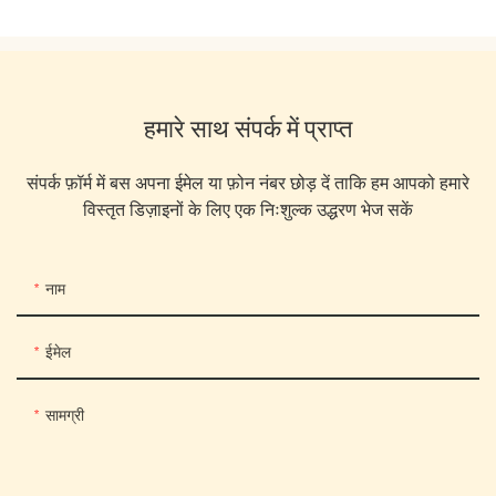
हमारे साथ संपर्क में प्राप्त
संपर्क फ़ॉर्म में बस अपना ईमेल या फ़ोन नंबर छोड़ दें ताकि हम आपको हमारे
विस्तृत डिज़ाइनों के लिए एक निःशुल्क उद्धरण भेज सकें
नाम
ईमेल
सामग्री