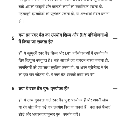
चाहे आपको फाइलों और कागजी कार्यों को व्यवस्थित रखना हो,
महत्वपूर्ण दस्तावेजों को सुरक्षित रखना हो, या अस्थायी लेबल बनाना
हो।
क्या इन रबर बैंड का उपयोग शिल्प और DIY परियोजनाओं
5
में किया जा सकता है?
हाँ, ये बहुमुखी रबर बैंड शिल्प और DIY परियोजनाओं में उपयोग के
लिए बिल्कुल उपयुक्त हैं। चाहे आपको एक कस्टम मास्क बनाना हो,
सामग्रियों को एक साथ सुरक्षित करना हो, या अपने प्रोजेक्ट में रंग
का एक पॉप जोड़ना हो, ये रबर बैंड आपको कवर कर देंगे।
6
क्या ये रबर बैंड पुन: प्रयोज्य हैं?
हां, ये उच्च गुणवत्ता वाले रबर बैंड पुन: प्रयोज्य हैं और अपनी लोच
या रंग खोए बिना कई बार उपयोग किए जा सकते हैं। बस उन्हें फैलाएं,
छोड़ें और आवश्यकतानुसार पुन: उपयोग करें।