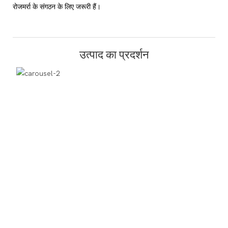
रोजमर्रा के संगठन के लिए जरूरी हैं।
उत्पाद का प्रदर्शन