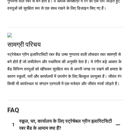
गुणवत्ता वाले रबर से बने होते हैं। वे आपके कार्यक्षेत्र में रंग का एक पॉप जोड़ते हुए
वस्तुओं को सुरक्षित रूप से एक साथ रखने के लिए डिज़ाइन किए गए हैं।
सामग्री परिचय
स्ट्रेचेबल ग्रीन इलास्टिसिटी रबर बैंड उच्च गुणवत्ता वाली लोचदार रबर सामग्री से
बने होते हैं जो लचीलेपन और स्थायित्व की अनुमति देता है। ये रंगीन बड़े आकार के
बैंड विभिन्न वस्तुओं को खींचकर सुरक्षित रूप से अपनी जगह पर रखने की क्षमता के
कारण स्कूलों, घरों और कार्यालयों में उपयोग के लिए बिल्कुल उपयुक्त हैं। जीवंत रंग
किसी भी कार्यस्थल या संगठन प्रणाली में एक मजेदार और जीवंत स्पर्श जोड़ते हैं।
FAQ
स्कूल, घर, कार्यालय के लिए स्ट्रेचेबल ग्रीन इलास्टिसिटी
1
रबर बैंड के आयाम क्या हैं?