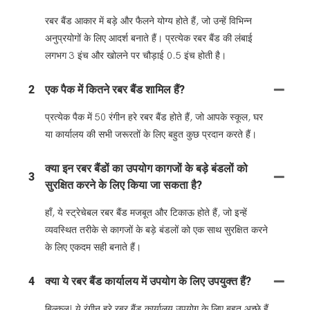
रबर बैंड आकार में बड़े और फैलने योग्य होते हैं, जो उन्हें विभिन्न
अनुप्रयोगों के लिए आदर्श बनाते हैं। प्रत्येक रबर बैंड की लंबाई
लगभग 3 इंच और खोलने पर चौड़ाई 0.5 इंच होती है।
2
एक पैक में कितने रबर बैंड शामिल हैं?
प्रत्येक पैक में 50 रंगीन हरे रबर बैंड होते हैं, जो आपके स्कूल, घर
या कार्यालय की सभी जरूरतों के लिए बहुत कुछ प्रदान करते हैं।
क्या इन रबर बैंडों का उपयोग कागजों के बड़े बंडलों को
3
सुरक्षित करने के लिए किया जा सकता है?
हाँ, ये स्ट्रेचेबल रबर बैंड मजबूत और टिकाऊ होते हैं, जो इन्हें
व्यवस्थित तरीके से कागजों के बड़े बंडलों को एक साथ सुरक्षित करने
के लिए एकदम सही बनाते हैं।
4
क्या ये रबर बैंड कार्यालय में उपयोग के लिए उपयुक्त हैं?
बिल्कुल! ये रंगीन हरे रबर बैंड कार्यालय उपयोग के लिए बहुत अच्छे हैं,