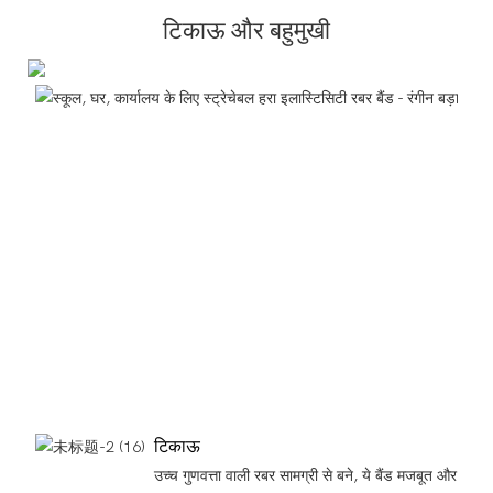
टिकाऊ और बहुमुखी
टिकाऊ
उच्च गुणवत्ता वाली रबर सामग्री से बने, ये बैंड मजबूत और