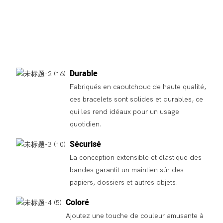
Durable
Fabriqués en caoutchouc de haute qualité,
ces bracelets sont solides et durables, ce
qui les rend idéaux pour un usage
quotidien.
Sécurisé
La conception extensible et élastique des
bandes garantit un maintien sûr des
papiers, dossiers et autres objets.
Coloré
Ajoutez une touche de couleur amusante à