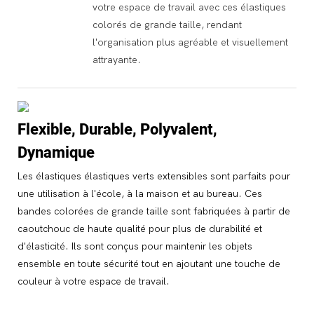
votre espace de travail avec ces élastiques
colorés de grande taille, rendant
l'organisation plus agréable et visuellement
attrayante.
Flexible, Durable, Polyvalent,
Dynamique
Les élastiques élastiques verts extensibles sont parfaits pour
une utilisation à l'école, à la maison et au bureau. Ces
bandes colorées de grande taille sont fabriquées à partir de
caoutchouc de haute qualité pour plus de durabilité et
d'élasticité. Ils sont conçus pour maintenir les objets
ensemble en toute sécurité tout en ajoutant une touche de
couleur à votre espace de travail.