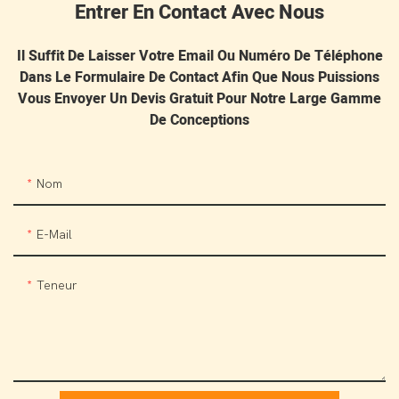
Entrer En Contact Avec Nous
Il Suffit De Laisser Votre Email Ou Numéro De Téléphone
Dans Le Formulaire De Contact Afin Que Nous Puissions
Vous Envoyer Un Devis Gratuit Pour Notre Large Gamme
De Conceptions
Nom
E-Mail
Teneur