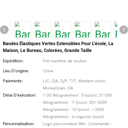
Bandes Élastiques Vertes Extensibles Pour L'école, La
Maison, Le Bureau, Colorées, Grande Taille
Expédition:
Fret maritime de soutien
Lieu D'origine:
Chine
Paiements:
L/C, D/A, D/P, T/T, Western Union,
MoneyGram, OA
Délai D'exécution:
1-30 (kilogrammes) : 5 (jours), 31-300
(kilogrammes) : 7 (jours), 301-3000
(kilogrammes) : 10 (jours), > 3000
(kilogrammes) : à négocier (jours)
Personnalisation:
Logo personnalisé (Min. Commande :