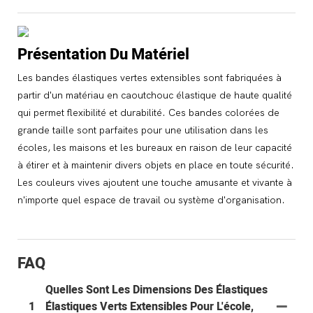
Présentation Du Matériel
Les bandes élastiques vertes extensibles sont fabriquées à
partir d'un matériau en caoutchouc élastique de haute qualité
qui permet flexibilité et durabilité. Ces bandes colorées de
grande taille sont parfaites pour une utilisation dans les
écoles, les maisons et les bureaux en raison de leur capacité
à étirer et à maintenir divers objets en place en toute sécurité.
Les couleurs vives ajoutent une touche amusante et vivante à
n'importe quel espace de travail ou système d'organisation.
FAQ
Quelles Sont Les Dimensions Des Élastiques
1
Élastiques Verts Extensibles Pour L'école,