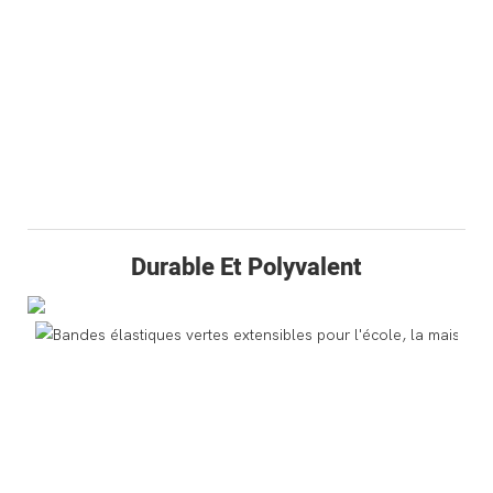
Durable Et Polyvalent