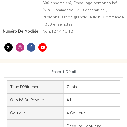
300 ensembles), Emballage personnalisé
(Min. Commande : 300 ensembles),
Personnalisation graphique (Min. Commande
: 300 ensembles)
Numéro De Modèle:
Non.12 14 16 18
Produit Détail
Taux D'étirement
7 fois
Qualité Du Produit
A1
Couleur
4 Couleur
Découpe, Moulage,