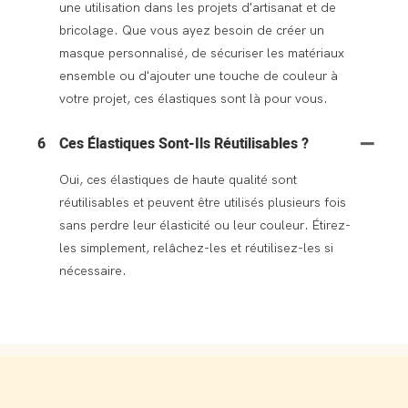
une utilisation dans les projets d'artisanat et de
bricolage. Que vous ayez besoin de créer un
masque personnalisé, de sécuriser les matériaux
ensemble ou d'ajouter une touche de couleur à
votre projet, ces élastiques sont là pour vous.
6
Ces Élastiques Sont-Ils Réutilisables ?
Oui, ces élastiques de haute qualité sont
réutilisables et peuvent être utilisés plusieurs fois
sans perdre leur élasticité ou leur couleur. Étirez-
les simplement, relâchez-les et réutilisez-les si
nécessaire.