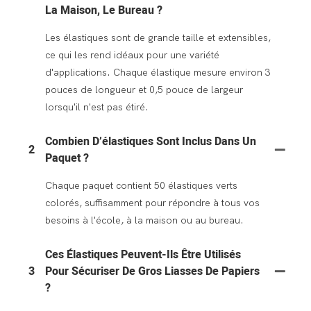
La Maison, Le Bureau ?
Les élastiques sont de grande taille et extensibles,
ce qui les rend idéaux pour une variété
d'applications. Chaque élastique mesure environ 3
pouces de longueur et 0,5 pouce de largeur
lorsqu'il n'est pas étiré.
Combien D’élastiques Sont Inclus Dans Un
2
Paquet ?
Chaque paquet contient 50 élastiques verts
colorés, suffisamment pour répondre à tous vos
besoins à l'école, à la maison ou au bureau.
Ces Élastiques Peuvent-Ils Être Utilisés
3
Pour Sécuriser De Gros Liasses De Papiers
?