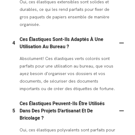
Oui, ces élastiques extensibles sont solides et
durables, ce qui les rend parfaits pour fixer de
gros paquets de papiers ensemble de manière
organisée.
Ces Élastiques Sont-Ils Adaptés À Une
4
Utilisation Au Bureau ?
Absolument! Ces élastiques verts colorés sont
parfaits pour une utilisation au bureau, que vous
ayez besoin d'organiser vos dossiers et vos
documents, de sécuriser des documents
importants ou de créer des étiquettes de fortune.
Ces Élastiques Peuvent-Ils Être Utilisés
5
Dans Des Projets D'artisanat Et De
Bricolage ?
Oui, ces élastiques polyvalents sont parfaits pour