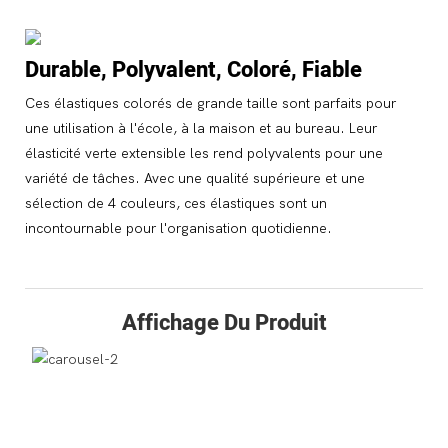
Durable, Polyvalent, Coloré, Fiable
Ces élastiques colorés de grande taille sont parfaits pour
une utilisation à l'école, à la maison et au bureau. Leur
élasticité verte extensible les rend polyvalents pour une
variété de tâches. Avec une qualité supérieure et une
sélection de 4 couleurs, ces élastiques sont un
incontournable pour l'organisation quotidienne.
Affichage Du Produit