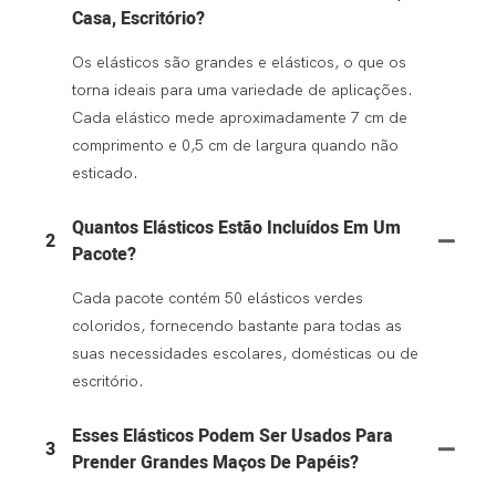
Casa, Escritório?
Os elásticos são grandes e elásticos, o que os
torna ideais para uma variedade de aplicações.
Cada elástico mede aproximadamente 7 cm de
comprimento e 0,5 cm de largura quando não
esticado.
Quantos Elásticos Estão Incluídos Em Um
2
Pacote?
Cada pacote contém 50 elásticos verdes
coloridos, fornecendo bastante para todas as
suas necessidades escolares, domésticas ou de
escritório.
Esses Elásticos Podem Ser Usados ​​para
3
Prender Grandes Maços De Papéis?