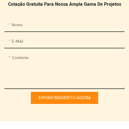
Cotação Gratuita Para Nossa Ampla Gama De Projetos
Nome
E-Mail
Contente
ENVIAR INQUÉRITO AGORA