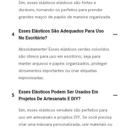
Sim, esses elásticos elásticos são fortes e
duráveis, tornando-os perfeitos para prender
grandes maços de papéis de maneira organizada.
Esses Elásticos São Adequados Para Uso
4
No Escritório?
Absolutamente! Esses elásticos verdes coloridos
são ótimos para uso em escritório, seja para
manter arquivos e papéis organizados, proteger
documentos importantes ou criar etiquetas
improvisadas.
Esses Elásticos Podem Ser Usados ​​em
5
Projetos De Artesanato E DIY?
Sim, esses elásticos versáteis são perfeitos para
uso em artesanato e projetos DIY. Se você precisa
criar uma máscara personalizada, unir materiais ou