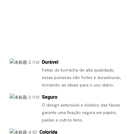
Durável
Feitas de borracha de alta qualidade,
essas pulseiras são fortes e duradouras,
tornando-as ideais para o uso diário.
Seguro
O design extensível e elástico das faixas
garante uma fixação segura em papéis,
pastas e outros itens.
Colorida