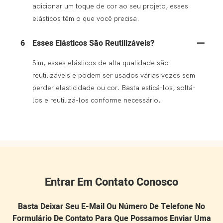
adicionar um toque de cor ao seu projeto, esses
elásticos têm o que você precisa.
6
Esses Elásticos São Reutilizáveis?
Sim, esses elásticos de alta qualidade são
reutilizáveis ​​e podem ser usados ​​várias vezes sem
perder elasticidade ou cor. Basta esticá-los, soltá-
los e reutilizá-los conforme necessário.
Entrar Em Contato Conosco
Basta Deixar Seu E-Mail Ou Número De Telefone No
Formulário De Contato Para Que Possamos Enviar Uma