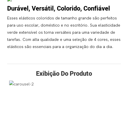
Durável, Versátil, Colorido, Confiável
Esses elásticos coloridos de tamanho grande são perfeitos
para uso escolar, doméstico e no escritório. Sua elasticidade
verde extensível os torna versáteis para uma variedade de
tarefas. Com alta qualidade e uma seleção de 4 cores, esses
elásticos são essenciais para a organização do dia a dia.
Exibição Do Produto