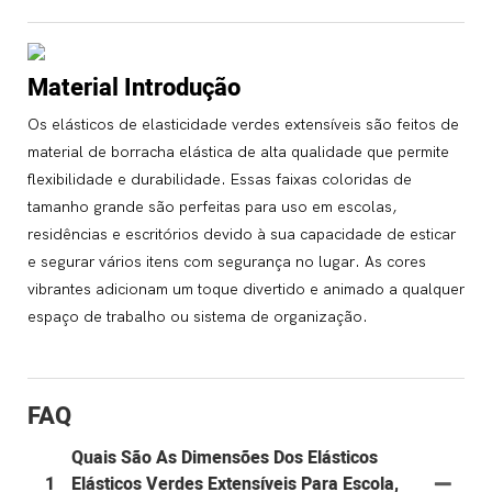
Material Introdução
Os elásticos de elasticidade verdes extensíveis são feitos de
material de borracha elástica de alta qualidade que permite
flexibilidade e durabilidade. Essas faixas coloridas de
tamanho grande são perfeitas para uso em escolas,
residências e escritórios devido à sua capacidade de esticar
e segurar vários itens com segurança no lugar. As cores
vibrantes adicionam um toque divertido e animado a qualquer
espaço de trabalho ou sistema de organização.
FAQ
Quais São As Dimensões Dos Elásticos
1
Elásticos Verdes Extensíveis Para Escola,