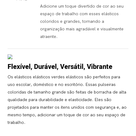
Adicione um toque divertido de cor ao seu
espaço de trabalho com esses elásticos
coloridos e grandes, tornando a
organização mais agradável e visualmente
atraente.
Flexível, Durável, Versátil, Vibrante
Os elásticos elásticos verdes elásticos são perfeitos para
uso escolar, doméstico e no escritório. Essas pulseiras
coloridas de tamanho grande são feitas de borracha de alta
qualidade para durabilidade e elasticidade. Eles são
projetados para manter os itens unidos com segurança e, ao
mesmo tempo, adicionar um toque de cor ao seu espaço de
trabalho.