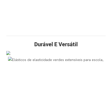
Durável E Versátil