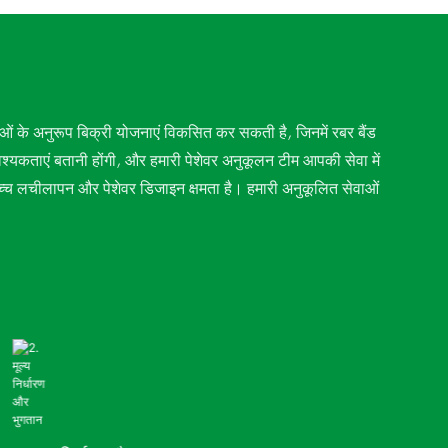
के अनुरूप बिक्री योजनाएं विकसित कर सकती है, जिनमें रबर बैंड
आवश्यकताएं बतानी होंगी, और हमारी पेशेवर अनुकूलन टीम आपकी सेवा में
्च लचीलापन और पेशेवर डिजाइन क्षमता है। हमारी अनुकूलित सेवाओं