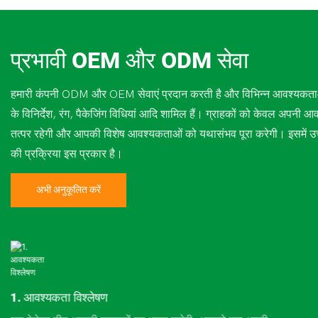
प्रभावी OEM और ODM सेवा
हमारी कंपनी ODM और OEM सेवाएं प्रदान करती है और विभिन्न आवश्यकताओं 
के विनिर्देश, रंग, पैकेजिंग विधियां आदि शामिल हैं। ग्राहकों को केवल अपनी 
तत्पर रहेगी और आपकी विशेष आवश्यकताओं को यथासंभव पूरा करेगी। इसमें उच
की प्रक्रिया इस प्रकार है।
अभी अनुकूलित करें
1. आवश्यकता विश्लेषण