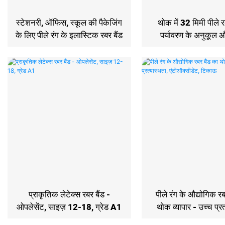
स्टेशनरी, ऑफिस, स्कूल की पैकेजिंग
थोक में 32 मिमी पीले र
के लिए पीले रंग के इलास्टिक रबर बैंड
पर्यावरण के अनुकूल 
गुणवत्ता वाले
प्राकृतिक लेटेक्स रबर बैंड -
पीले रंग के औद्योगिक रब
ओपलेसेंट, साइज़ 12-18, ग्रेड A1
थोक व्यापार - उच्च प्रत
एंटीऑक्सीडेंट, ट