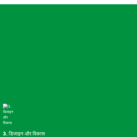
3. डिजाइन और विकास