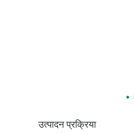
उत्पादन प्रक्रिया