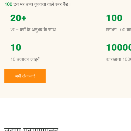
100
टन भर उच्च गुणवत्ता वाले रबर बैंड।
20
+
100
20+ वर्षों के अनुभव के साथ
लगभग 100 कर्
10
1000
10 उत्पादन लाइनें
कारखाना 1000
अभी संपर्क करें