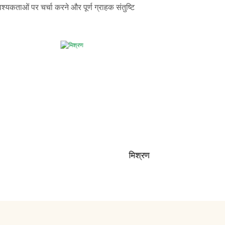
्यकताओं पर चर्चा करने और पूर्ण ग्राहक संतुष्टि
मिश्रण