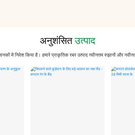
अनुशंसित
उत्पाद
मानकों में निवेश किया है। हमारे प्राकृतिक रबर उत्पाद नवीनतम रुझानों और नवीन