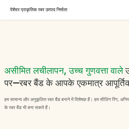
पेशेवर प्राकृतिक रबर उत्पाद निर्माता
असीमित लचीलापन, उच्च गुणवत्ता वाले
उ
पर—रबर बैंड के आपके एकमात्र आपूर्तिकर
हम सामान्य और अनुकूलित रबर बैंड बनाने में विशेषज्ञ हैं। हम सीलिंग रिंग, अ
के रबर बैंड भी बना सकते हैं।