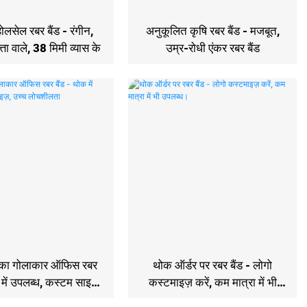
लसेल रबर बैंड - रंगीन,
अनुकूलित कृषि रबर बैंड - मजबूत,
्ता वाले, 38 मिमी व्यास के
उम्र-रोधी एंकर रबर बैंड
ग का गोलाकार ऑफिस रबर
थोक ऑर्डर पर रबर बैंड - लोगो
 में उपलब्ध, कस्टम साइज़,
कस्टमाइज़ करें, कम मात्रा में भी
उच्च लोचशीलता
उपलब्ध।