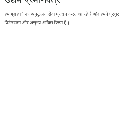
उद्यम प्रमाणपत्र
हम ग्राहकों को अनुकूलन सेवा प्रदान करते आ रहे हैं और हमने प्रचुर
विशेषज्ञता और अनुभव अर्जित किया है।