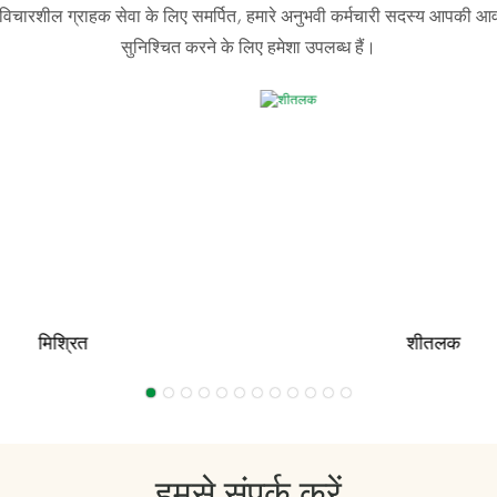
र विचारशील ग्राहक सेवा के लिए समर्पित, हमारे अनुभवी कर्मचारी सदस्य आपकी आवश
सुनिश्चित करने के लिए हमेशा उपलब्ध हैं।
मिश्रित
शीतलक
हमसे संपर्क करें