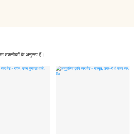
तम तकनीकों के अनुरूप हैं।