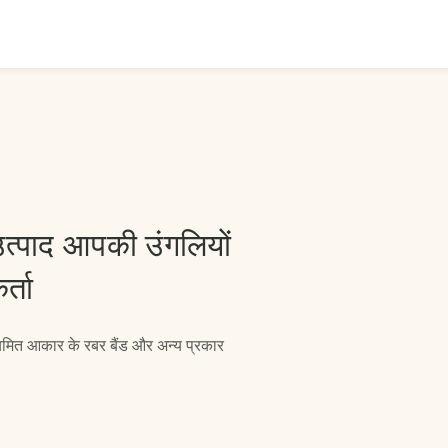
त्पाद आपकी उंगलियों
्ता
नियमित आकार के रबर बैंड और अन्य प्रकार