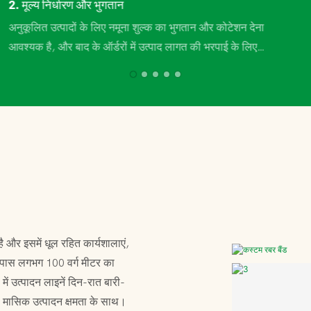
2. मूल्य निर्धारण और भुगतान
अनुकूलित उत्पादों के लिए नमूना शुल्क का भुगतान और कोटेशन देना
आवश्यक है, और बाद के ऑर्डरों में उत्पाद लागत की भरपाई के लिए
अनुकूलित शुल्क पर बातचीत की जा सकती है।
है और इसमें धूल रहित कार्यशालाएं,
रे पास लगभग 100 वर्ग मीटर का
में उत्पादन लाइनें दिन-रात बारी-
षम, मासिक उत्पादन क्षमता के साथ।