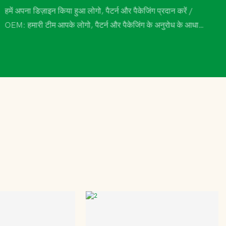
हमें अपना डिज़ाइन किया हुआ लोगो, पैटर्न और पैकेजिंग प्रदान करें /
OEM: हमारी टीम आपके लोगो, पैटर्न और पैकेजिंग के अनुरोध के आधार
पर आपके लिए तब तक डिज़ाइन करेगी जब तक आप संतुष्ट नहीं हो
जाते।