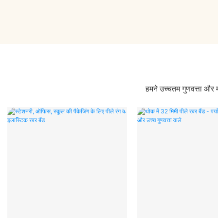
हमने उच्चतम गुणवत्ता और 