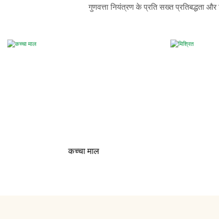
गुणवत्ता नियंत्रण के प्रति सख्त प्रतिबद्धता औ
कच्चा माल