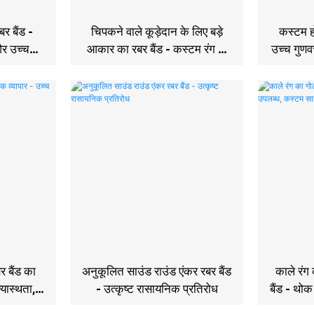
बर बैंड -
चिपकने वाले कूड़ेदान के लिए बड़े
कस्टम हो
और उच्च
आकार का रबर बैंड - कस्टम रंग के
उच्च गुणवत
बैंड
र बैंड का
अनुकूलित साउंड राउंड एंकर रबर बैंड
काले रं
्यास्थता,
- उत्कृष्ट रासायनिक प्रतिरोध
बैंड - थोक
िकाऊ