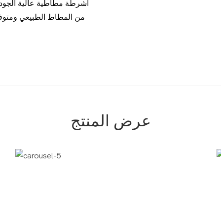
من المطاط الطبيعي ومتوفرة 
عرض المنتج