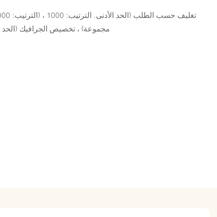
مجموعة) ، تخصيص الجرافيك (الحد الأدنى. النظ