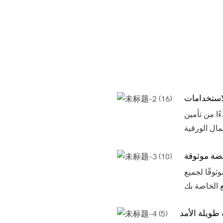
استخدامات
ًا من تأمين
ضة موثوقة
ًا موثوقًا لجميع
طويلة الأمد