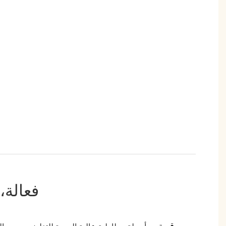
فعالة،