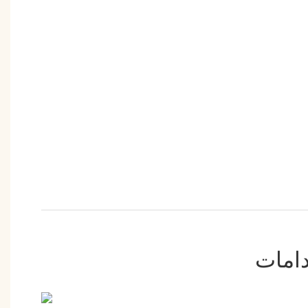
دامات