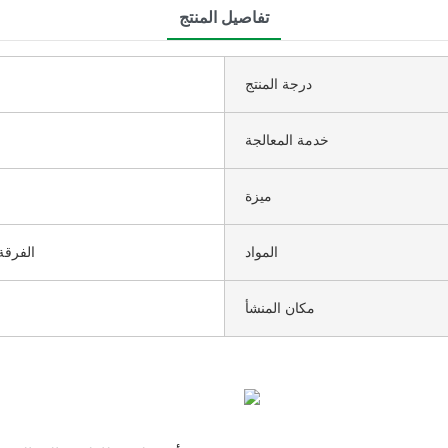
تفاصيل المنتج
درجة المنتج
خدمة المعالجة
ميزة
المواد
الفرقة
مكان المنشأ