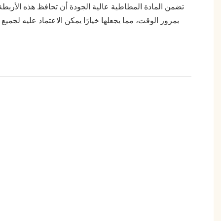
تضمن المادة المطاطية عالية الجودة أن تحافظ هذه الأربطة
بمرور الوقت، مما يجعلها خيارًا يمكن الاعتماد عليه لجميع