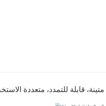
 متينة، قابلة للتمدد، متعددة الاستخ