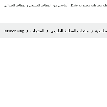
لمطاطية
منتجات المطاط الطبيعي
المنتجات
Rubber King