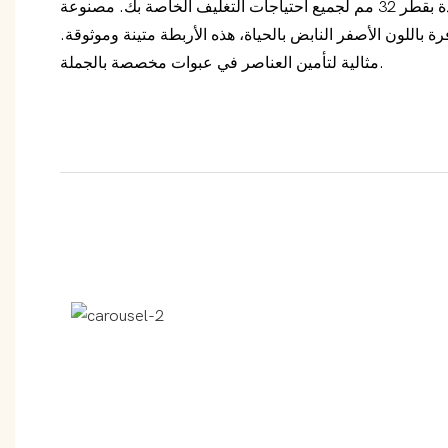
أشرطة مطاطية عالية الجودة بقطر 32 مم لجميع احتياجات التغليف الخاصة بك. مصنوعة
باللون الأصفر النابض بالحياة، هذه الأربطة متينة وموثوقة.
مثالية لتأمين العناصر في عبوات مخصصة بالجملة.