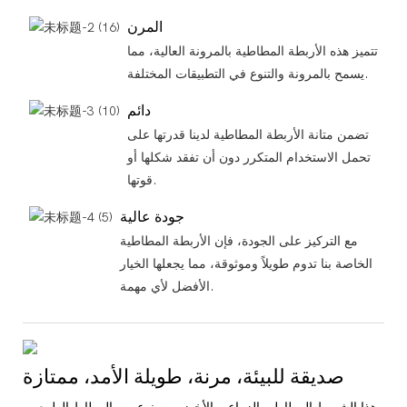
المرن
تتميز هذه الأربطة المطاطية بالمرونة العالية، مما
يسمح بالمرونة والتنوع في التطبيقات المختلفة.
دائم
تضمن متانة الأربطة المطاطية لدينا قدرتها على
تحمل الاستخدام المتكرر دون أن تفقد شكلها أو
قوتها.
جودة عالية
مع التركيز على الجودة، فإن الأربطة المطاطية
الخاصة بنا تدوم طويلاً وموثوقة، مما يجعلها الخيار
الأفضل لأي مهمة.
صديقة للبيئة، مرنة، طويلة الأمد، ممتازة