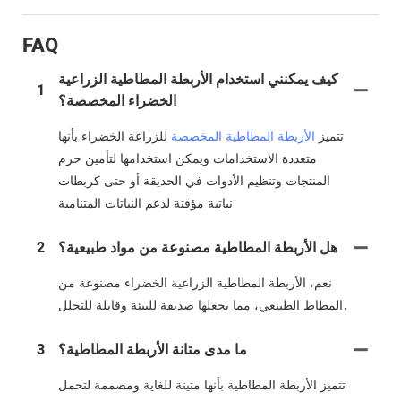
FAQ
كيف يمكنني استخدام الأربطة المطاطية الزراعية
1
الخضراء المخصصة؟
تتميز
الأربطة المطاطية المخصصة
للزراعة الخضراء بأنها
متعددة الاستخدامات ويمكن استخدامها لتأمين حزم
المنتجات وتنظيم الأدوات في الحديقة أو حتى كربطات
نباتية مؤقتة لدعم النباتات المتنامية.
هل الأربطة المطاطية مصنوعة من مواد طبيعية؟
2
نعم، الأربطة المطاطية الزراعية الخضراء مصنوعة من
المطاط الطبيعي، مما يجعلها صديقة للبيئة وقابلة للتحلل.
ما مدى متانة الأربطة المطاطية؟
3
تتميز الأربطة المطاطية بأنها متينة للغاية ومصممة لتحمل