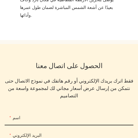
بعيدًا عن أشعة الشمس المباشرة لضمان طول عمرها
وأدائها.
الحصول على اتصال معنا
فقط اترك بريدك الإلكتروني أو رقم هاتفك في نموذج الاتصال حتى
نتمكن من إرسال عرض أسعار مجاني لك لمجموعة واسعة من
التصاميم
اسم
البريد الإلكتروني