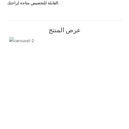
القابلة للتخصيص متاحة لراحتك.
عرض المنتج