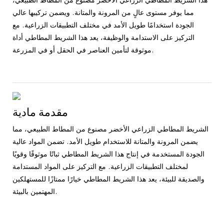
هذا الشريط المطاطي الزراعي الأخضر مصنوع من المطاط الطبيعي،
مما يوفر مستوى عالٍ من المرونة والمتانة. ويضمن تركيبها عالي
الجودة استخدامًا طويل الأمد في مختلف التطبيقات الزراعية. مع
التركيز على الاستدامة والوظيفة، يعد هذا الشريط المطاطي أداة
موثوقة لتأمين العناصر في الحقل أو في المزرعة.
مقدمة مادية
الشريط المطاطي الزراعي الأخضر مصنوع من المطاط الطبيعي، مما
يضمن المرونة والمتانة للاستخدام طويل الأمد. تضمن المواد عالية
الجودة المستخدمة في إنتاج هذا الشريط المطاطي ثباتًا موثوقًا وقويًا
لمختلف التطبيقات الزراعية. مع التركيز على المواد المستدامة
والصديقة للبيئة، يعد هذا الشريط المطاطي خيارًا ممتازًا للمستهلكين
المهتمين بالبيئة.