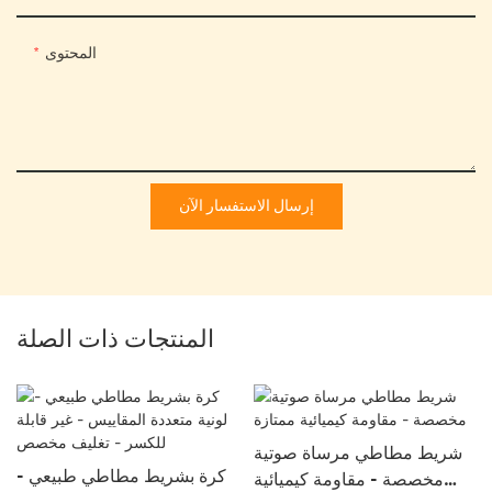
المحتوى
إرسال الاستفسار الآن
المنتجات ذات الصلة
شريط مطاطي مرساة صوتية
كرة بشريط مطاطي طبيعي -
مخصصة - مقاومة كيميائية