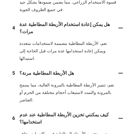
قسوة الاستخدام الزراعي، مما يضمن صمودها بشكل جيد
في جميع الظروف الجوية.
هل يمكن إعادة استخدام الأربطة المطاطية عدة
4
مرات؟
نعم، الأربطة المطاطية مصممة لاستخدامات متعددة
ويمكن إعادة استخدامها عدة مرات قبل الحاجة إلى
استبدالها.
هل الأربطة المطاطية مرنة؟
5
نعم، تتميز الأربطة المطاطية بالمرونة العالية، مما يسمح
بالمرونة والتمدد لاستيعاب أحجام مختلفة من الحزم أو
العناصر.
كيف يمكنني تخزين الأربطة المطاطية عند عدم
6
استخدامها؟
يوصى بتخزين الأربطة المطاطية في مكان بارد وجاف