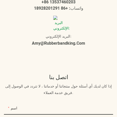
+86 13537460203
واتساب: +86 18928201291
البريد الإلكتروني:
Amy@rubberbandking.com
اتصل بنا
إذا كان لديك أي أسئلة حول منتجاتنا أو خدماتنا ، لا تتردد في الوصول إلى
فريق خدمة العملاء.
اسم