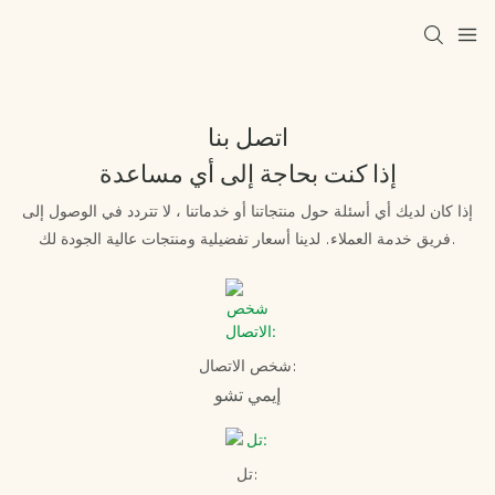
اتصل بنا
إذا كنت بحاجة إلى أي مساعدة
إذا كان لديك أي أسئلة حول منتجاتنا أو خدماتنا ، لا تتردد في الوصول إلى
فريق خدمة العملاء. لدينا أسعار تفضيلية ومنتجات عالية الجودة لك.
شخص الاتصال:
إيمي تشو
تل: