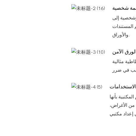
مة شخصية
وشخصية إلى
 المستندات
والأوراق.
لورق الآمن
اطية مثالية
الاستخدامات
لمكتبية بأنها
من الأغراض،