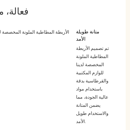
فعالة، م
متانة طويلة
الأمد
تم تصميم الأربطة
المطاطية الملونة
المخصصة لدينا
للوازم المكتبية
والقرطاسية بدقة
باستخدام مواد
عالية الجودة، مما
يضمن المتانة
والاستخدام طويل
الأمد.