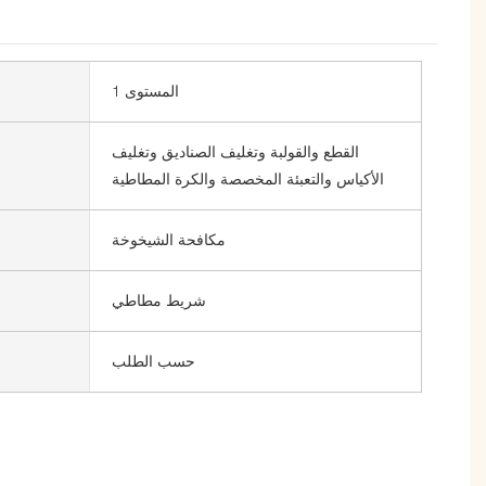
المستوى 1
القطع والقولبة وتغليف الصناديق وتغليف
الأكياس والتعبئة المخصصة والكرة المطاطية
مكافحة الشيخوخة
شريط مطاطي
حسب الطلب