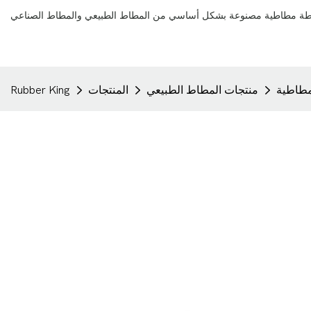
لمطاطية
منتجات المطاط الطبيعي
المنتجات
Rubber King