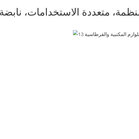
نظمة، متعددة الاستخدامات، نابضة 