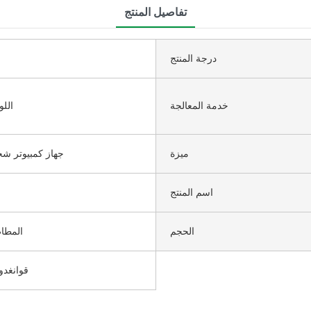
تفاصيل المنتج
درجة المنتج
خدمة المعالجة
اللو
ميزة
جهاز كمبيوتر شخص
اسم المنتج
الحجم
المطا
قوانغدو