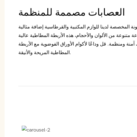
العصابات مصممة للمنظمة
لونة المخصصة لدينا للوازم المكتبية والقرطاسية إضافة مثالية
 متنوعة من الألوان والأحجام، هذه الأربطة المطاطية عالية
نة ومنظمة. قل وداعًا لأكوام الأوراق الفوضوية مع الأربطة
المطاطية المريحة والأنيقة.