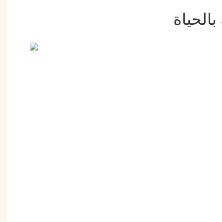
بالحياة