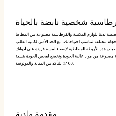
اسية شخصية نابضة بالحياة
خصصة لدينا للوازم المكتبية والقرطاسية مصنوعة من المطاط
جام مختلفة لتناسب احتياجاتك. مع الحد الأدنى لكمية الطلب
ك تخصيص هذه الأربطة المطاطية لإضفاء لمسة فريدة على أدواتك
ية مصنوعة من مواد عالية الجودة وتخضع لفحص الجودة بنسبة
100% للتأكد من المتانة والموثوقية.
مقدمة مادية