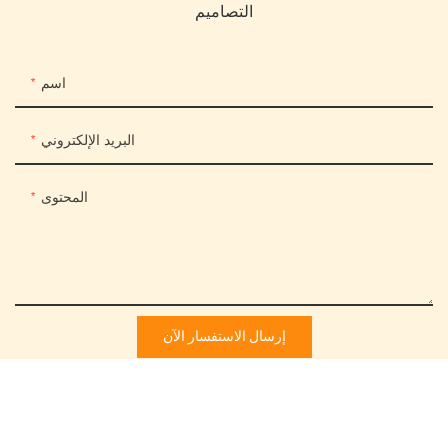
التصاميم
اسم
البريد الإلكتروني
المحتوى
إرسال الاستفسار الآن