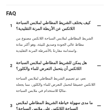
FAQ
كيف يختلف الشريط المطاطي لملابس السباحة
1
اللاتكس عن الأربطة المرنة التقليدية؟
الشريط المطاطي لملابس السباحة اللاتكس مصنوع من
مطاط عالي الجودة وصديق للبيئة، وهو أكثر متانة
واستدامة مقارنةً بالأشرطة المرنة التقليدية.
هل يمكن للشريط المطاطي لملابس السباحة
2
اللاتكس أن يتحمل التعرض للماء والكلور؟
نعم، تم تصميم الشريط المطاطي لملابس السباحة
اللاتكس خصيصًا لتحمل التعرض للماء والكلور، مما يجعله
مثاليًا للاستخدام في ملابس السباحة.
ما مدى سهولة خياطة الشريط المطاطي لملابس
3
السباحة اللاتكس على ملابس السباحة؟