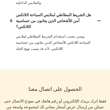
والملابس الداخلية.
هل الشريط المطاطي لملابس السباحة اللاتكس
آمن للأشخاص الذين يعانون من حساسية
6
اللاتكس؟
يوصى بتجنب استخدام الشريط المطاطي لملابس
السباحة اللاتكس للأشخاص الذين يعانون من حساسية
اللاتكس، لأنه قد يسبب تهيج الجلد.
الحصول على اتصال معنا
فقط اترك بريدك الإلكتروني أو رقم هاتفك في نموذج الاتصال حتى
نتمكن من إرسال عرض أسعار مجاني لك لمجموعة واسعة من