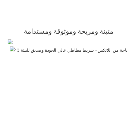
متينة ومريحة وموثوقة ومستدامة