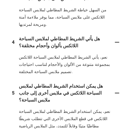
من السهل خياطة الشريط المطاطي لملابس السباحة
اللاتكس على ملابس السباحة، مما يوفر ملاءمة آمنة
ومريحة لمرتديها.
هل يأتي الشريط المطاطي لملابس السباحة
4
اللاتكس بألوان وأحجام مختلفة؟
نعم، يأتي الشريط المطاطي لملابس السباحة اللاتكس
بمجموعة متنوعة من الألوان والأحجام لتناسب احتياجات
تصميم ملابس السباحة المختلفة.
هل يمكن استخدام الشريط المطاطي لملابس
السباحة اللاتكس في ملابس أخرى إلى جانب
5
ملابس السباحة؟
نعم، يمكن استخدام الشريط المطاطي لملابس السباحة
اللاتكس في قطع الملابس الأخرى التي تتطلب شريطًا
مطاطيًا متينًا وقابلاً للتمدد، مثل الملابس الرياضية