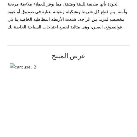
الجودة بأنها صديقة للبيئة ومتينة، مما يوفر للعملاء ملاءمة مريحة
وآمنة. يتم قطع كل شريط وتشكيله وتعبئته بعناية في صندوق أو عبوة
مخصصة لمزيد من الراحة. صُنعت الأربطة المطاطية الخاصة بنا في
قوانغدونغ، الصين، وهي مثالية لجميع احتياجات السباحة الخاصة بك.
عرض المنتج