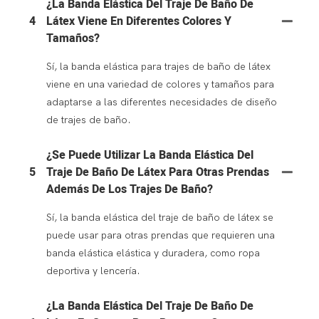
¿La Banda Elástica Del Traje De Baño De
4
Látex Viene En Diferentes Colores Y
Tamaños?
Sí, la banda elástica para trajes de baño de látex
viene en una variedad de colores y tamaños para
adaptarse a las diferentes necesidades de diseño
de trajes de baño.
¿Se Puede Utilizar La Banda Elástica Del
5
Traje De Baño De Látex Para Otras Prendas
Además De Los Trajes De Baño?
Sí, la banda elástica del traje de baño de látex se
puede usar para otras prendas que requieren una
banda elástica elástica y duradera, como ropa
deportiva y lencería.
¿La Banda Elástica Del Traje De Baño De