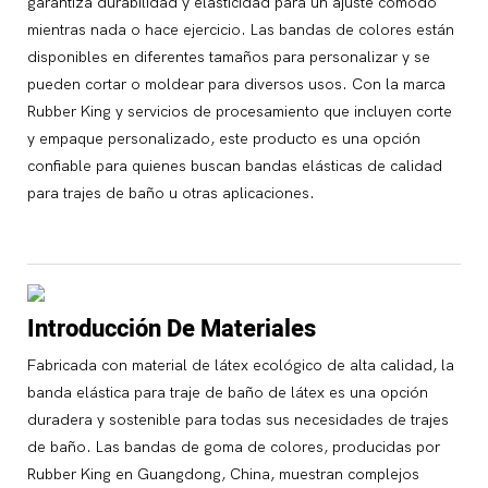
garantiza durabilidad y elasticidad para un ajuste cómodo
mientras nada o hace ejercicio. Las bandas de colores están
disponibles en diferentes tamaños para personalizar y se
pueden cortar o moldear para diversos usos. Con la marca
Rubber King y servicios de procesamiento que incluyen corte
y empaque personalizado, este producto es una opción
confiable para quienes buscan bandas elásticas de calidad
para trajes de baño u otras aplicaciones.
Introducción De Materiales
Fabricada con material de látex ecológico de alta calidad, la
banda elástica para traje de baño de látex es una opción
duradera y sostenible para todas sus necesidades de trajes
de baño. Las bandas de goma de colores, producidas por
Rubber King en Guangdong, China, muestran complejos