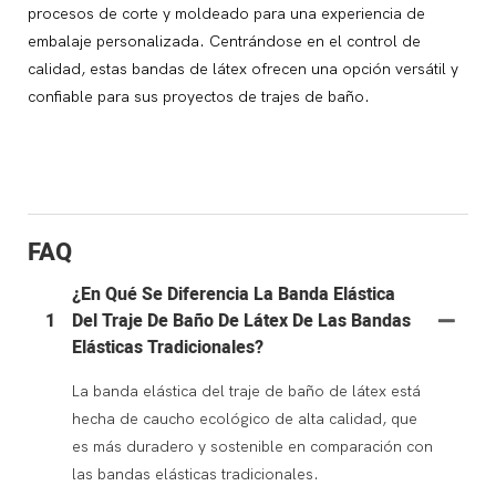
procesos de corte y moldeado para una experiencia de
embalaje personalizada. Centrándose en el control de
calidad, estas bandas de látex ofrecen una opción versátil y
confiable para sus proyectos de trajes de baño.
FAQ
¿En Qué Se Diferencia La Banda Elástica
1
Del Traje De Baño De Látex De Las Bandas
Elásticas Tradicionales?
La banda elástica del traje de baño de látex está
hecha de caucho ecológico de alta calidad, que
es más duradero y sostenible en comparación con
las bandas elásticas tradicionales.