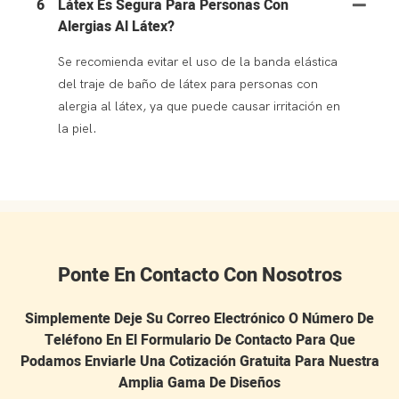
6
Látex Es Segura Para Personas Con
Alergias Al Látex?
Se recomienda evitar el uso de la banda elástica
del traje de baño de látex para personas con
alergia al látex, ya que puede causar irritación en
la piel.
Ponte En Contacto Con Nosotros
Simplemente Deje Su Correo Electrónico O Número De
Teléfono En El Formulario De Contacto Para Que
Podamos Enviarle Una Cotización Gratuita Para Nuestra
Amplia Gama De Diseños