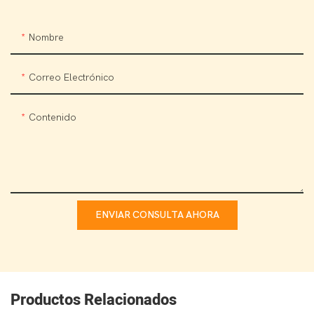
Nombre
Correo Electrónico
Contenido
ENVIAR CONSULTA AHORA
Productos Relacionados