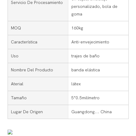
Servicio De Procesamiento
personalizado, bola de
goma
MOQ
160kg
Característica
Anti-envejecimiento
Uso
trajes de baño
Nombre Del Producto
banda elástica
Aterial
látex
Tamaño
5*0.5milímetro
Lugar De Origen
Guangdong... China