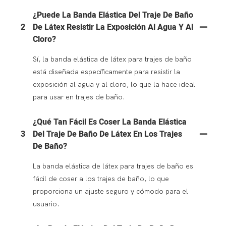
¿Puede La Banda Elástica Del Traje De Baño
2
De Látex Resistir La Exposición Al Agua Y Al
Cloro?
Sí, la banda elástica de látex para trajes de baño
está diseñada específicamente para resistir la
exposición al agua y al cloro, lo que la hace ideal
para usar en trajes de baño.
¿Qué Tan Fácil Es Coser La Banda Elástica
3
Del Traje De Baño De Látex En Los Trajes
De Baño?
La banda elástica de látex para trajes de baño es
fácil de coser a los trajes de baño, lo que
proporciona un ajuste seguro y cómodo para el
usuario.