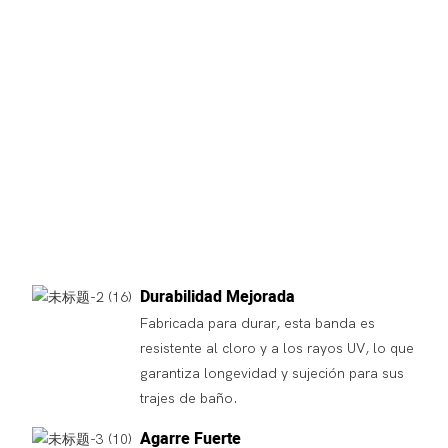
Durabilidad Mejorada
Fabricada para durar, esta banda es
resistente al cloro y a los rayos UV, lo que
garantiza longevidad y sujeción para sus
trajes de baño.
Agarre Fuerte