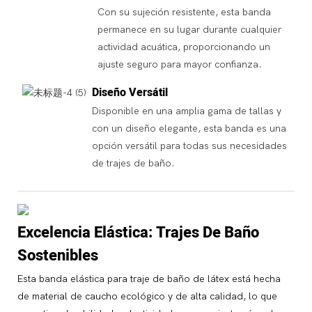
Con su sujeción resistente, esta banda
permanece en su lugar durante cualquier
actividad acuática, proporcionando un
ajuste seguro para mayor confianza.
Diseño Versátil
Disponible en una amplia gama de tallas y
con un diseño elegante, esta banda es una
opción versátil para todas sus necesidades
de trajes de baño.
Excelencia Elástica: Trajes De Baño
Sostenibles
Esta banda elástica para traje de baño de látex está hecha
de material de caucho ecológico y de alta calidad, lo que