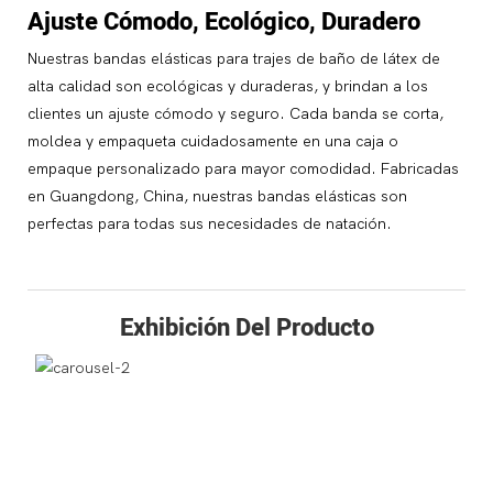
Ajuste Cómodo, Ecológico, Duradero
Nuestras bandas elásticas para trajes de baño de látex de
alta calidad son ecológicas y duraderas, y brindan a los
clientes un ajuste cómodo y seguro. Cada banda se corta,
moldea y empaqueta cuidadosamente en una caja o
empaque personalizado para mayor comodidad. Fabricadas
en Guangdong, China, nuestras bandas elásticas son
perfectas para todas sus necesidades de natación.
Exhibición Del Producto