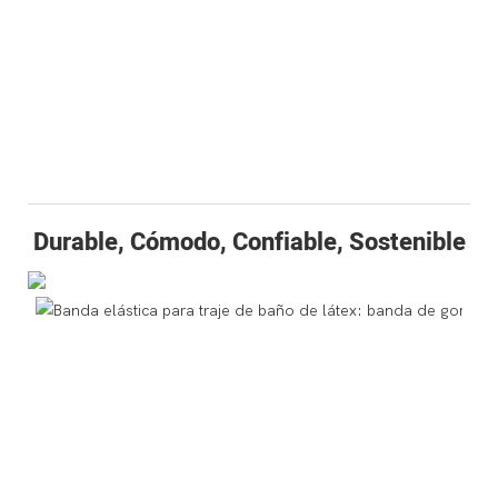
Durable, Cómodo, Confiable, Sostenible