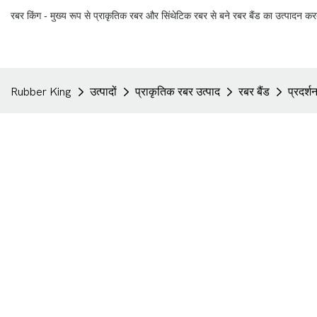
रबर किंग - मुख्य रूप से प्राकृतिक रबर और सिंथेटिक रबर से बने रबर बैंड का उत्पादन कर
Rubber King
उत्पादों
प्राकृतिक रबर उत्पाद
रबर बैंड
प्रदर्शन