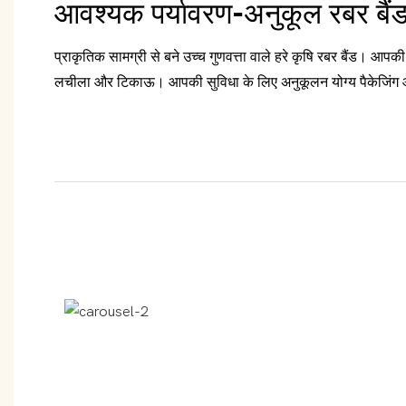
आवश्यक पर्यावरण-अनुकूल रबर बैं
प्राकृतिक सामग्री से बने उच्च गुणवत्ता वाले हरे कृषि रबर बैंड। आ
लचीला और टिकाऊ। आपकी सुविधा के लिए अनुकूलन योग्य पैकेजिंग 