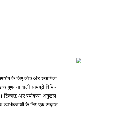
 उपयोग के लिए लोच और स्थायित्व
्च गुणवत्ता वाली सामग्री विभिन्न
 है। टिकाऊ और पर्यावरण-अनुकूल
ूक उपभोक्ताओं के लिए एक उत्कृष्ट