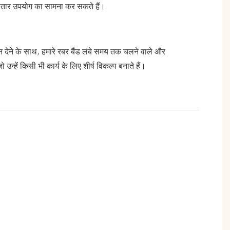
ातार उपयोग का सामना कर सकते हैं।
यान देने के साथ, हमारे रबर बैंड लंबे समय तक चलने वाले और
ो उन्हें किसी भी कार्य के लिए शीर्ष विकल्प बनाते हैं।