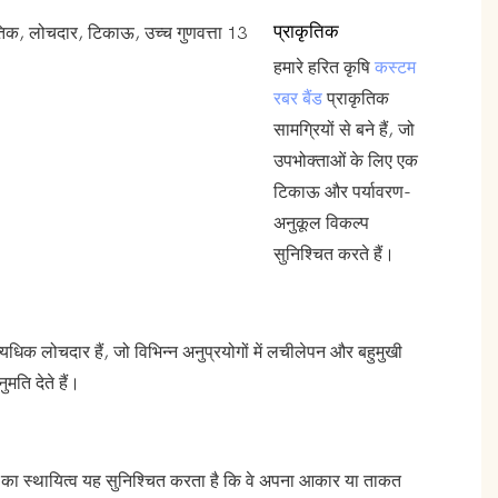
प्राकृतिक
हमारे हरित कृषि
कस्टम
रबर बैंड
प्राकृतिक
सामग्रियों से बने हैं, जो
उपभोक्ताओं के लिए एक
टिकाऊ और पर्यावरण-
अनुकूल विकल्प
सुनिश्चित करते हैं।
त्यधिक लोचदार हैं, जो विभिन्न अनुप्रयोगों में लचीलेपन और बहुमुखी
मति देते हैं।
ंड का स्थायित्व यह सुनिश्चित करता है कि वे अपना आकार या ताकत