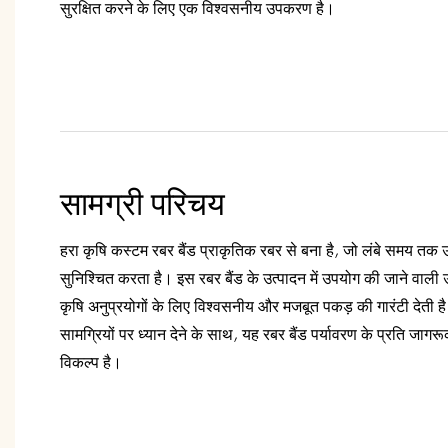
सुरक्षित करने के लिए एक विश्वसनीय उपकरण है।
सामग्री परिचय
हरा कृषि कस्टम रबर बैंड प्राकृतिक रबर से बना है, जो लंबे समय तक
सुनिश्चित करता है। इस रबर बैंड के उत्पादन में उपयोग की जाने वाली उच
कृषि अनुप्रयोगों के लिए विश्वसनीय और मजबूत पकड़ की गारंटी देती
सामग्रियों पर ध्यान देने के साथ, यह रबर बैंड पर्यावरण के प्रति जागर
विकल्प है।