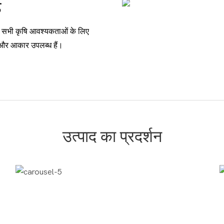
ड
पकी सभी कृषि आवश्यकताओं के लिए
और आकार उपलब्ध हैं।
उत्पाद का प्रदर्शन