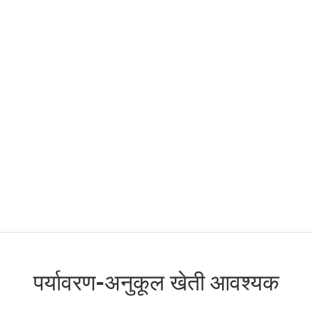
पर्यावरण-अनुकूल खेती आवश्यक