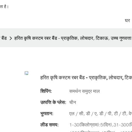
ता है।
घर
 बैंड
हरित कृषि कस्टम रबर बैंड - प्राकृतिक, लोचदार, टिकाऊ, उच्च गुणवत्ता
हरित कृषि कस्टम रबर बैंड - प्राकृतिक, लोचदार, टिक
शिपिंग:
समर्थन समुद्र माल
उत्पत्ति के प्लेस:
चीन
भुगतान:
एल / सी, डी / ए, डी / पी, टी / टी, वे
लीड समय:
1-30(किलोग्राम):5(दिन),31-300(क