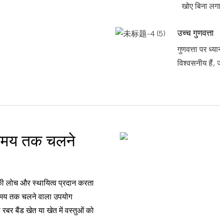
खोए बिना लग
उच्च गुणवत्ता
गुणवत्ता पर ध्
विश्वसनीय हैं, ज
े समय तक चलने
 की लोच और स्थायित्व प्रदान करता
ंबे समय तक चलने वाला उपयोग
रबर बैंड खेत या खेत में वस्तुओं को