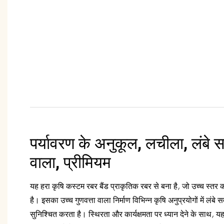
पर्यावरण के अनुकूल, लचीला, लंब
वाला, प्रीमियम
यह हरा कृषि कस्टम रबर बैंड प्राकृतिक रबर से बना है, जो उच्च स्तर
है। इसका उच्च गुणवत्ता वाला निर्माण विभिन्न कृषि अनुप्रयोगों में ल
सुनिश्चित करता है। स्थिरता और कार्यक्षमता पर ध्यान देने के साथ, यह 