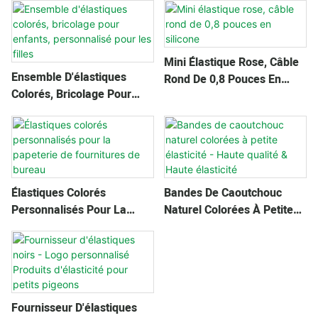
12mm
Mini Élastique Rose, Câble
Ensemble D'élastiques
Rond De 0,8 Pouces En
Colorés, Bricolage Pour
Silicone
Enfants, Personnalisé Pour
Les Filles
Élastiques Colorés
Bandes De Caoutchouc
Personnalisés Pour La
Naturel Colorées À Petite
Papeterie De Fournitures
Élasticité - Haute Qualité &
De Bureau
Haute Élasticité
Fournisseur D'élastiques