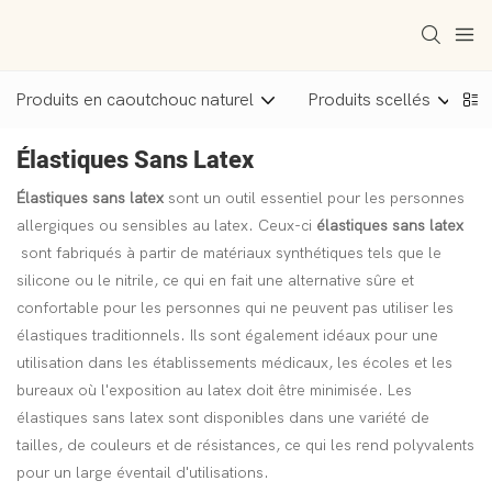
Produits en caoutchouc naturel
Produits scellés
Élastiques Sans Latex
Élastiques sans latex
sont un outil essentiel pour les personnes
allergiques ou sensibles au latex. Ceux-ci
élastiques sans latex
sont fabriqués à partir de matériaux synthétiques tels que le
silicone ou le nitrile, ce qui en fait une alternative sûre et
confortable pour les personnes qui ne peuvent pas utiliser les
élastiques traditionnels. Ils sont également idéaux pour une
utilisation dans les établissements médicaux, les écoles et les
bureaux où l'exposition au latex doit être minimisée. Les
élastiques sans latex sont disponibles dans une variété de
tailles, de couleurs et de résistances, ce qui les rend polyvalents
pour un large éventail d'utilisations.