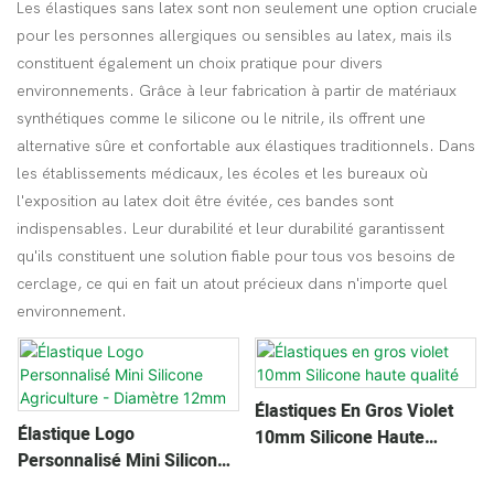
Les élastiques sans latex sont non seulement une option cruciale
pour les personnes allergiques ou sensibles au latex, mais ils
constituent également un choix pratique pour divers
environnements. Grâce à leur fabrication à partir de matériaux
synthétiques comme le silicone ou le nitrile, ils offrent une
alternative sûre et confortable aux élastiques traditionnels. Dans
les établissements médicaux, les écoles et les bureaux où
l'exposition au latex doit être évitée, ces bandes sont
indispensables. Leur durabilité et leur durabilité garantissent
qu'ils constituent une solution fiable pour tous vos besoins de
cerclage, ce qui en fait un atout précieux dans n'importe quel
environnement.
Élastiques En Gros Violet
Élastique Logo
10mm Silicone Haute
Personnalisé Mini Silicone
Qualité
Agriculture - Diamètre