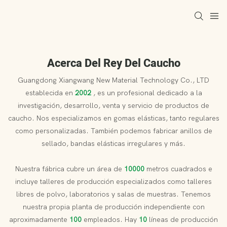
Acerca Del Rey Del Caucho
Guangdong Xiangwang New Material Technology Co., LTD
establecida en
2002
, es un profesional dedicado a la
investigación, desarrollo, venta y servicio de productos de
caucho. Nos especializamos en gomas elásticas, tanto regulares
como personalizadas. También podemos fabricar anillos de
sellado, bandas elásticas irregulares y más.
Nuestra fábrica cubre un área de
10000
metros cuadrados e
incluye talleres de producción especializados como talleres
libres de polvo, laboratorios y salas de muestras. Tenemos
nuestra propia planta de producción independiente con
aproximadamente
100
empleados. Hay
10
líneas de producción