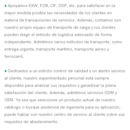
●
Apoyamos EXW, FOB, CIF, DDP, etc. para satisfacer en la
mayor medida posible las necesidades de los clientes en
materia de transacciones de servicios. Además, contamos con
nuestro propio equipo de transporte de carga y los clientes
pueden elegir el método de logística adecuado de forma
independiente. Admitimos varios métodos de transporte, como
entrega urgente, transporte marítimo, transporte aéreo y
ferrocarril.
●
Dedicados a un estricto control de calidad y un atento servicio
al cliente, nuestro experimentado personal está siempre
disponible para analizar sus requisitos y garantizar la plena
satisfacción del cliente. Además, admitimos servicios ODM y
OEM. Ya sea que seleccione un producto actual de nuestro
catálogo o busque asistencia de ingeniería para su aplicación,
puede hablar con nuestro centro de servicio al cliente sobre sus
requisitos de abastecimiento.