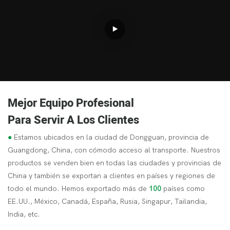
Mejor Equipo Profesional
Para Servir A Los Clientes
●
Estamos ubicados en la ciudad de Dongguan, provincia de
Guangdong, China, con cómodo acceso al transporte. Nuestros
productos se venden bien en todas las ciudades y provincias de
China y también se exportan a clientes en países y regiones de
todo el mundo. Hemos exportado más de
100
países como
EE.UU., México, Canadá, España, Rusia, Singapur, Tailandia,
India, etc.