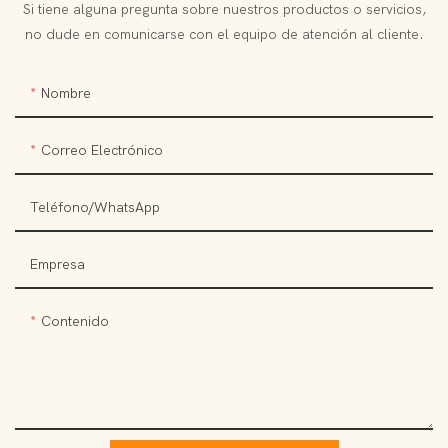
Si tiene alguna pregunta sobre nuestros productos o servicios,
no dude en comunicarse con el equipo de atención al cliente.
Nombre
Correo Electrónico
Teléfono/WhatsApp
Empresa
Contenido