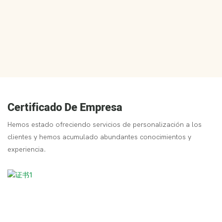
Certificado De Empresa
Hemos estado ofreciendo servicios de personalización a los
clientes y hemos acumulado abundantes conocimientos y
experiencia.