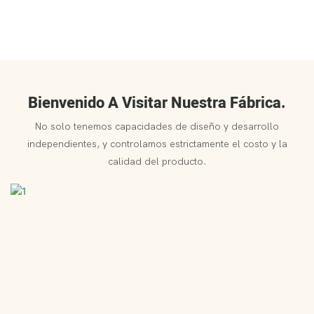
Bienvenido A Visitar Nuestra Fábrica.
No solo tenemos capacidades de diseño y desarrollo
independientes, y controlamos estrictamente el costo y la
calidad del producto.