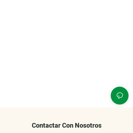
Contactar Con Nosotros