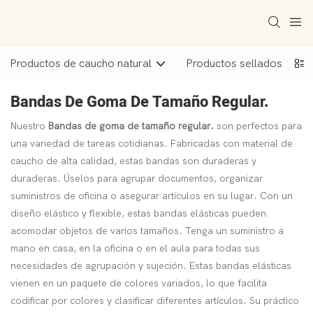
Productos de caucho natural
Productos sellados
Bandas De Goma De Tamaño Regular.
Nuestro
Bandas de goma de tamaño regular.
son perfectos para
una variedad de tareas cotidianas. Fabricadas con material de
caucho de alta calidad, estas bandas son duraderas y
duraderas. Úselos para agrupar documentos, organizar
suministros de oficina o asegurar artículos en su lugar. Con un
diseño elástico y flexible, estas bandas elásticas pueden
acomodar objetos de varios tamaños. Tenga un suministro a
mano en casa, en la oficina o en el aula para todas sus
necesidades de agrupación y sujeción. Estas bandas elásticas
vienen en un paquete de colores variados, lo que facilita
codificar por colores y clasificar diferentes artículos. Su práctico