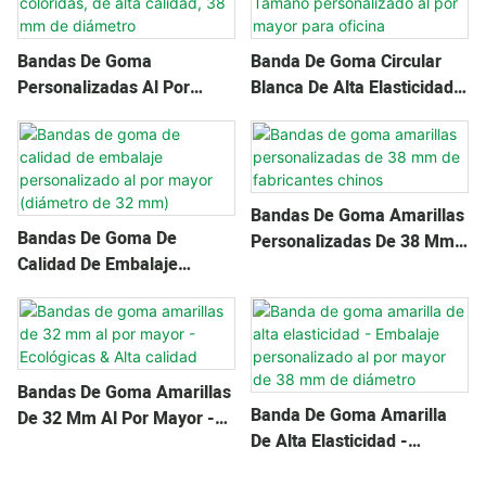
Bandas De Goma
Banda De Goma Circular
Personalizadas Al Por
Blanca De Alta Elasticidad -
Mayor: Coloridas, De Alta
Tamaño Personalizado Al
Calidad, 38 Mm De
Por Mayor Para Oficina
Diámetro
Bandas De Goma Amarillas
Bandas De Goma De
Personalizadas De 38 Mm
Calidad De Embalaje
De Fabricantes Chinos
Personalizado Al Por Mayor
(diámetro De 32 Mm)
Bandas De Goma Amarillas
Banda De Goma Amarilla
De 32 Mm Al Por Mayor -
De Alta Elasticidad -
Ecológicas & Alta Calidad
Embalaje Personalizado Al