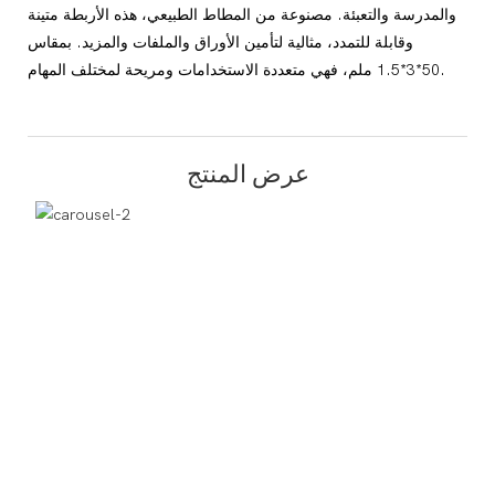
والمدرسة والتعبئة. مصنوعة من المطاط الطبيعي، هذه الأربطة متينة
وقابلة للتمدد، مثالية لتأمين الأوراق والملفات والمزيد. بمقاس
50*3*1.5 ملم، فهي متعددة الاستخدامات ومريحة لمختلف المهام.
عرض المنتج