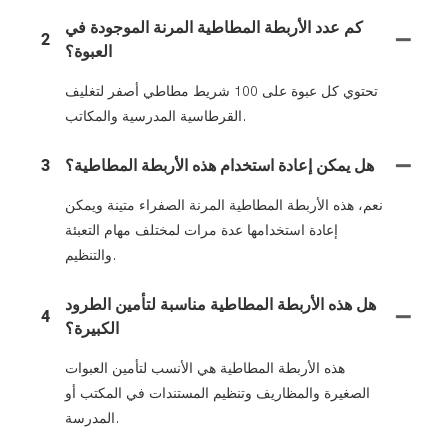
كم عدد الأربطة المطاطية المرنة الموجودة في
2
العبوة؟
تحتوي كل عبوة على 100 شريط مطاطي أصفر لتغليف
القرطاسية المدرسية والمكاتب.
هل يمكن إعادة استخدام هذه الأربطة المطاطية؟
3
نعم، هذه الأربطة المطاطية المرنة الصفراء متينة ويمكن
إعادة استخدامها عدة مرات لمختلف مهام التعبئة
والتنظيم.
هل هذه الأربطة المطاطية مناسبة لتأمين الطرود
4
الكبيرة؟
هذه الأربطة المطاطية هي الأنسب لتأمين العبوات
الصغيرة والمظاريف وتنظيم المستندات في المكتب أو
المدرسة.