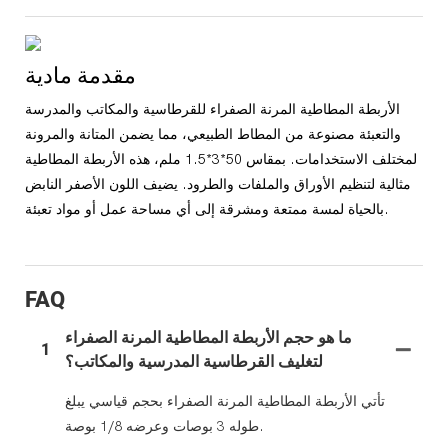
مقدمة مادية
الأربطة المطاطية المرنة الصفراء للقرطاسية والمكاتب والمدرسة
والتعبئة مصنوعة من المطاط الطبيعي، مما يضمن المتانة والمرونة
لمختلف الاستخدامات. بمقاس 50*3*1.5 ملم، هذه الأربطة المطاطية
مثالية لتنظيم الأوراق والملفات والطرود. يضيف اللون الأصفر النابض
بالحياة لمسة ممتعة ومشرقة إلى أي مساحة عمل أو مواد تعبئة.
FAQ
ما هو حجم الأربطة المطاطية المرنة الصفراء
1
لتغليف القرطاسية المدرسية والمكاتب؟
تأتي الأربطة المطاطية المرنة الصفراء بحجم قياسي يبلغ
طوله 3 بوصات وعرضه 1/8 بوصة.