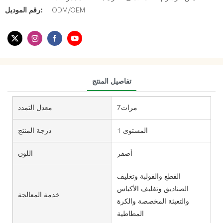
ODM/OEM
رقم الموديل:
تفاصيل المنتج
مرات7
معدل التمدد
المستوى 1
درجة المنتج
أصفر
اللون
القطع والقولبة وتغليف
الصناديق وتغليف الأكياس
خدمة المعالجة
والتعبئة المخصصة والكرة
المطاطية