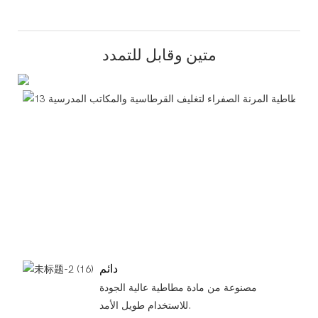
متين وقابل للتمدد
دائم
مصنوعة من مادة مطاطية عالية الجودة
للاستخدام طويل الأمد.