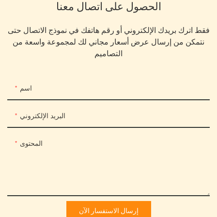
الحصول على اتصال معنا
فقط اترك بريدك الإلكتروني أو رقم هاتفك في نموذج الاتصال حتى
نتمكن من إرسال عرض أسعار مجاني لك لمجموعة واسعة من
التصاميم
اسم
البريد الإلكتروني
المحتوى
إرسال الاستفسار الآن