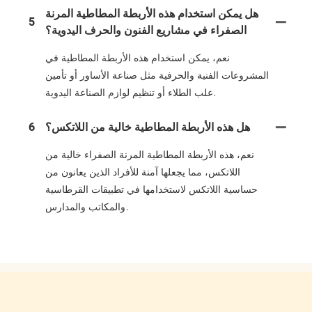
هل يمكن استخدام هذه الأربطة المطاطية المرنة
5
الصفراء في مشاريع الفنون والحرف اليدوية؟
نعم، يمكن استخدام هذه الأربطة المطاطية في
المشروعات الفنية والحرفية مثل صناعة الأساور أو تأمين
علب الطلاء أو تنظيم لوازم الصناعة اليدوية.
هل هذه الأربطة المطاطية خالية من اللاتكس؟
6
نعم، هذه الأربطة المطاطية المرنة الصفراء خالية من
اللاتكس، مما يجعلها آمنة للأفراد الذين يعانون من
حساسية اللاتكس لاستخدامها في تطبيقات القرطاسية
والمكاتب والمدارس.