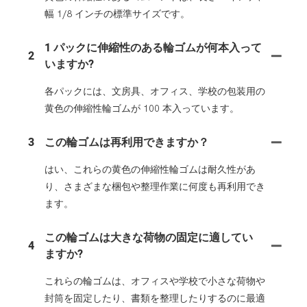
幅 1/8 インチの標準サイズです。
1 パックに伸縮性のある輪ゴムが何本入って
2
いますか?
各パックには、文房具、オフィス、学校の包装用の
黄色の伸縮性輪ゴムが 100 本入っています。
3
この輪ゴムは再利用できますか？
はい、これらの黄色の伸縮性輪ゴムは耐久性があ
り、さまざまな梱包や整理作業に何度も再利用でき
ます。
この輪ゴムは大きな荷物の固定に適してい
4
ますか?
これらの輪ゴムは、オフィスや学校で小さな荷物や
封筒を固定したり、書類を整理したりするのに最適