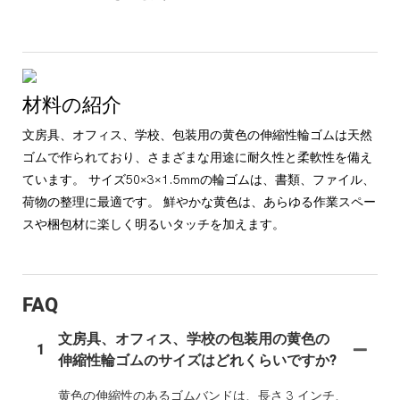
材料の紹介
文房具、オフィス、学校、包装用の黄色の伸縮性輪ゴムは天然
ゴムで作られており、さまざまな用途に耐久性と柔軟性を備え
ています。 サイズ50×3×1.5mmの輪ゴムは、書類、ファイル、
荷物の整理に最適です。 鮮やかな黄色は、あらゆる作業スペー
スや梱包材に楽しく明るいタッチを加えます。
FAQ
文房具、オフィス、学校の包装用の黄色の
1
伸縮性輪ゴムのサイズはどれくらいですか?
黄色の伸縮性のあるゴムバンドは、長さ 3 インチ、