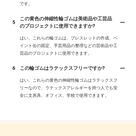
です。
この黄色の伸縮性輪ゴムは美術品や工芸品
5
のプロジェクトに使用できますか?
はい、これらの輪ゴムは、ブレスレットの作成、ペ
イント缶の固定、手芸用品の整理などの芸術品や工
芸品のプロジェクトに使用できます。
6
この輪ゴムはラテックスフリーですか?
はい、これらの黄色の伸縮性輪ゴムはラテックスフ
リーなので、ラテックスアレルギーを持つ人でも安
全に文房具、オフィス、学校で使用できます。