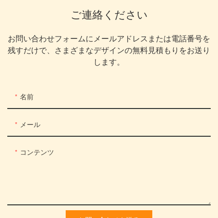
ご連絡ください
お問い合わせフォームにメールアドレスまたは電話番号を
残すだけで、さまざまなデザインの無料見積もりをお送り
します。
名前
メール
コンテンツ