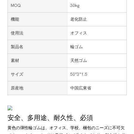
MOQ
30kg
機能
老化防止
使用法
オフィス
製品名
輪ゴム
素材
天然ゴム
サイズ
50*3*1.5
原産地
中国広東省
安全、多用途、耐久性、必須
黄色の弾性輪ゴムは、オフィス、学校、梱包のニーズに不可欠