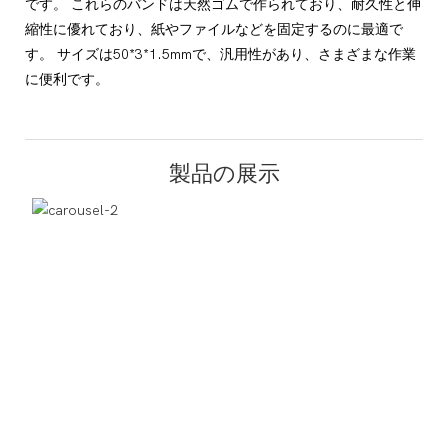
です。 これらのバンドは天然ゴムで作られており、耐久性と伸
縮性に優れており、紙やファイルなどを固定するのに最適で
す。 サイズは50*3*1.5mmで、汎用性があり、さまざまな作業
に便利です。
製品の展示