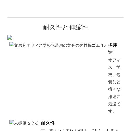
耐久性と伸縮性
多用
途
オフィ
ス、学
校、包
装など
様々な
用途に
最適で
す。
耐久性
高品質のゴム素材を使用しており、長期間