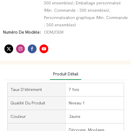
300 ensembles), Emballage personnalisé
(Min. Commande : 300 ensembles),
Personnalisation graphique (Min. Commande
: 300 ensembles)
Numéro De Modèle:
ODM/OEM
Produit Détail
Taux D'étirement
7 fois
Qualité Du Produit
Niveau 1
Couleur
Jaune
Découpe, Moulage,