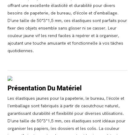
offrant une excellente élasticité et durabilité pour divers
besoins de papeterie, de bureau, d'école et d'emballage.
D'une taille de 50*3*1,5 mm, ces élastiques sont parfaits pour
fixer des objets ensemble sans glisser ni se casser. Leur
couleur jaune vif les rend faciles à repérer et à organiser,
ajoutant une touche amusante et fonctionnelle à vos tâches
quotidiennes.
Présentation Du Matériel
Les élastiques jaunes pour la papeterie, le bureau, l'école et
l'emballage sont fabriqués à partir de caoutchouc naturel,
garantissant durabilité et flexibilité pour diverses utilisations.
D'une taille de 50*3*1,5 mm, ces élastiques sont idéaux pour
organiser les papiers, les dossiers et les colis. La couleur