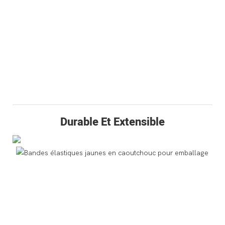
Durable Et Extensible