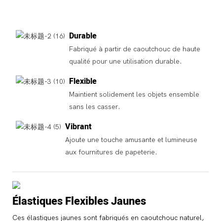
Durable
Fabriqué à partir de caoutchouc de haute
qualité pour une utilisation durable.
Flexible
Maintient solidement les objets ensemble
sans les casser.
Vibrant
Ajoute une touche amusante et lumineuse
aux fournitures de papeterie.
Élastiques Flexibles Jaunes
Ces élastiques jaunes sont fabriqués en caoutchouc naturel,