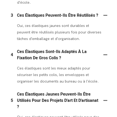
d'école.
3
Ces Élastiques Peuvent-Ils Être Réutilisés ?
Oui, ces élastiques jaunes sont durables et
peuvent être réutilisés plusieurs fois pour diverses
tâches d'emballage et d'organisation.
Ces Élastiques Sont-Ils Adaptés À La
4
Fixation De Gros Colis ?
Ces élastiques sont les mieux adaptés pour
sécuriser les petits colis, les enveloppes et
organiser les documents au bureau ou à l'école.
Ces Élastiques Jaunes Peuvent-Ils Être
5
Utilisés Pour Des Projets D'art Et D'artisanat
?