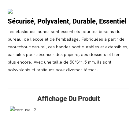
Sécurisé, Polyvalent, Durable, Essentiel
Les élastiques jaunes sont essentiels pour les besoins du
bureau, de l'école et de l'emballage. Fabriquées à partir de
caoutchouc naturel, ces bandes sont durables et extensibles,
parfaites pour sécuriser des papiers, des dossiers et bien
plus encore. Avec une taille de 50*3*1,5 mm, ils sont
polyvalents et pratiques pour diverses tâches.
Affichage Du Produit