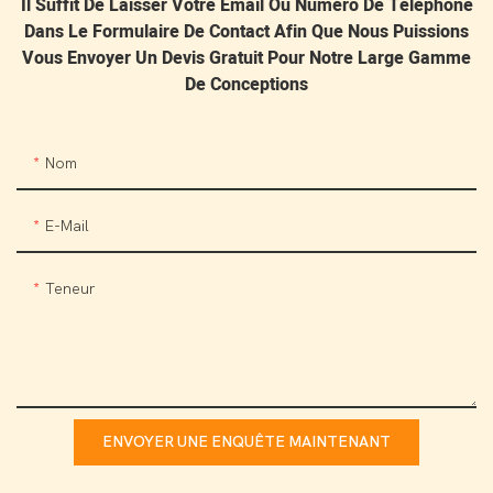
Il Suffit De Laisser Votre Email Ou Numéro De Téléphone
Dans Le Formulaire De Contact Afin Que Nous Puissions
Vous Envoyer Un Devis Gratuit Pour Notre Large Gamme
De Conceptions
Nom
E-Mail
Teneur
ENVOYER UNE ENQUÊTE MAINTENANT