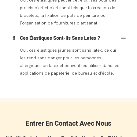
Oui, ces élastiques peuvent être utilisés pour des
projets d'art et d'artisanat tels que la création de
bracelets, la fixation de pots de peinture ou
l'organisation de fournitures d'artisanat.
6
Ces Élastiques Sont-Ils Sans Latex ?
Oui, ces élastiques jaunes sont sans latex, ce qui
les rend sans danger pour les personnes
allergiques au latex et peuvent les utiliser dans les
applications de papeterie, de bureau et d'école.
Entrer En Contact Avec Nous