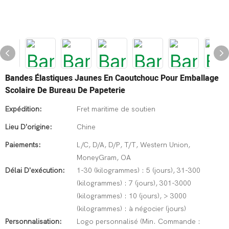
Bandes Élastiques Jaunes En Caoutchouc Pour Emballage
Scolaire De Bureau De Papeterie
Expédition:
Fret maritime de soutien
Lieu D'origine:
Chine
Paiements:
L/C, D/A, D/P, T/T, Western Union,
MoneyGram, OA
Délai D'exécution:
1-30 (kilogrammes) : 5 (jours), 31-300
(kilogrammes) : 7 (jours), 301-3000
(kilogrammes) : 10 (jours), > 3000
(kilogrammes) : à négocier (jours)
Personnalisation:
Logo personnalisé (Min. Commande :