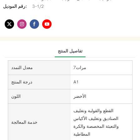
3-1/2
رقم الموديل:
تفاصيل المنتج
مرات7
معدل التمدد
A1
درجة المنتج
الأخضر
اللون
القطع والقولبة وتغليف
الصناديق وتغليف الأكياس
خدمة المعالجة
والتعبئة المخصصة والكرة
المطاطية