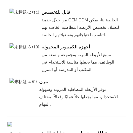
قابل للتخصيص
من خلال خدمة OEM ODM الخاصة بنا، يمكن
للعملاء تخصيص الأربطة المطاطية الخاصة بهم
لتناسب احتياجاتهم وتفضيلاتهم الخاصة.
أجهزة الكمبيوتر المحمولة
تتمتع الأربطة المرنة بمجموعة واسعة من
الوظائف، مما يجعلها مناسبة للاستخدام في
المكتب أو المدرسة أو المنزل.
مرن
توفر الأربطة المطاطية المرونة وسهولة
الاستخدام، مما يجعلها حلاً عمليًا وفعالاً لمختلف
المهام.