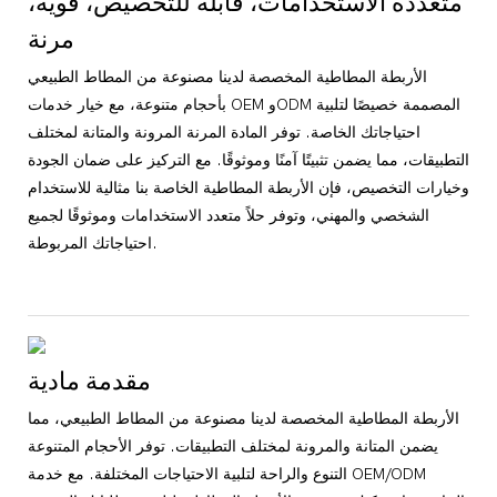
متعددة الاستخدامات، قابلة للتخصيص، قوية،
مرنة
الأربطة المطاطية المخصصة لدينا مصنوعة من المطاط الطبيعي
بأحجام متنوعة، مع خيار خدمات OEM وODM المصممة خصيصًا لتلبية
احتياجاتك الخاصة. توفر المادة المرنة المرونة والمتانة لمختلف
التطبيقات، مما يضمن تثبيتًا آمنًا وموثوقًا. مع التركيز على ضمان الجودة
وخيارات التخصيص، فإن الأربطة المطاطية الخاصة بنا مثالية للاستخدام
الشخصي والمهني، وتوفر حلاً متعدد الاستخدامات وموثوقًا لجميع
احتياجاتك المربوطة.
مقدمة مادية
الأربطة المطاطية المخصصة لدينا مصنوعة من المطاط الطبيعي، مما
يضمن المتانة والمرونة لمختلف التطبيقات. توفر الأحجام المتنوعة
التنوع والراحة لتلبية الاحتياجات المختلفة. مع خدمة OEM/ODM