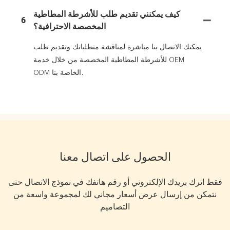
كيف يمكنني تقديم طلب للأشرطة المطاطية
6
المخصصة الاحترافية؟
يمكنك الاتصال بنا مباشرة لمناقشة متطلباتك وتقديم طلب
للأشرطة المطاطية المخصصة من خلال خدمة OEM
ODM الخاصة بنا.
الحصول على اتصال معنا
فقط اترك بريدك الإلكتروني أو رقم هاتفك في نموذج الاتصال حتى
نتمكن من إرسال عرض أسعار مجاني لك لمجموعة واسعة من
التصاميم