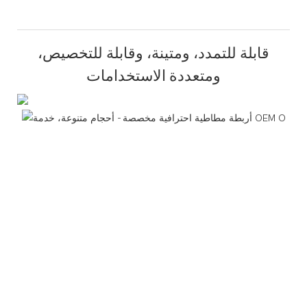
قابلة للتمدد، ومتينة، وقابلة للتخصيص،
ومتعددة الاستخدامات