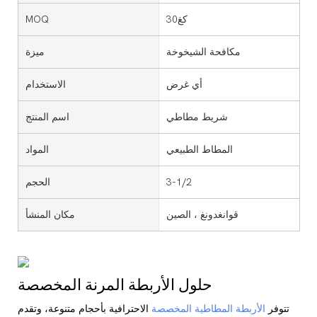
كغ30
MOQ
مكافحة الشيخوخة
ميزة
أي غرض
الاستخدام
شريط مطاطي
اسم المنتج
المطاط الطبيعي
المواد
3-1/2
الحجم
قوانغدونغ ، الصين
مكان المنشأ
حلول الأربطة المرنة المخصصة
تتوفر
الأربطة المطاطية المخصصة
الاحترافية بأحجام متنوعة، وتقدم