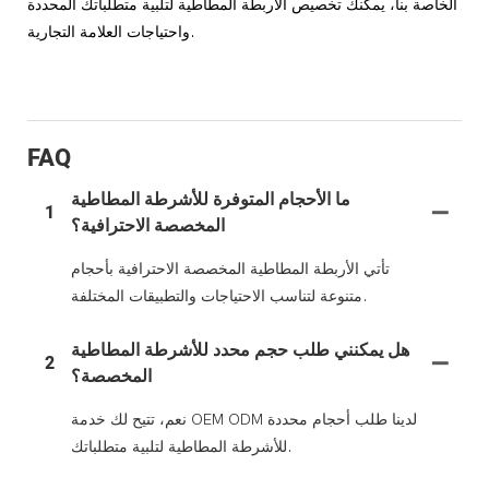
الخاصة بنا، يمكنك تخصيص الأربطة المطاطية لتلبية متطلباتك المحددة
واحتياجات العلامة التجارية.
FAQ
ما الأحجام المتوفرة للأشرطة المطاطية
1
المخصصة الاحترافية؟
تأتي الأربطة المطاطية المخصصة الاحترافية بأحجام
متنوعة لتناسب الاحتياجات والتطبيقات المختلفة.
هل يمكنني طلب حجم محدد للأشرطة المطاطية
2
المخصصة؟
نعم، تتيح لك خدمة OEM ODM لدينا طلب أحجام محددة
للأشرطة المطاطية لتلبية متطلباتك.