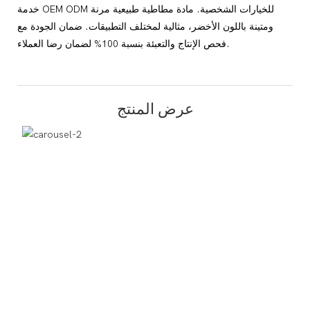
خدمة OEM ODM للخيارات الشخصية. مادة مطاطية طبيعية مرنة
ومتينة باللون الأخضر، مثالية لمختلف التطبيقات. ضمان الجودة مع
فحص الإنتاج والتعبئة بنسبة 100% لضمان رضا العملاء.
عرض المنتج