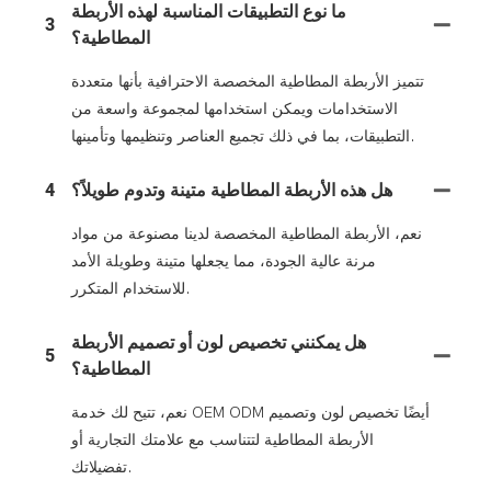
ما نوع التطبيقات المناسبة لهذه الأربطة
3
المطاطية؟
تتميز الأربطة المطاطية المخصصة الاحترافية بأنها متعددة
الاستخدامات ويمكن استخدامها لمجموعة واسعة من
التطبيقات، بما في ذلك تجميع العناصر وتنظيمها وتأمينها.
هل هذه الأربطة المطاطية متينة وتدوم طويلاً؟
4
نعم، الأربطة المطاطية المخصصة لدينا مصنوعة من مواد
مرنة عالية الجودة، مما يجعلها متينة وطويلة الأمد
للاستخدام المتكرر.
هل يمكنني تخصيص لون أو تصميم الأربطة
5
المطاطية؟
نعم، تتيح لك خدمة OEM ODM أيضًا تخصيص لون وتصميم
الأربطة المطاطية لتتناسب مع علامتك التجارية أو
تفضيلاتك.