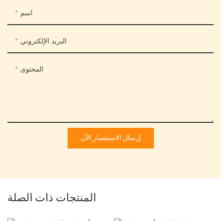
اسم
البريد الإلكتروني
المحتوى
إرسال الاستفسار الآن
المنتجات ذات الصلة