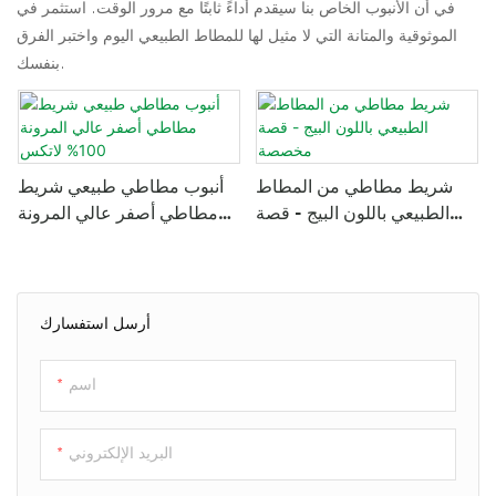
في أن الأنبوب الخاص بنا سيقدم أداءً ثابتًا مع مرور الوقت. استثمر في
الموثوقية والمتانة التي لا مثيل لها للمطاط الطبيعي اليوم واختبر الفرق
بنفسك.
شريط مطاطي من المطاط
أنبوب مطاطي طبيعي شريط
الطبيعي باللون البيج - قصة
مطاطي أصفر عالي المرونة
مخصصة
100% لاتكس
أرسل استفسارك
اسم
البريد الإلكتروني