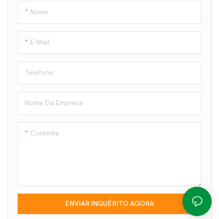
Nome
E-Mail
Telefone
Nome Da Empresa
Contente
ENVIAR INQUÉRITO AGORA