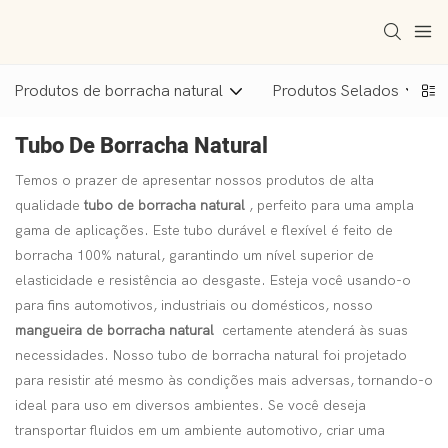
Produtos de borracha natural
Produtos Selados
Tubo De Borracha Natural
Temos o prazer de apresentar nossos produtos de alta
qualidade
tubo de borracha natural
, perfeito para uma ampla
gama de aplicações. Este tubo durável e flexível é feito de
borracha 100% natural, garantindo um nível superior de
elasticidade e resistência ao desgaste. Esteja você usando-o
para fins automotivos, industriais ou domésticos, nosso
mangueira de borracha natural
certamente atenderá às suas
necessidades. Nosso tubo de borracha natural foi projetado
para resistir até mesmo às condições mais adversas, tornando-o
ideal para uso em diversos ambientes. Se você deseja
transportar fluidos em um ambiente automotivo, criar uma