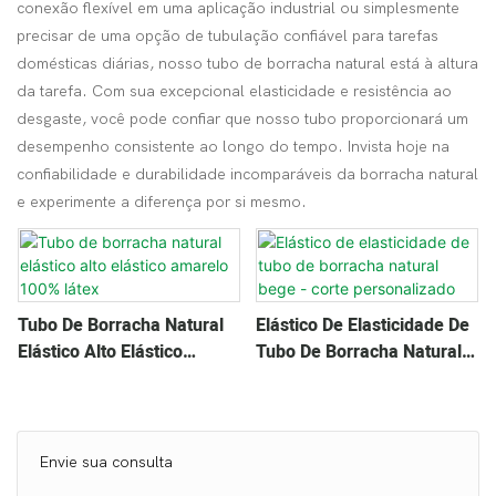
conexão flexível em uma aplicação industrial ou simplesmente
precisar de uma opção de tubulação confiável para tarefas
domésticas diárias, nosso tubo de borracha natural está à altura
da tarefa. Com sua excepcional elasticidade e resistência ao
desgaste, você pode confiar que nosso tubo proporcionará um
desempenho consistente ao longo do tempo. Invista hoje na
confiabilidade e durabilidade incomparáveis ​​da borracha natural
e experimente a diferença por si mesmo.
Tubo De Borracha Natural
Elástico De Elasticidade De
Elástico Alto Elástico
Tubo De Borracha Natural
Amarelo 100% Látex
Bege - Corte Personalizado
Envie sua consulta