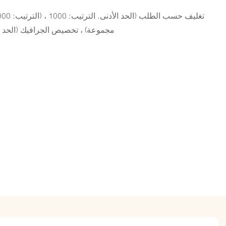
مجموعة) ، تخصيص الجرافيك (الحد الأدنى. النظ