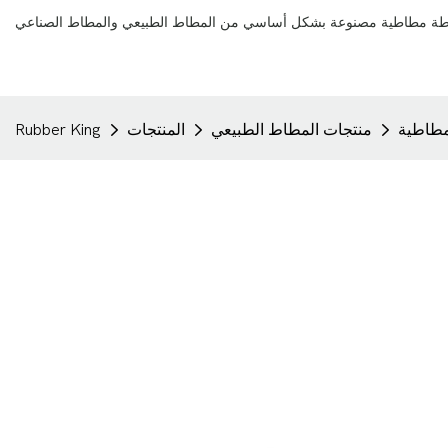
لمطاطية
منتجات المطاط الطبيعي
المنتجات
Rubber King