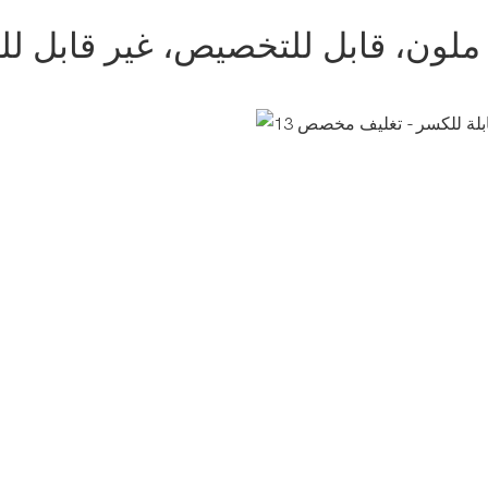
ملون، قابل للتخصيص، غير قابل لل