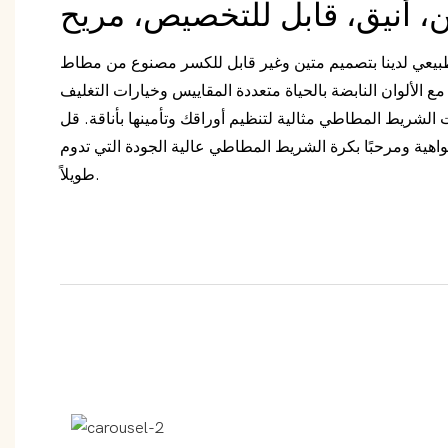
بيعي لدينا بتصميم متين وغير قابل للكسر مصنوع من مطاط
ع الألوان النابضة بالحياة متعددة المقاييس وخيارات التغليف
الشريط المطاطي مثالية لتنظيم أوراقك وتأمينها بأناقة. قل
لواهية ومرحبًا بكرة الشريط المطاطي عالية الجودة التي تدوم
طويلاً.