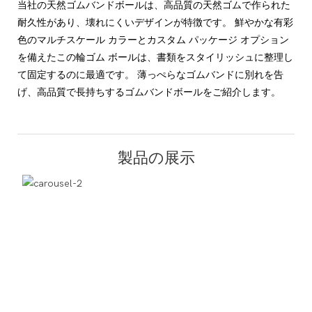
当社の天然ゴムバンドボールは、高品質の天然ゴムで作られた
耐久性があり、壊れにくいデザインが特徴です。 鮮やかな有彩
色のマルチスケール カラーとカスタム パッケージ オプション
を備えたこの輪ゴム ボールは、書類をスタイリッシュに整理し
て固定するのに最適です。 薄っぺらなゴムバンドに別れを告
げ、高品質で長持ちするゴムバンドボールをご紹介します。
製品の展示