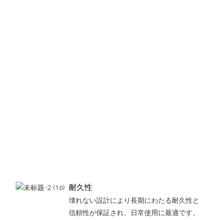
耐久性
壊れない設計により長期にわたる耐久性と
信頼性が保証され、日常使用に最適です。