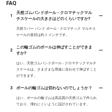
FAQ
天然ゴムバンドボール - クロマチックマル
1
チスケールの大きさはどのくらいですか?
天然ラバー バンド ボール - クロマチック マルチス
ケールの直径は約 3 インチです。
この輪ゴムのボールは伸ばすことができま
2
すか?
はい、天然ゴムバンドボール - クロマチックマルチ
スケールは、さまざまな用途に合わせて伸ばすこと
ができます。
3
ボールの輪ゴムは切れないのでしょうか？
はい、ボールの輪ゴムは高品質の天然ゴムで作られ
ており、壊れにくいように設計されています。