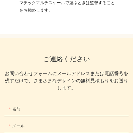
マチックマルチスケールで遊ぶときは監督すること
をお勧めします。
ご連絡ください
お問い合わせフォームにメールアドレスまたは電話番号を
残すだけで、さまざまなデザインの無料見積もりをお送り
します。
名前
メール