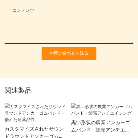
コンテンツ
お問い合わせを送る
関連製品
黒い形状の農業アンカーゴ
カスタマイズされたサウン
ムバンド - 卸売アンチエイ
ドラウンドアンカーゴムバ
ジング