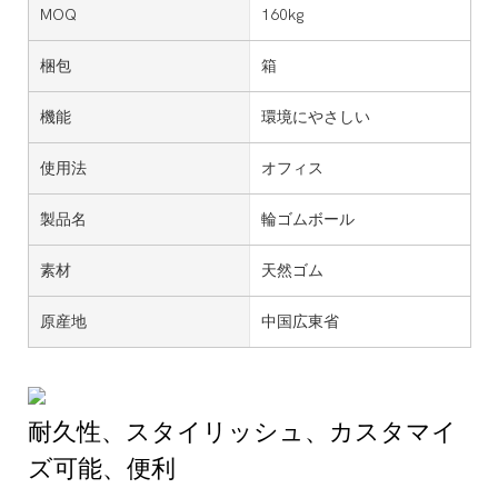
MOQ
160kg
梱包
箱
機能
環境にやさしい
使用法
オフィス
製品名
輪ゴムボール
素材
天然ゴム
原産地
中国広東省
耐久性、スタイリッシュ、カスタマイ
ズ可能、便利