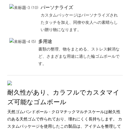
パーソナライズ
カスタムパッケージはパーソナライズされ
たタッチを加え、同僚や友人への素晴らし
い贈り物になります。
多用途
書類の整理、物をまとめる、ストレス解消な
ど、さまざまな用途に適した輪ゴムボールで
す。
耐久性があり、カラフルでカスタマイ
ズ可能なゴムボール
天然ゴムバンドボール - クロマチックマルチスケールは耐久性
のある天然ゴムで作られており、壊れにくく長持ちします。 カ
スタムパッケージを使用したこの製品は、アイテムを整理して