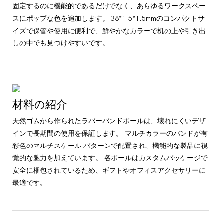
固定するのに機能的であるだけでなく、あらゆるワークスペー
スにポップな色を追加します。 38*1.5*1.5mmのコンパクトサ
イズで保管や使用に便利で、鮮やかなカラーで机の上や引き出
しの中でも見つけやすいです。
材料の紹介
天然ゴムから作られたラバーバンドボールは、壊れにくいデザ
インで長期間の使用を保証します。 マルチカラーのバンドが有
彩色のマルチスケール パターンで配置され、機能的な製品に視
覚的な魅力を加えています。 各ボールはカスタムパッケージで
安全に梱包されているため、ギフトやオフィスアクセサリーに
最適です。