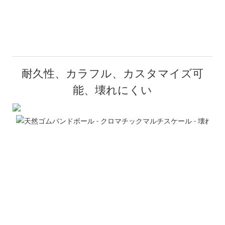
耐久性、カラフル、カスタマイズ可
能、壊れにくい