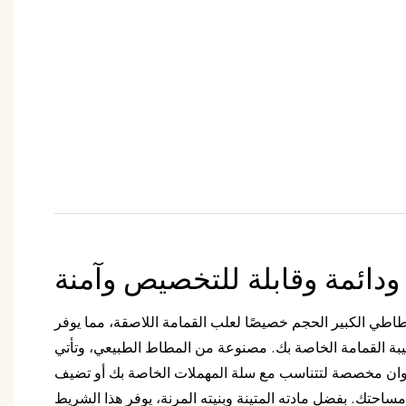
ودائمة وقابلة للتخصيص وآمنة
اطي الكبير الحجم خصيصًا لعلب القمامة اللاصقة، مما يوفر
يبة القمامة الخاصة بك. مصنوعة من المطاط الطبيعي، وتأتي
مقاس 360*3 مم بألوان مخصصة لتتناسب مع سلة المهملات الخاصة بك أو تضيف
ساحتك. بفضل مادته المتينة وبنيته المرنة، يوفر هذا الشريط