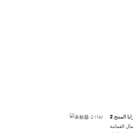
يا المنتج 2
مال القمامة