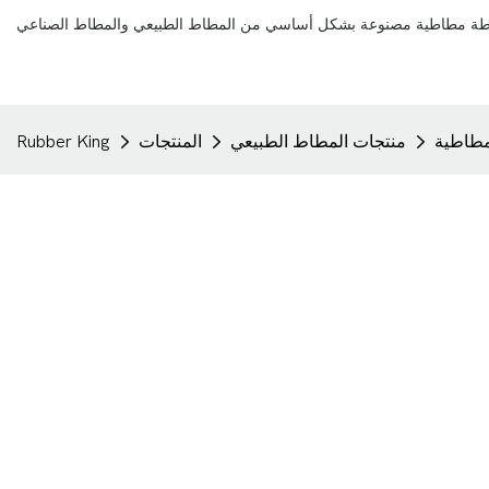
لمطاطية
منتجات المطاط الطبيعي
المنتجات
Rubber King