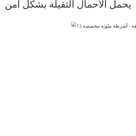
يحمل الأحمال الثقيلة بشكل آمن