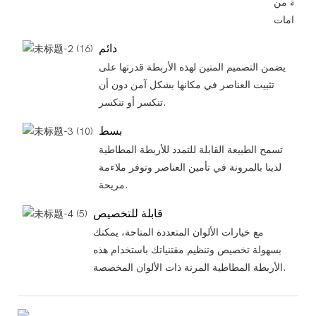
تنوعة من
دائم
يضمن التصميم المتين لهذه الأربطة قدرتها على
تثبيت العناصر في مكانها بشكل آمن دون أن
تنكسر أو تنكسر.
بسط
تسمح الطبيعة القابلة للتمدد للأربطة المطاطية
لدينا بالمرونة في تأمين العناصر وتوفر ملاءمة
مريحة.
قابلة للتخصيص
مع خيارات الألوان المتعددة المتاحة، يمكنك
بسهولة تخصيص وتنظيم مقتنياتك باستخدام هذه
الأربطة المطاطية المرنة ذات الألوان المخصصة.