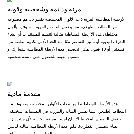
مرنة ودائمة وشخصية وقوية
الأربطة المطاطية المرنة ذات الألوان المخصصة بقطر 38 مم مصنوعة
من المطاط الطبيعي، مما يضمن المتانة والمرونة. متوفرة بألوان
مختلطة، هذه الأربطة المطاطية مثالية لتنظيم المستندات أو إنشاء
الحرف اليدوية أو تأمين العناصر معًا. مع الحد الأدنى لكمية الطلب من
قطعتين أو 10 قطع، يمكن تخصيص هذه الأربطة المطاطية بشعارك أو
تصميم العبوة للحصول على لمسة شخصية.
مقدمة مادية
هذه الأربطة المطاطية المرنة ذات الألوان المخصصة مصنوعة من
المطاط الطبيعي، مما يضمن المتانة والمرونة في التطبيقات المختلفة.
يضيف التصميم المختلط الألوان لمسة ممتعة وحيوية لأي مشروع أو
نظام تنظيمي. بقطر 38 ملم، هذه الأربطة المطاطية مثالية لتأمين
العناصر معًا بسهولة وأناقة.