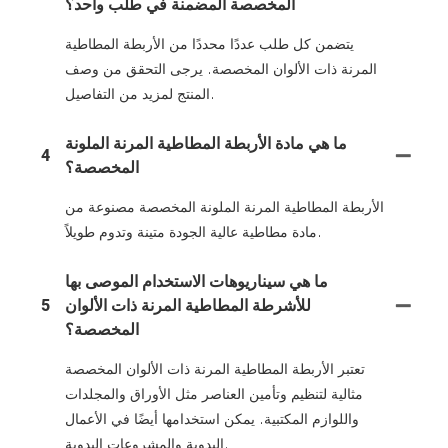
المخصصة المضمنة في طلب واحد؟
يتضمن كل طلب عددًا محددًا من الأربطة المطاطية
المرنة ذات الألوان المخصصة. يرجى التحقق من وصف
المنتج لمزيد من التفاصيل.
ما هي مادة الأربطة المطاطية المرنة الملونة
4
المخصصة؟
الأربطة المطاطية المرنة الملونة المخصصة مصنوعة من
مادة مطاطية عالية الجودة متينة وتدوم طويلاً.
ما هي سيناريوهات الاستخدام الموصى بها
للأشرطة المطاطية المرنة ذات الألوان
5
المخصصة؟
تعتبر الأربطة المطاطية المرنة ذات الألوان المخصصة
مثالية لتنظيم وتأمين العناصر مثل الأوراق والمجلدات
واللوازم المكتبية. يمكن استخدامها أيضًا في الأعمال
اليدوية والمشروعات اليدوية.