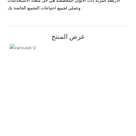
الأربطة المرنة ذات الألوان المخصصة هي حل متعدد الاستخدامات
وعملي لجميع احتياجات التجميع الخاصة بك.
عرض المنتج