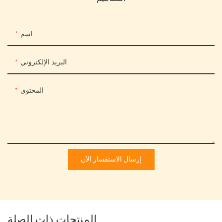
اسم
البريد الإلكتروني
المحتوى
إرسال الاستفسار الآن
المنتجات ذات الصلة