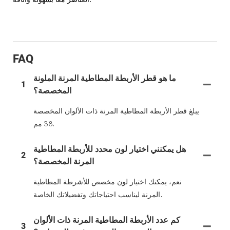
FAQ
ما هو قطر الأربطة المطاطية المرنة الملونة
1
المخصصة؟
يبلغ قطر الأربطة المطاطية المرنة ذات الألوان المخصصة
38 مم.
هل يمكنني اختيار لون محدد للأربطة المطاطية
2
المرنة المخصصة؟
نعم، يمكنك اختيار لون مخصص للأشرطة المطاطية
المرنة ليناسب احتياجاتك وتفضيلاتك الخاصة.
كم عدد الأربطة المطاطية المرنة ذات الألوان
3