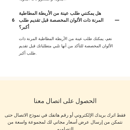
هل يمكنني طلب عينة من الأربطة المطاطية
المرنة ذات الألوان المخصصة قبل تقديم طلب
6
أكبر؟
نعم، يمكنك طلب عينة من الأربطة المطاطية المرنة ذات
الألوان المخصصة للتأكد من أنها تلبي متطلباتك قبل تقديم
طلب أكبر.
الحصول على اتصال معنا
فقط اترك بريدك الإلكتروني أو رقم هاتفك في نموذج الاتصال حتى
نتمكن من إرسال عرض أسعار مجاني لك لمجموعة واسعة من
التصاميم