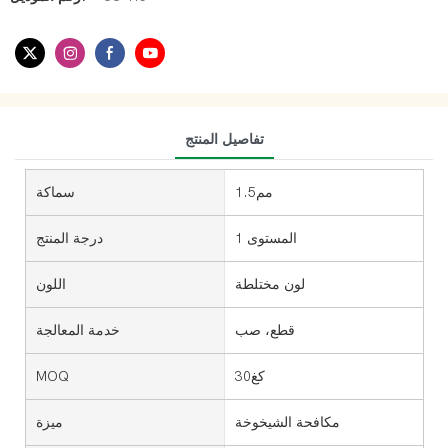
تفاصيل المنتج
مم1.5
سماكة
المستوى 1
درجة المنتج
لون مختلطة
اللون
قطع، صب
خدمة المعالجة
كغ30
MOQ
مكافحة الشيخوخة
ميزة