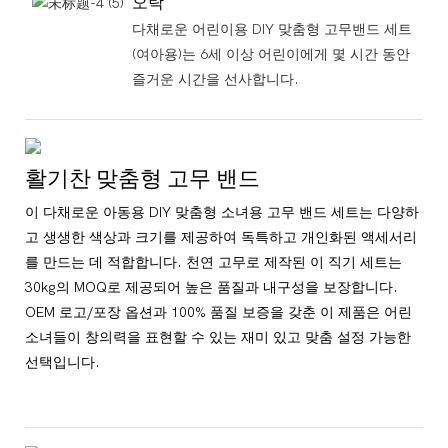
오락
다채로운 어린이용 DIY 맞춤형 고무밴드 세트
(여아용)는 6세 이상 어린이에게 몇 시간 동안
즐거운 시간을 선사합니다.
활기찬 맞춤형 고무 밴드
이 다채로운 아동용 DIY 맞춤형 소녀용 고무 밴드 세트는 다양하
고 생생한 색상과 크기를 제공하여 독특하고 개인화된 액세서리
를 만드는 데 적합합니다. 천연 고무로 제작된 이 직기 세트는
30kg의 MOQ로 제공되어 높은 품질과 내구성을 보장합니다.
OEM 로고/포장 옵션과 100% 품질 보증을 갖춘 이 제품은 어린
소녀들이 창의력을 표현할 수 있는 재미 있고 맞춤 설정 가능한
선택입니다.