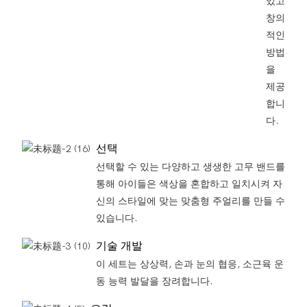
있고
창의
적인
방법
을
제공
합니
다.
선택
선택할 수 있는 다양하고 생생한 고무 밴드를
통해 아이들은 색상을 혼합하고 일치시켜 자
신의 스타일에 맞는 맞춤형 주얼리를 만들 수
있습니다.
기술 개발
이 세트는 상상력, 손과 눈의 협응, 소근육 운
동 능력 발달을 장려합니다.