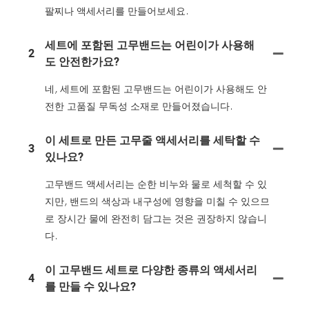
팔찌나 액세서리를 만들어보세요.
세트에 포함된 고무밴드는 어린이가 사용해
2
도 안전한가요?
네, 세트에 포함된 고무밴드는 어린이가 사용해도 안
전한 고품질 무독성 소재로 만들어졌습니다.
이 세트로 만든 고무줄 액세서리를 세탁할 수
3
있나요?
고무밴드 액세서리는 순한 비누와 물로 세척할 수 있
지만, 밴드의 색상과 내구성에 영향을 미칠 수 있으므
로 장시간 물에 완전히 담그는 것은 권장하지 않습니
다.
이 고무밴드 세트로 다양한 종류의 액세서리
4
를 만들 수 있나요?