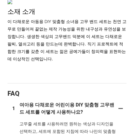
소재 소개
이 다채로운 아동용 DIY 맞춤형 소녀용 고무 밴드 세트는 천연 고
무로 만들어져 끝없는 제작 가능성을 위한 내구성과 유연성을 보
장합니다. 생생한 색상의 고무밴드 덕분에 이 세트는 다채로운
팔찌, 열쇠고리 등을 만드는데 완벽합니다. 직기 프로젝트에 적
합한 크기를 갖춘 이 세트는 젊은 공예가들이 창의력을 표현하는
데 이상적인 선택입니다.
FAQ
여아용 다채로운 어린이용 DIY 맞춤형 고무밴
1
드 세트를 어떻게 사용하나요?
고무줄 세트를 사용하려면 원하는 색상과 디자인을
선택하고, 세트에 포함된 지침에 따라 나만의 맞춤형