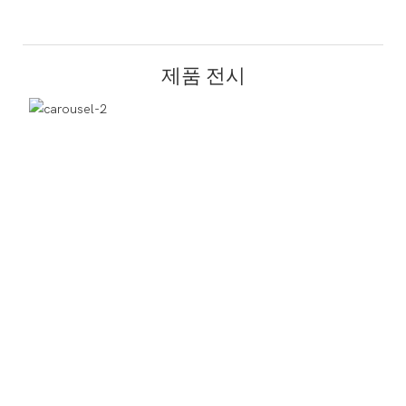
제품 전시