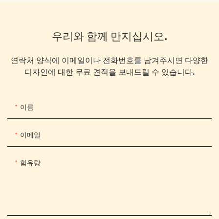
우리와 함께 만지십시오.
연락처 양식에 이메일이나 전화번호를 남겨주시면 다양한
디자인에 대한 무료 견적을 보내드릴 수 있습니다.
이름
이메일
함유량