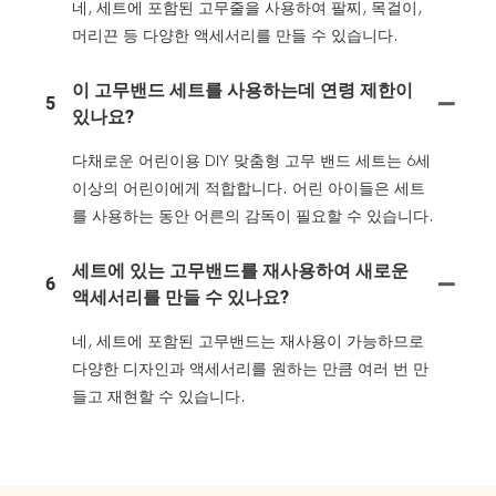
네, 세트에 포함된 고무줄을 사용하여 팔찌, 목걸이,
머리끈 등 다양한 액세서리를 만들 수 있습니다.
이 고무밴드 세트를 사용하는데 연령 제한이
5
있나요?
다채로운 어린이용 DIY 맞춤형 고무 밴드 세트는 6세
이상의 어린이에게 적합합니다. 어린 아이들은 세트
를 사용하는 동안 어른의 감독이 필요할 수 있습니다.
세트에 있는 고무밴드를 재사용하여 새로운
6
액세서리를 만들 수 있나요?
네, 세트에 포함된 고무밴드는 재사용이 가능하므로
다양한 디자인과 액세서리를 원하는 만큼 여러 번 만
들고 재현할 수 있습니다.