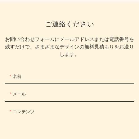
ご連絡ください
お問い合わせフォームにメールアドレスまたは電話番号を
残すだけで、さまざまなデザインの無料見積もりをお送り
します。
名前
メール
コンテンツ