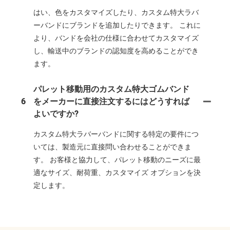
はい、色をカスタマイズしたり、カスタム特大ラバ
ーバンドにブランドを追加したりできます。 これに
より、バンドを会社の仕様に合わせてカスタマイズ
し、輸送中のブランドの認知度を高めることができ
ます。
パレット移動用のカスタム特大ゴムバンド
6
をメーカーに直接注文するにはどうすれば
よいですか?
カスタム特大ラバーバンドに関する特定の要件につ
いては、製造元に直接問い合わせることができま
す。 お客様と協力して、パレット移動のニーズに最
適なサイズ、耐荷重、カスタマイズ オプションを決
定します。