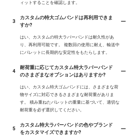
ィットすることを確認します。
カスタムの特大ゴムバンドは再利用できま
3
すか?
はい、カスタムの特大ラバーバンドは耐久性があ
り、再利用可能です。 複数回の使用に耐え、輸送中
にパレットに長期的な安定性をもたらします。
耐荷重に応じてカスタム特大ラバーバンド
4
のさまざまなオプションはありますか?
はい、カスタム特大ゴムバンドには、さまざまな荷
物サイズに対応できるさまざまな耐荷重がありま
す。 積み重ねたパレットの重量に基づいて、適切な
耐荷重を必ず選択してください。
カスタム特大ラバーバンドの色やブランド
5
をカスタマイズできますか?