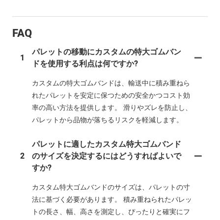
FAQ
パレットの移動にカスタムの特大ゴムバン
1
ドを使用する利点は何ですか?
カスタムの特大ゴムバンドは、輸送中に積み重ねら
れたパレットを安定に保つための安全かつコスト効
率の高い方法を提供します。 滑りやズレを防止し、
パレットから品物が落ちるリスクを軽減します。
パレットに適したカスタム特大ゴムバンド
2
のサイズを決定するにはどうすればよいで
すか?
カスタム特大ゴムバンドのサイズは、パレットの寸
法に基づく必要があります。 積み重ねられたパレッ
トの長さ、幅、高さを測定し、ぴったりと確実にフ