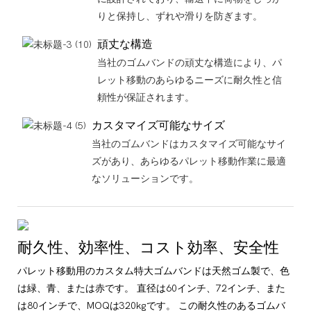
りと保持し、ずれや滑りを防ぎます。
頑丈な構造
当社のゴムバンドの頑丈な構造により、パ
レット移動のあらゆるニーズに耐久性と信
頼性が保証されます。
カスタマイズ可能なサイズ
当社のゴムバンドはカスタマイズ可能なサイ
ズがあり、あらゆるパレット移動作業に最適
なソリューションです。
耐久性、効率性、コスト効率、安全性
パレット移動用のカスタム特大ゴムバンドは天然ゴム製で、色
は緑、青、または赤です。 直径は60インチ、72インチ、また
は80インチで、MOQは320kgです。 この耐久性のあるゴムバ