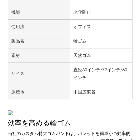
機能
老化防止
使用法
オフィス
製品名
輪ゴム
素材
天然ゴム
直径60インチ/72インチ/80
サイズ
インチ
原産地
中国広東省
効率を高める輪ゴム
当社のカスタム特大ゴムバンドは、パレットを簡単かつ効率的