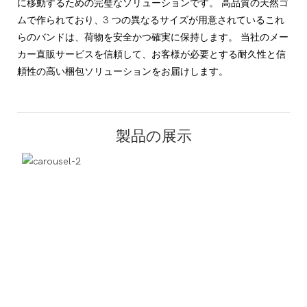
に移動するための完璧なソリューションです。 高品質の天然ゴ
ムで作られており、3 つの異なるサイズが用意されているこれ
らのバンドは、荷物を安全かつ確実に保持します。 当社のメー
カー直販サービスを信頼して、お客様が必要とする耐久性と信
頼性の高い梱包ソリューションをお届けします。
製品の展示