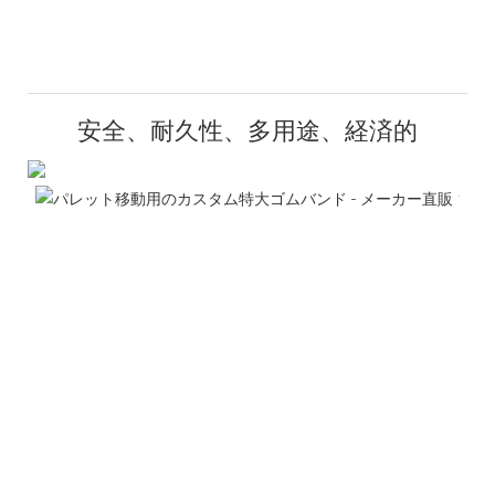
安全、耐久性、多用途、経済的