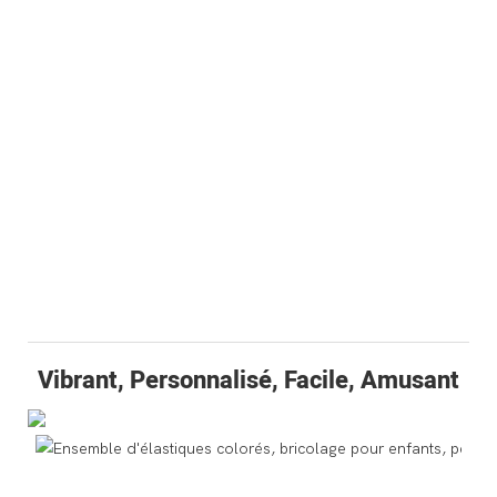
Vibrant, Personnalisé, Facile, Amusant