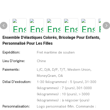
Ensemble D'élastiques Colorés, Bricolage Pour Enfants,
Personnalisé Pour Les Filles
Expédition:
Fret maritime de soutien
Lieu D'origine:
Chine
Paiements:
L/C, D/A, D/P, T/T, Western Union,
MoneyGram, OA
Délai D'exécution:
1-30 (kilogrammes) : 5 (jours), 31-300
(kilogrammes) : 7 (jours), 301-3000
(kilogrammes) : 10 (jours), > 3000
(kilogrammes) : à négocier (jours)
Personnalisation:
Logo personnalisé (Min. Commande :