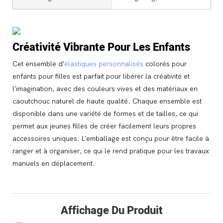
Créativité Vibrante Pour Les Enfants
Cet ensemble d'
élastiques personnalisés
colorés pour
enfants pour filles est parfait pour libérer la créativité et
l'imagination, avec des couleurs vives et des matériaux en
caoutchouc naturel de haute qualité. Chaque ensemble est
disponible dans une variété de formes et de tailles, ce qui
permet aux jeunes filles de créer facilement leurs propres
accessoires uniques. L'emballage est conçu pour être facile à
ranger et à organiser, ce qui le rend pratique pour les travaux
manuels en déplacement.
Affichage Du Produit