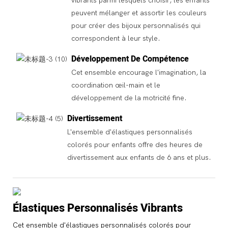
vibrants parmi lesquels choisir, les enfants
peuvent mélanger et assortir les couleurs
pour créer des bijoux personnalisés qui
correspondent à leur style.
Développement De Compétence
Cet ensemble encourage l'imagination, la
coordination œil-main et le
développement de la motricité fine.
Divertissement
L'ensemble d'élastiques personnalisés
colorés pour enfants offre des heures de
divertissement aux enfants de 6 ans et plus.
Élastiques Personnalisés Vibrants
Cet ensemble d'élastiques personnalisés colorés pour