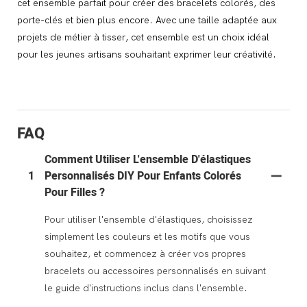
cet ensemble parfait pour créer des bracelets colorés, des
porte-clés et bien plus encore. Avec une taille adaptée aux
projets de métier à tisser, cet ensemble est un choix idéal
pour les jeunes artisans souhaitant exprimer leur créativité.
FAQ
Comment Utiliser L'ensemble D'élastiques
1
Personnalisés DIY Pour Enfants Colorés
Pour Filles ?
Pour utiliser l'ensemble d'élastiques, choisissez
simplement les couleurs et les motifs que vous
souhaitez, et commencez à créer vos propres
bracelets ou accessoires personnalisés en suivant
le guide d'instructions inclus dans l'ensemble.