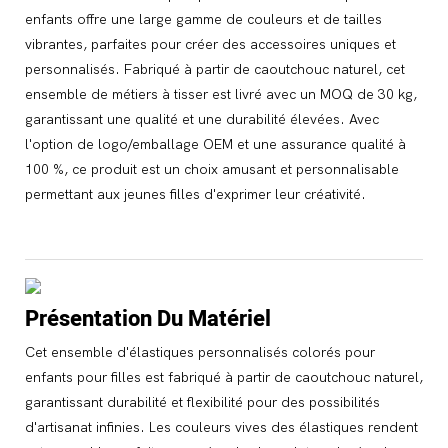
enfants offre une large gamme de couleurs et de tailles
vibrantes, parfaites pour créer des accessoires uniques et
personnalisés. Fabriqué à partir de caoutchouc naturel, cet
ensemble de métiers à tisser est livré avec un MOQ de 30 kg,
garantissant une qualité et une durabilité élevées. Avec
l'option de logo/emballage OEM et une assurance qualité à
100 %, ce produit est un choix amusant et personnalisable
permettant aux jeunes filles d'exprimer leur créativité.
Présentation Du Matériel
Cet ensemble d'élastiques personnalisés colorés pour
enfants pour filles est fabriqué à partir de caoutchouc naturel,
garantissant durabilité et flexibilité pour des possibilités
d'artisanat infinies. Les couleurs vives des élastiques rendent