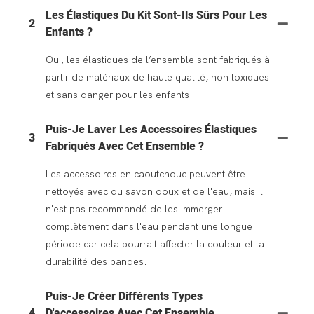
Les Élastiques Du Kit Sont-Ils Sûrs Pour Les
2
Enfants ?
Oui, les élastiques de l’ensemble sont fabriqués à
partir de matériaux de haute qualité, non toxiques
et sans danger pour les enfants.
Puis-Je Laver Les Accessoires Élastiques
3
Fabriqués Avec Cet Ensemble ?
Les accessoires en caoutchouc peuvent être
nettoyés avec du savon doux et de l'eau, mais il
n'est pas recommandé de les immerger
complètement dans l'eau pendant une longue
période car cela pourrait affecter la couleur et la
durabilité des bandes.
Puis-Je Créer Différents Types
4
D'accessoires Avec Cet Ensemble