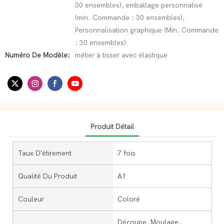
30 ensembles), emballage personnalisé
(min. Commande : 30 ensembles),
Personnalisation graphique (Min. Commande
: 30 ensembles)
Numéro De Modèle:
métier à tisser avec élastique
Produit Détail
Taux D'étirement
7 fois
Qualité Du Produit
A1
Couleur
Coloré
Découpe, Moulage,