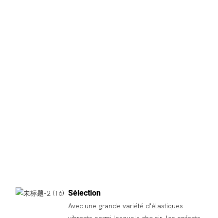
Sélection
Avec une grande variété d'élastiques