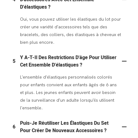
D'élastiques ?
Oui, vous pouvez utiliser les élastiques du lot pour
créer une variété d'accessoires tels que des
bracelets, des colliers, des élastiques à cheveux et
bien plus encore.
Y A-T-Il Des Restrictions D'âge Pour Utiliser
5
Cet Ensemble D'élastiques ?
L'ensemble d'élastiques personnalisés colorés
pour enfants convient aux enfants âgés de 6 ans
et plus. Les jeunes enfants peuvent avoir besoin
de la surveillance d'un adulte lorsqu'ils utilisent
l'ensemble.
Puis-Je Réutiliser Les Élastiques Du Set
6
Pour Créer De Nouveaux Accessoires ?