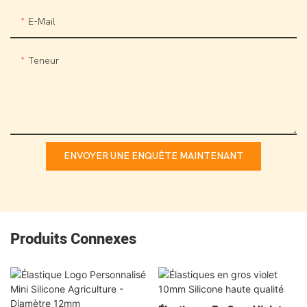
E-Mail
Teneur
ENVOYER UNE ENQUÊTE MAINTENANT
Produits Connexes