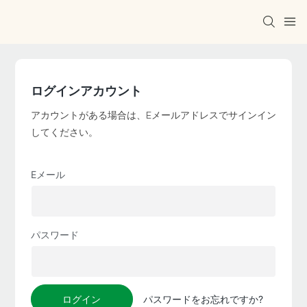
ログインアカウント
アカウントがある場合は、Eメールアドレスでサインイン
してください。
Eメール
パスワード
ログイン
パスワードをお忘れですか?