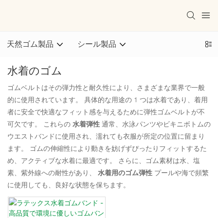
天然ゴム製品
シール製品
水着のゴム
ゴムベルトはその弾力性と耐久性により、さまざまな業界で一般
的に使用されています。 具体的な用途の 1 つは水着であり、着用
者に安全で快適なフィット感を与えるために弾性ゴムベルトが不
可欠です。 これらの
水着弾性
通常、水泳パンツやビキニボトムの
ウエストバンドに使用され、濡れても衣服が所定の位置に留まり
ます。 ゴムの伸縮性により動きを妨げずぴったりフィットするた
め、アクティブな水着に最適です。 さらに、ゴム素材は水、塩
素、紫外線への耐性があり、
水着用のゴム弾性
プールや海で頻繁
に使用しても、良好な状態を保ちます。