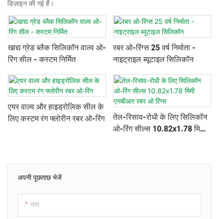
डिज़ाइन की गई हैं।
खाद्य ग्रेड ब्लैक सिलिकॉन वाल्व ओ-
रबर ओ-रिंग्स 25 वर्ष निर्माता -
रिंग सील - कस्टम निर्मित
नाइट्राइल ब्यूटाइल सिलिकॉन
एयर वाल्व और हाइड्रोलिक सील के
तेल-रिसाव-रोधी के लिए सिलिकॉन
लिए कस्टम रंग फ्लोरीन रबर ओ-रिंग
ओ-रिंग सील्स 10.82x1.78 मिमी
एनबीआर रबर ओ रिंग्स
अपनी पूछताछ भेजें
नाम