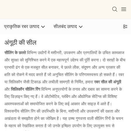
प्राकृतिक रबर उत्पाद
सीलबंद उत्पाद
अंगूठी की सील
सीलिंग के छल्ले
विभिन्न उद्योगों में मशीनरी, उपकरण और प्रणालियों के उचित कामकाज
और सुरक्षा को सुनिश्चित करने में एक महत्वपूर्ण उद्देश्य की पूर्ति करना। दो सतहों के बीच
प्रभावी ढंग से एक मजबूत सील बनाकर, ये छल्ले लीक, संदूषण और अन्य प्रकार की
क्षति को रोकने में मदद करते हैं जो अनुचित सीलिंग के परिणामस्वरूप हो सकते हैं। रबर
या सिलिकॉन जैसी टिकाऊ और लचीली सामग्री से निर्मित, हमारा
रबर सील की अंगूठी
और
सिलिकॉन सीलिंग रिंग
विभिन्न अनुप्रयोगों के तनाव और दबाव का सामना करने के
लिए डिज़ाइन किए गए हैं। वे ऑटोमोटिव, प्लंबिंग और औद्योगिक सेटिंग्स की विशिष्ट
आवश्यकताओं को समायोजित करने के लिए कई आकार और साइज़ में आते हैं।
विश्वसनीय सीलिंग रिंग की उपस्थिति के बिना, मशीनरी और उपकरणों की दक्षता और
अखंडता से समझौता होने का जोखिम है। यह उच्च गुणवत्ता वाली सीलिंग रिंगों के चयन
के महत्व को रेखांकित करता है जो उनके इच्छित उपयोग के लिए उपयुक्त रूप से