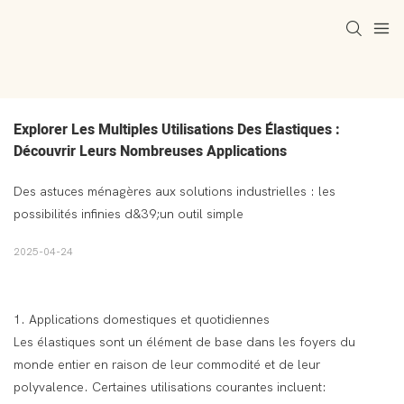
Explorer Les Multiples Utilisations Des Élastiques : 
Découvrir Leurs Nombreuses Applications
Des astuces ménagères aux solutions industrielles : les
possibilités infinies d&39;un outil simple
2025-04-24
1. Applications domestiques et quotidiennes
Les élastiques sont un élément de base dans les foyers du
monde entier en raison de leur commodité et de leur
polyvalence. Certaines utilisations courantes incluent: