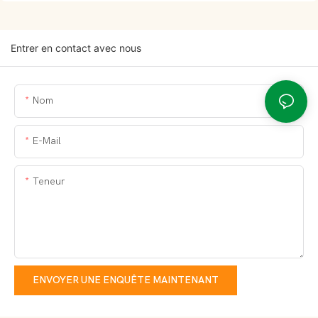
Entrer en contact avec nous
Nom
E-Mail
Teneur
ENVOYER UNE ENQUÊTE MAINTENANT