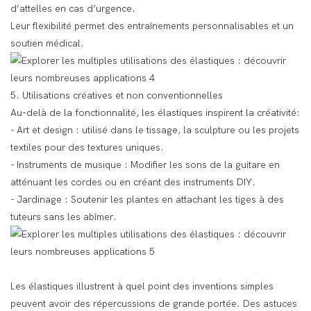
d’attelles en cas d’urgence.
Leur flexibilité permet des entraînements personnalisables et un
soutien médical.
5. Utilisations créatives et non conventionnelles
Au-delà de la fonctionnalité, les élastiques inspirent la créativité:
- Art et design : utilisé dans le tissage, la sculpture ou les projets
textiles pour des textures uniques.
- Instruments de musique : Modifier les sons de la guitare en
atténuant les cordes ou en créant des instruments DIY.
- Jardinage : Soutenir les plantes en attachant les tiges à des
tuteurs sans les abîmer.
Les élastiques illustrent à quel point des inventions simples
peuvent avoir des répercussions de grande portée. Des astuces