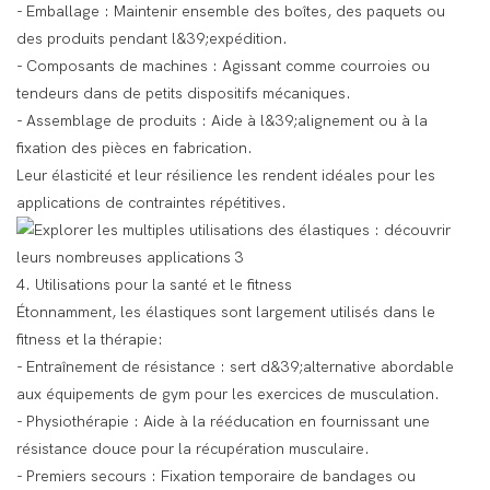
- Emballage : Maintenir ensemble des boîtes, des paquets ou
des produits pendant l&39;expédition.
- Composants de machines : Agissant comme courroies ou
tendeurs dans de petits dispositifs mécaniques.
- Assemblage de produits : Aide à l&39;alignement ou à la
fixation des pièces en fabrication.
Leur élasticité et leur résilience les rendent idéales pour les
applications de contraintes répétitives.
4. Utilisations pour la santé et le fitness
Étonnamment, les élastiques sont largement utilisés dans le
fitness et la thérapie:
- Entraînement de résistance : sert d&39;alternative abordable
aux équipements de gym pour les exercices de musculation.
- Physiothérapie : Aide à la rééducation en fournissant une
résistance douce pour la récupération musculaire.
- Premiers secours : Fixation temporaire de bandages ou