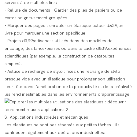
servent à de multiples fins:
- Reliure de documents : Garder des piles de papiers ou de
cartes soigneusement groupées.
- Marquer des pages : enrouler un élastique autour d&39;un
livre pour marquer une section spécifique.
- Projets d&39;artisanat : utilisés dans des modèles de
bricolage, des lance-pierres ou dans le cadre d&39;expériences
scientifiques (par exemple, la construction de catapultes
simples).
- Astuce de recharge de stylo : fixez une recharge de stylo
presque vide avec un élastique pour prolonger son utilisation.
Leur rôle dans l’amélioration de la productivité et de la créativité
les rend inestimables dans les environnements d’apprentissage.
3. Applications industrielles et mécaniques
Les élastiques ne sont pas réservés aux petites tâches—ils
contribuent également aux opérations industrielles: