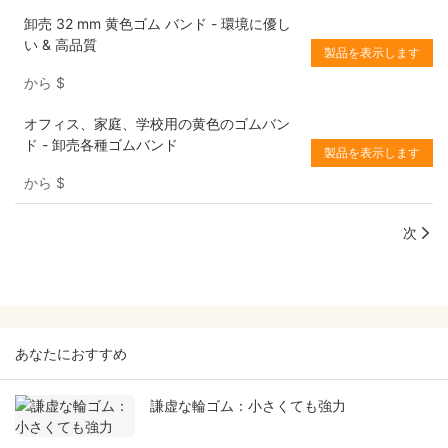
卸売 32 mm 黄色ゴム バンド - 環境に優し
い & 高品質
製品を表示します
から
$
オフィス、家庭、学校用の黄色のゴムバン
ド - 卸売各種ゴムバンド
製品を表示します
から
$
次
あなたにおすすめ
謙虚な輪ゴム：小さくても強力