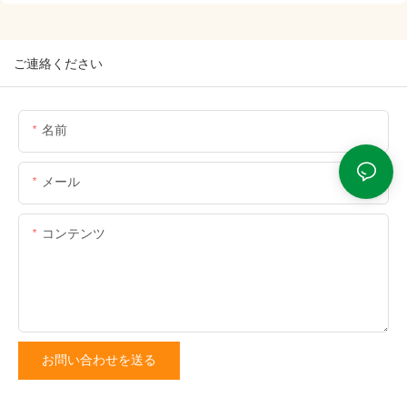
ご連絡ください
名前
メール
コンテンツ
お問い合わせを送る