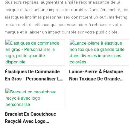
plusieurs reprises, augmentant ainsi la reconnaissance de la
marque et laissant une impression durable. Dans l’ensemble, les
élastiques imprimés personnalisés constituent un outil marketing
rentable et très efficace qui peut vous aider à rehausser votre
marque et à laisser un impact durable sur votre public cible.
Élastiques De Commande
Lance-Pierre À Élastique
En Gros - Personnaliser Le
Non Toxique De Grande
Logo, Petite Quantité
Taille Dans Diverses
Disponible
Impressions Colorées
Bracelet En Caoutchouc
Recyclé Avec Logo
Personnalisé