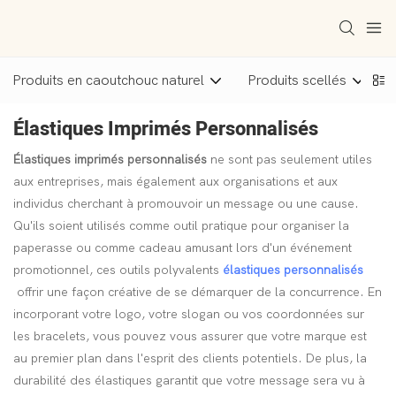
Produits en caoutchouc naturel
Produits scellés
Élastiques Imprimés Personnalisés
Élastiques imprimés personnalisés
ne sont pas seulement utiles
aux entreprises, mais également aux organisations et aux
individus cherchant à promouvoir un message ou une cause.
Qu'ils soient utilisés comme outil pratique pour organiser la
paperasse ou comme cadeau amusant lors d'un événement
promotionnel, ces outils polyvalents
élastiques personnalisés
offrir une façon créative de se démarquer de la concurrence. En
incorporant votre logo, votre slogan ou vos coordonnées sur
les bracelets, vous pouvez vous assurer que votre marque est
au premier plan dans l'esprit des clients potentiels. De plus, la
durabilité des élastiques garantit que votre message sera vu à