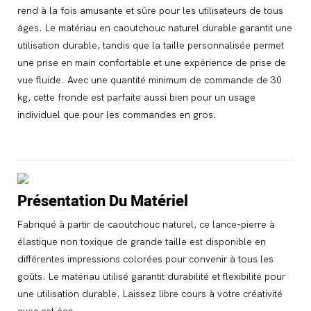
rend à la fois amusante et sûre pour les utilisateurs de tous
âges. Le matériau en caoutchouc naturel durable garantit une
utilisation durable, tandis que la taille personnalisée permet
une prise en main confortable et une expérience de prise de
vue fluide. Avec une quantité minimum de commande de 30
kg, cette fronde est parfaite aussi bien pour un usage
individuel que pour les commandes en gros.
Présentation Du Matériel
Fabriqué à partir de caoutchouc naturel, ce lance-pierre à
élastique non toxique de grande taille est disponible en
différentes impressions colorées pour convenir à tous les
goûts. Le matériau utilisé garantit durabilité et flexibilité pour
une utilisation durable. Laissez libre cours à votre créativité