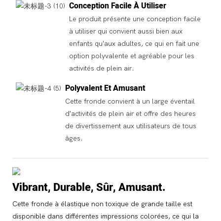
Conception Facile À Utiliser
Le produit présente une conception facile
à utiliser qui convient aussi bien aux
enfants qu'aux adultes, ce qui en fait une
option polyvalente et agréable pour les
activités de plein air.
Polyvalent Et Amusant
Cette fronde convient à un large éventail
d'activités de plein air et offre des heures
de divertissement aux utilisateurs de tous
âges.
Vibrant, Durable, Sûr, Amusant.
Cette fronde à élastique non toxique de grande taille est
disponible dans différentes impressions colorées, ce qui la