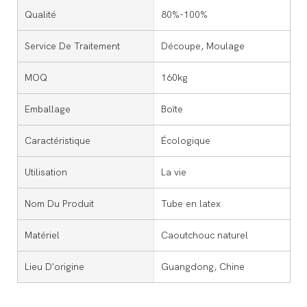
Qualité
80%-100%
Service De Traitement
Découpe, Moulage
MOQ
160kg
Emballage
Boîte
Caractéristique
Écologique
Utilisation
La vie
Nom Du Produit
Tube en latex
Matériel
Caoutchouc naturel
Lieu D'origine
Guangdong, Chine