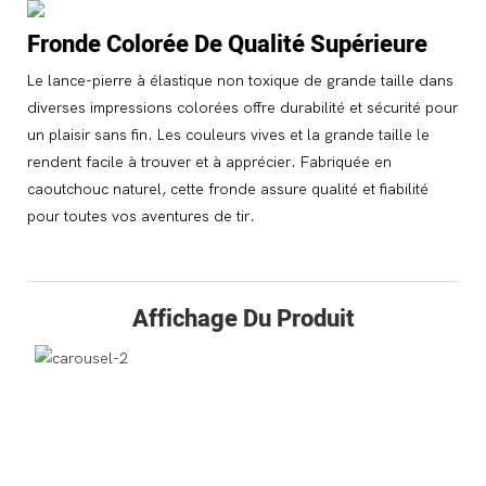
Fronde Colorée De Qualité Supérieure
Le lance-pierre à élastique non toxique de grande taille dans
diverses impressions colorées offre durabilité et sécurité pour
un plaisir sans fin. Les couleurs vives et la grande taille le
rendent facile à trouver et à apprécier. Fabriquée en
caoutchouc naturel, cette fronde assure qualité et fiabilité
pour toutes vos aventures de tir.
Affichage Du Produit