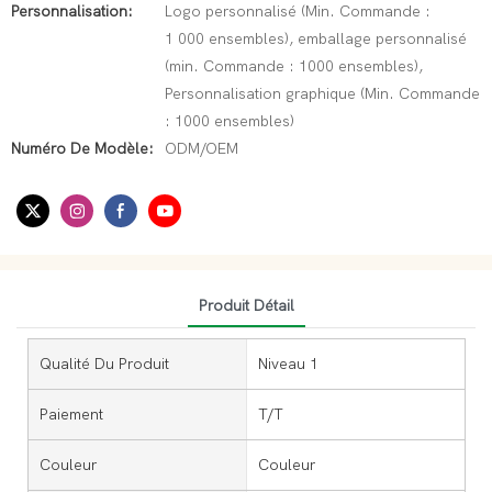
Personnalisation:
Logo personnalisé (Min. Commande :
1 000 ensembles), emballage personnalisé
(min. Commande : 1000 ensembles),
Personnalisation graphique (Min. Commande
: 1000 ensembles)
Numéro De Modèle:
ODM/OEM
Produit Détail
Qualité Du Produit
Niveau 1
Paiement
T/T
Couleur
Couleur