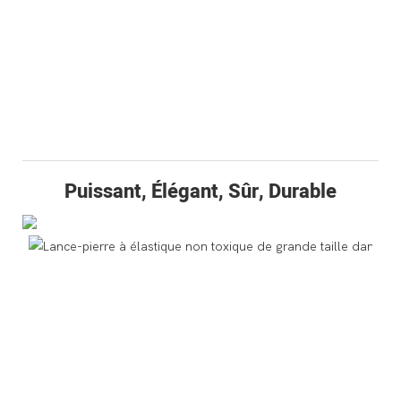
Puissant, Élégant, Sûr, Durable