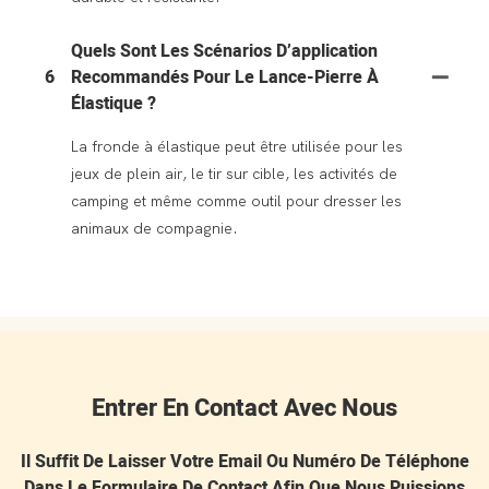
Quels Sont Les Scénarios D’application
6
Recommandés Pour Le Lance-Pierre À
Élastique ?
La fronde à élastique peut être utilisée pour les
jeux de plein air, le tir sur cible, les activités de
camping et même comme outil pour dresser les
animaux de compagnie.
Entrer En Contact Avec Nous
Il Suffit De Laisser Votre Email Ou Numéro De Téléphone
Dans Le Formulaire De Contact Afin Que Nous Puissions