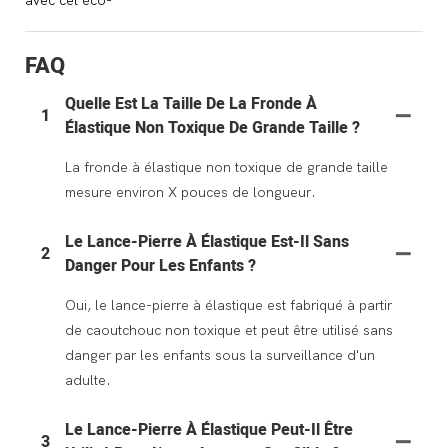
avec cet éco-
FAQ
Quelle Est La Taille De La Fronde À
1
Élastique Non Toxique De Grande Taille ?
La fronde à élastique non toxique de grande taille
mesure environ X pouces de longueur.
Le Lance-Pierre À Élastique Est-Il Sans
2
Danger Pour Les Enfants ?
Oui, le lance-pierre à élastique est fabriqué à partir
de caoutchouc non toxique et peut être utilisé sans
danger par les enfants sous la surveillance d'un
adulte.
Le Lance-Pierre À Élastique Peut-Il Être
3