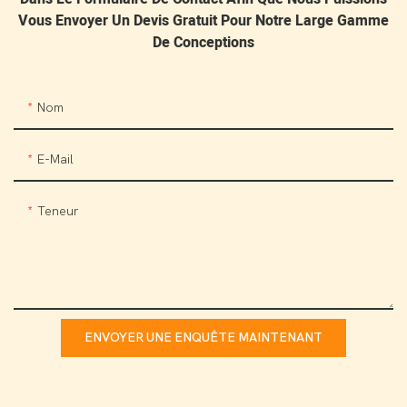
Vous Envoyer Un Devis Gratuit Pour Notre Large Gamme
De Conceptions
Nom
E-Mail
Teneur
ENVOYER UNE ENQUÊTE MAINTENANT