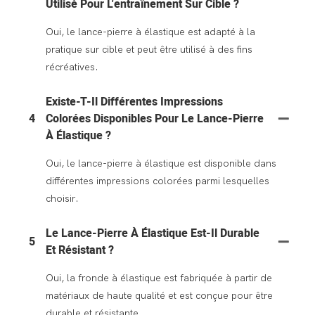
Utilisé Pour L'entraînement Sur Cible ?
Oui, le lance-pierre à élastique est adapté à la
pratique sur cible et peut être utilisé à des fins
récréatives.
Existe-T-Il Différentes Impressions
4
Colorées Disponibles Pour Le Lance-Pierre
À Élastique ?
Oui, le lance-pierre à élastique est disponible dans
différentes impressions colorées parmi lesquelles
choisir.
Le Lance-Pierre À Élastique Est-Il Durable
5
Et Résistant ?
Oui, la fronde à élastique est fabriquée à partir de
matériaux de haute qualité et est conçue pour être
durable et résistante.