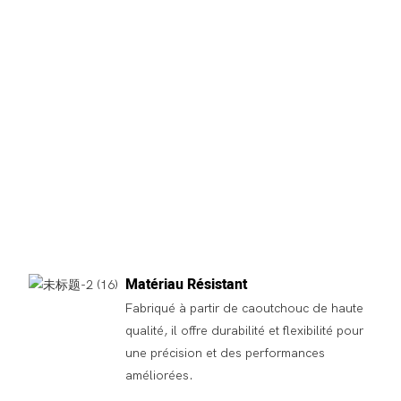
Matériau Résistant
Fabriqué à partir de caoutchouc de haute
qualité, il offre durabilité et flexibilité pour
une précision et des performances
améliorées.