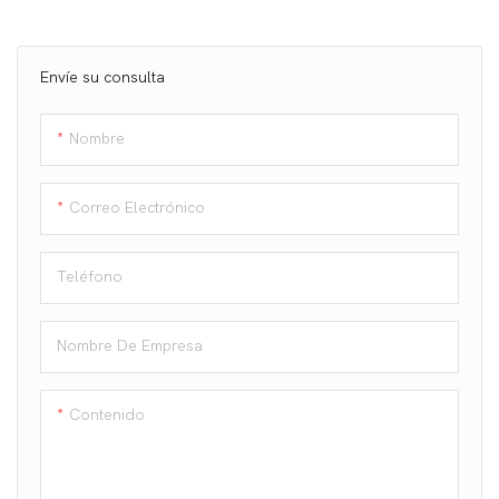
Envíe su consulta
Nombre
Correo Electrónico
Teléfono
Nombre De Empresa
Contenido