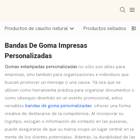
Productos de caucho natural
Productos sellados
Bandas De Goma Impresas
Personalizadas
Gomas estampadas personalizadas
no sólo son útiles para
empresas, sino también para organizaciones e individuos que
buscan promover un mensaje o una causa. Ya sea que se
utilicen como herramienta práctica para organizar documentos o
como obsequio divertido en un evento promocional, estos
versátiles
bandas de goma personalizadas
ofrecer una forma
creativa de destacarse de la competencia. Al incorporar su
logotipo, eslogan o información de contacto en las pulseras,
puede asegurarse de que su marca ocupe un lugar central en la
mente de los clientes potenciales. Además, la durabilidad de las