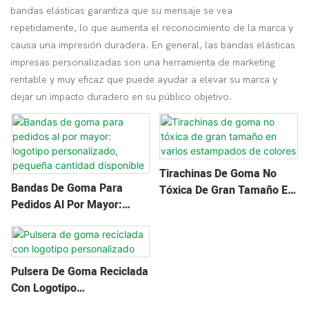
bandas elásticas garantiza que su mensaje se vea
repetidamente, lo que aumenta el reconocimiento de la marca y
causa una impresión duradera. En general, las bandas elásticas
impresas personalizadas son una herramienta de marketing
rentable y muy eficaz que puede ayudar a elevar su marca y
dejar un impacto duradero en su público objetivo.
Tirachinas De Goma No
Bandas De Goma Para
Tóxica De Gran Tamaño En
Pedidos Al Por Mayor:
Varios Estampados De
Logotipo Personalizado,
Colores
Pequeña Cantidad
Disponible
Pulsera De Goma Reciclada
Con Logotipo
Personalizado