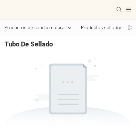
Productos de caucho natural
Productos sellados
Tubo De Sellado