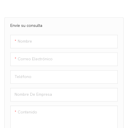
Envíe su consulta
Nombre
Correo Electrónico
Teléfono
Nombre De Empresa
Contenido