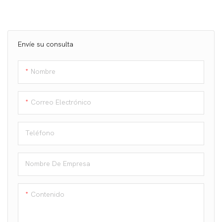
Envíe su consulta
Nombre
Correo Electrónico
Teléfono
Nombre De Empresa
Contenido