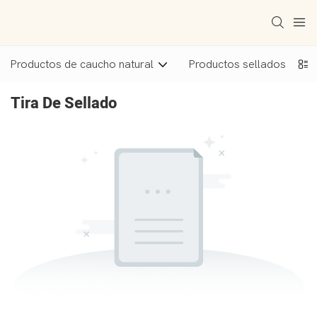
Productos de caucho natural
Productos sellados
Tira De Sellado